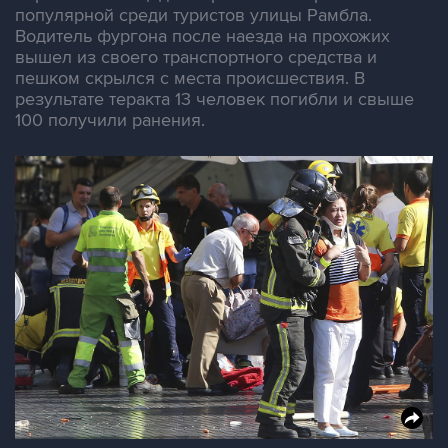
популярной среди туристов улицы Рамбла.
Водитель фургона после наезда на прохожих
вышел из своего транспортного средства и
пешком скрылся с места происшествия. В
результате теракта 13 человек погибли и свыше
100 получили ранения.