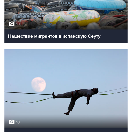
10
Нашествие мигрантов в испанскую Сеуту
10