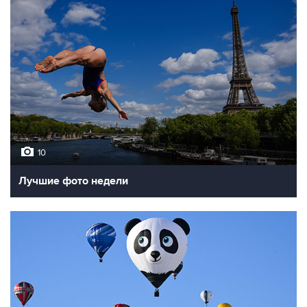
10
Лучшие фото недели