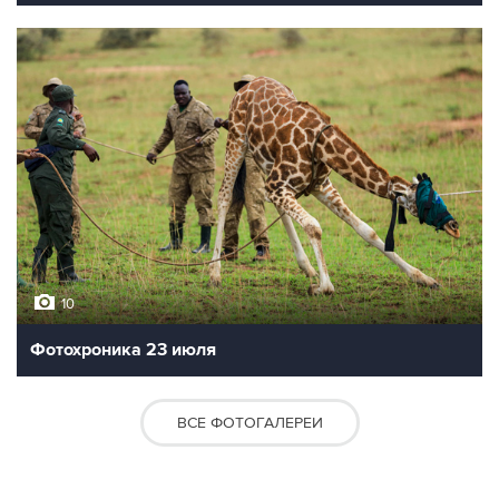
10
Фотохроника 23 июля
ВСЕ ФОТОГАЛЕРЕИ