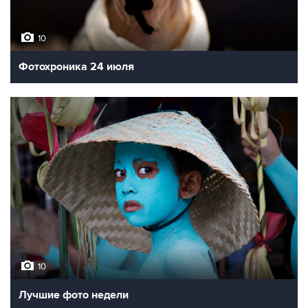
10
Фотохроника 24 июля
10
Лучшие фото недели