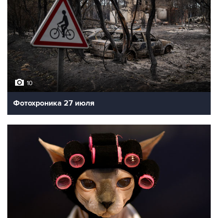
10
Фотохроника 27 июля