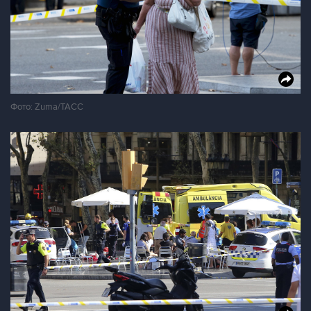
Фото: Zuma/ТАСС