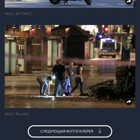
Фото: АР/ТАСС
Фото: Reuters
СЛЕДУЮЩАЯ ФОТОГАЛЕРЕЯ