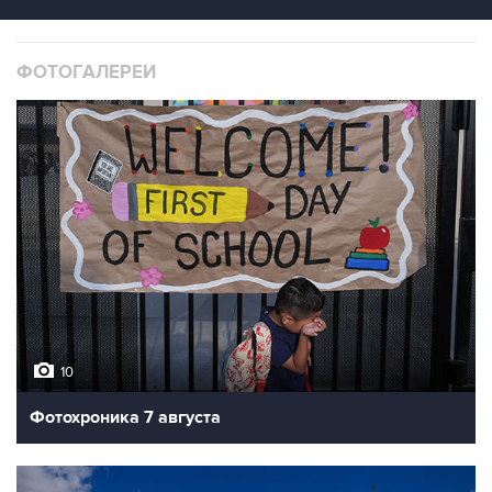
ФОТОГАЛЕРЕИ
10
Фотохроника 7 августа