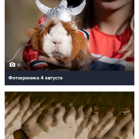
10
Фотохроника 4 августа