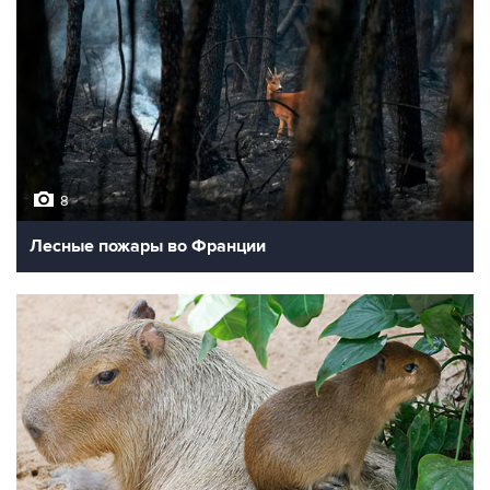
8
Лесные пожары во Франции