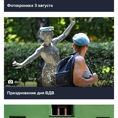
Фотохроника 3 августа
Фото
Празднование дня ВДВ