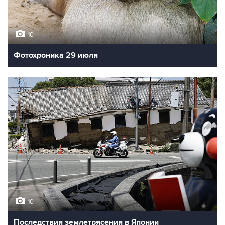
10
Фотохроника 29 июля
10
Последствия землетрясения в Японии