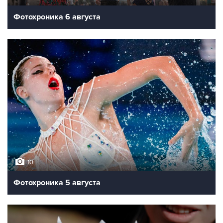
Фотохроника 6 августа
10
Фотохроника 5 августа