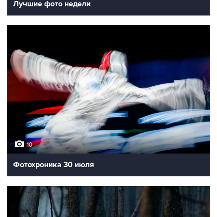
Лучшие фото недели
10
Фотохроника 30 июля