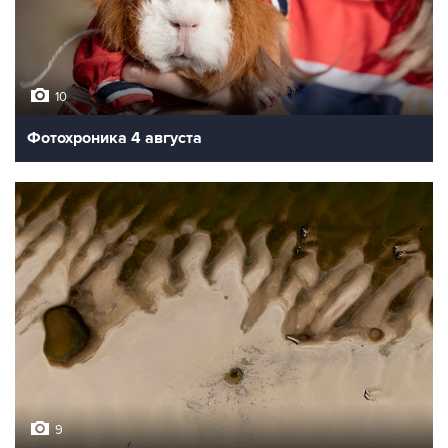
10
Фотохроника 4 августа
9