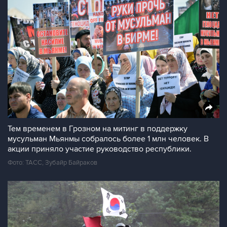
Тем временем в Грозном на митинг в поддержку
мусульман Мьянмы собралось более 1 млн человек. В
акции приняло участие руководство республики.
Фото: ТАСС, Зубайр Байраков