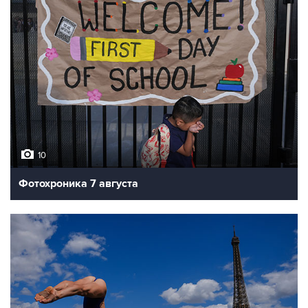
10
Фотохроника 7 августа