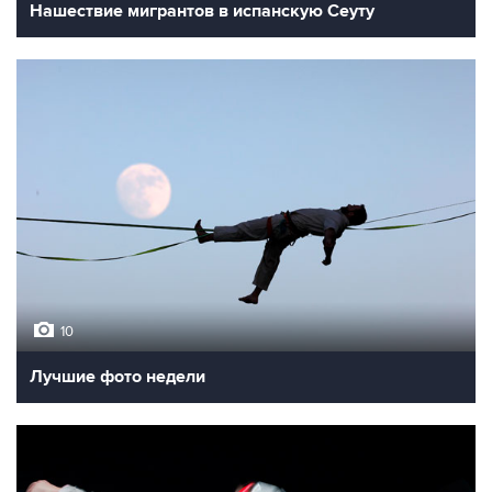
Нашествие мигрантов в испанскую Сеуту
10
Лучшие фото недели