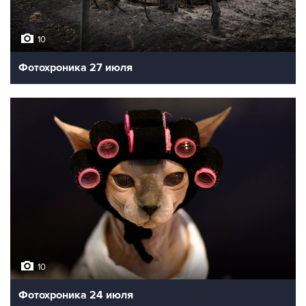
10
Фотохроника 27 июля
10
Фотохроника 24 июля