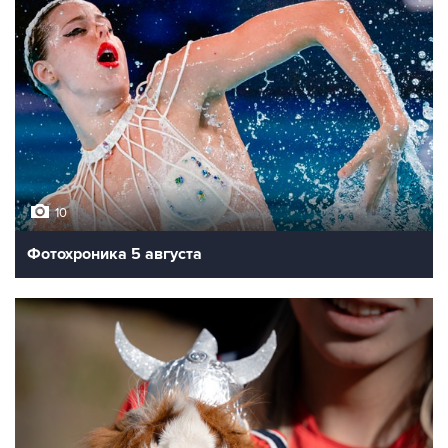
10
Фотохроника 5 августа