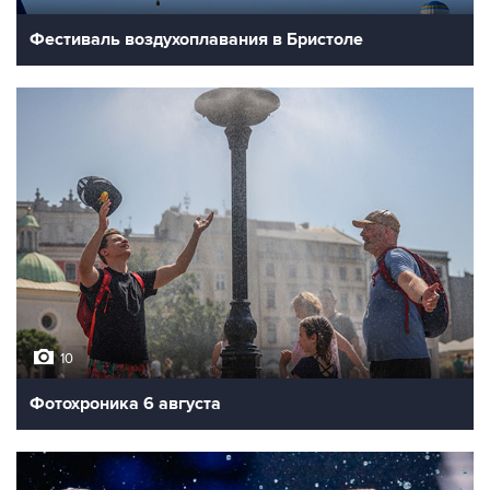
Фестиваль воздухоплавания в Бристоле
10
Фотохроника 6 августа