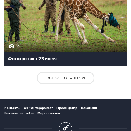
10
Фотохроника 23 июля
ВСЕ ФОТОГАЛЕРЕИ
Контакты
Об "Интерфаксе"
Пресс-центр
Вакансии
Реклама на сайте
Мероприятия