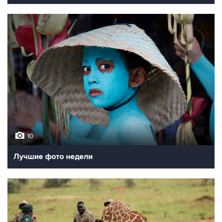
10
Лучшие фото недели