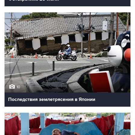
10
Последствия землетрясения в Японии