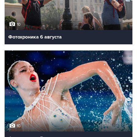
10
Фотохроника 6 августа
10