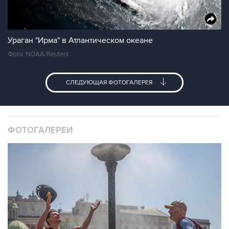
Ураган "Ирма" в Атлантическом океане
Фото: NOAA/Reuters
СЛЕДУЮЩАЯ ФОТОГАЛЕРЕЯ
ФОТОГАЛЕРЕИ