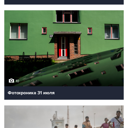
10
Фотохроника 31 июля