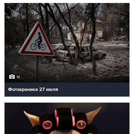
10
Фотохроника 27 июля