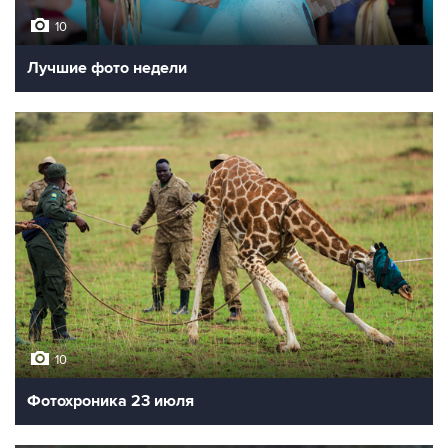
10
Лучшие фото недели
10
Фотохроника 23 июля