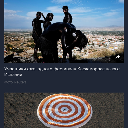
Участники ежегодного фестиваля Каскаморрас на юге
Испании
Фото: Reuters