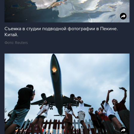
Съемка в студии подводной фотографии в Пекине.
Китай.
Фото: Reuters