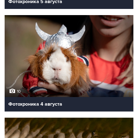
Фотохроника 5 августа
10
Фотохроника 4 августа