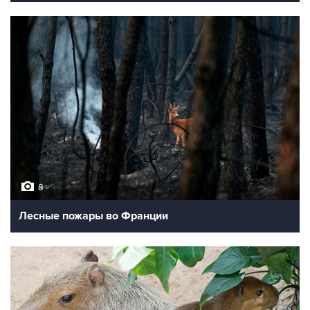
8
Лесные пожары во Франции