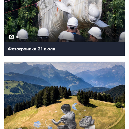
10
Фотохроника 21 июля