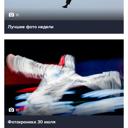
10
Лучшие фото недели
10
Фотохроника 30 июля