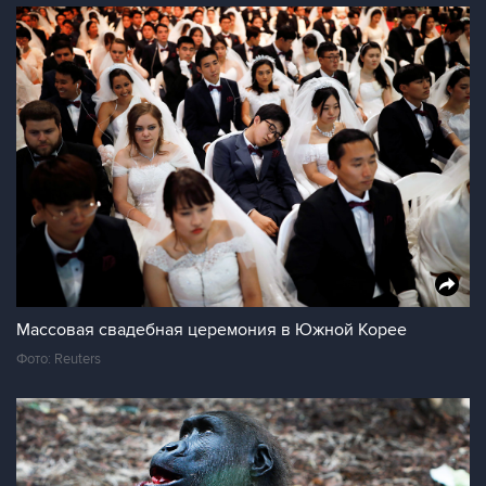
Массовая свадебная церемония в Южной Корее
Фото: Reuters