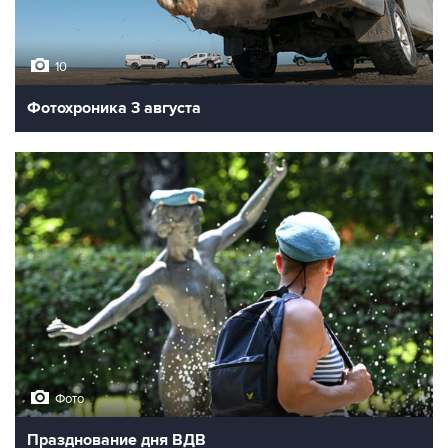
10
Фотохроника 3 августа
Фото
Празднование дня ВДВ