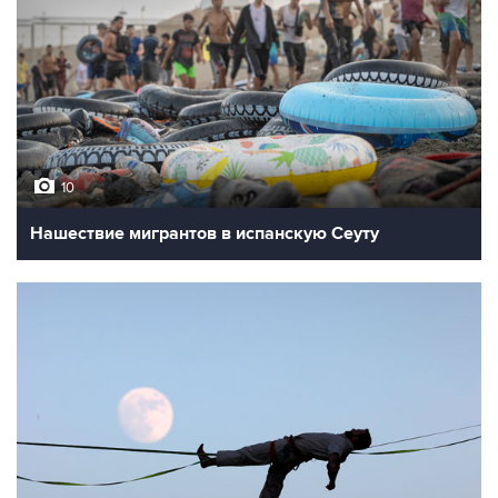
10
Нашествие мигрантов в испанскую Сеуту