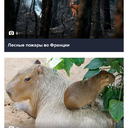
8
Лесные пожары во Франции