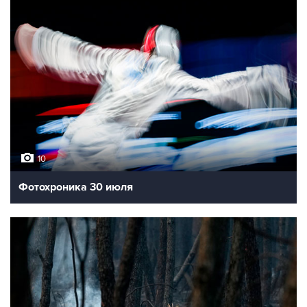
10
Фотохроника 30 июля