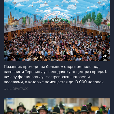
Праздник проходит на большом открытом поле под
названием Терезин луг неподалеку от центра города. К
началу фестиваля луг застраивают шатрами и
палатками, в которые помещается до 10 000 человек.
Фото: DPA/ТАСС