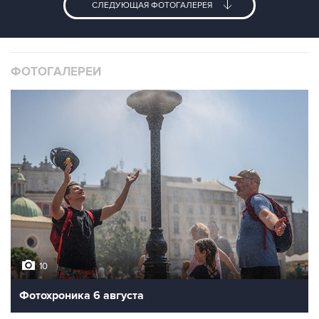
СЛЕДУЮЩАЯ ФОТОГАЛЕРЕЯ
ФОТОГАЛЕРЕИ
10
Фотохроника 6 августа