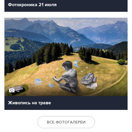
Фотохроника 21 июля
12
Живопись на траве
ВСЕ ФОТОГАЛЕРЕИ