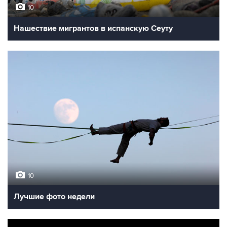
10
Нашествие мигрантов в испанскую Сеуту
10
Лучшие фото недели