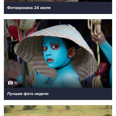
Фотохроника 24 июля
10
Лучшие фото недели