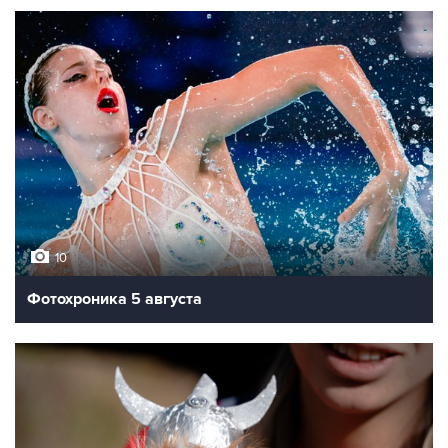
10
Фотохроника 5 августа