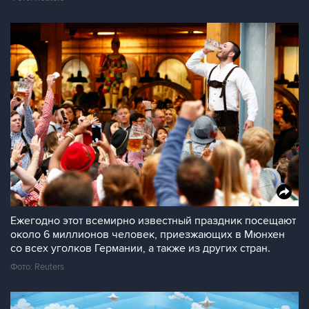
Ежегодно этот всемирно известный праздник посещают
около 6 миллионов человек, приезжающих в Мюнхен
со всех уголков Германии, а также из других стран.
Фото: Reuters