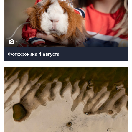
10
Фотохроника 4 августа