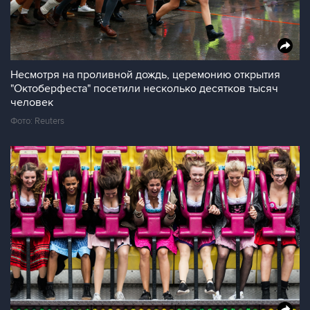
Несмотря на проливной дождь, церемонию открытия
"Октоберфеста" посетили несколько десятков тысяч
человек
Фото: Reuters