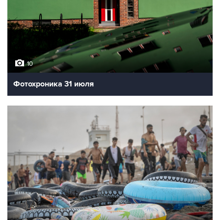
10
Фотохроника 31 июля