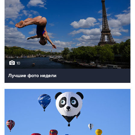
10
Лучшие фото недели