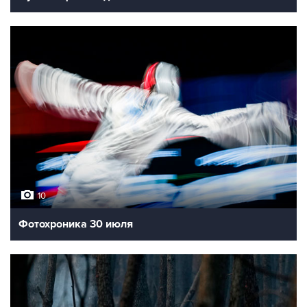
10
Фотохроника 30 июля