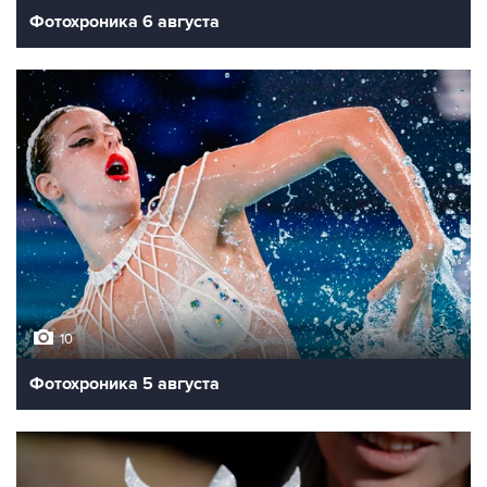
Фотохроника 6 августа
10
Фотохроника 5 августа