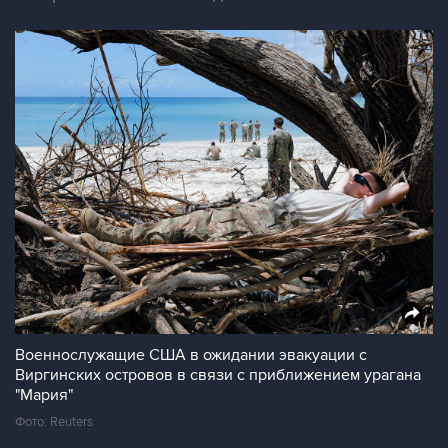
Военнослужащие США в ожидании эвакуации с
Виргинских островов в связи с приближением урагана
"Мария"
Фото: Reuters