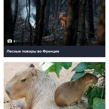
8
Лесные пожары во Франции