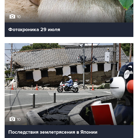
10
Фотохроника 29 июля
10
Последствия землетрясения в Японии