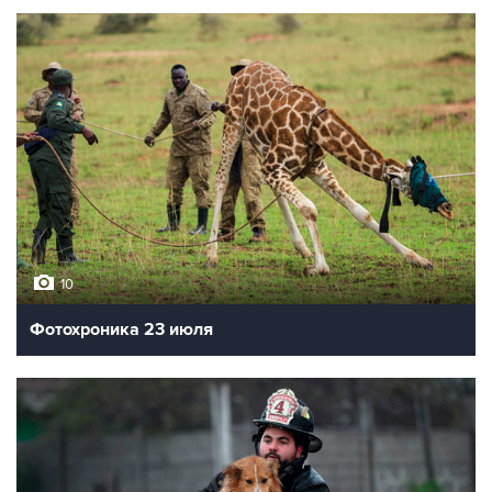
10
Фотохроника 23 июля