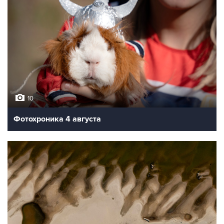
10
Фотохроника 4 августа