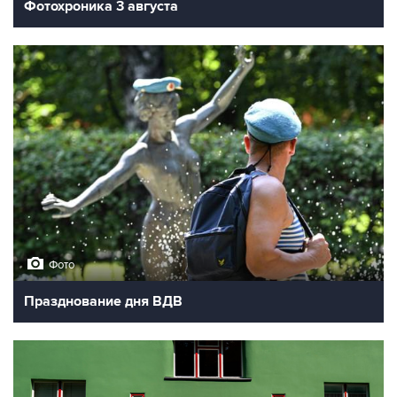
Фотохроника 3 августа
Фото
Празднование дня ВДВ