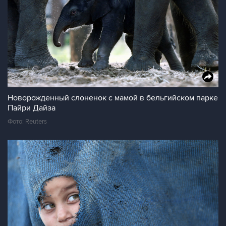
Новорожденный слоненок с мамой в бельгийском парке
Пайри Дайза
Фото: Reuters