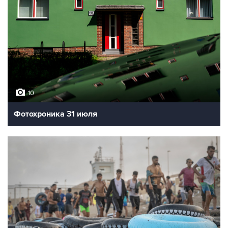
10
Фотохроника 31 июля