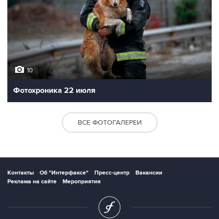
10
Фотохроника 22 июля
ВСЕ ФОТОГАЛЕРЕИ
Контакты
Об "Интерфаксе"
Пресс-центр
Вакансии
Реклама на сайте
Мероприятия