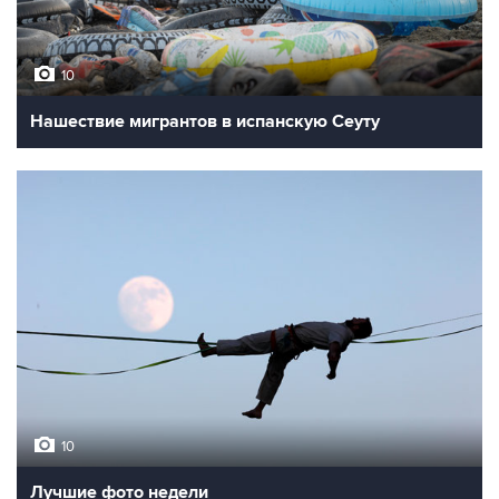
10
Нашествие мигрантов в испанскую Сеуту
10
Лучшие фото недели