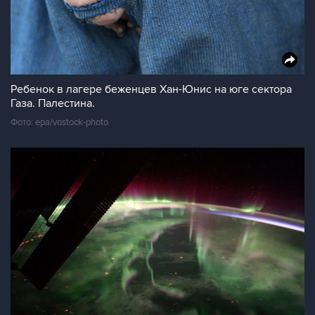
Ребенок в лагере беженцев Хан-Юнис на юге сектора
Газа. Палестина.
Фото: epa/vostock-photo