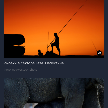
Рыбаки в секторе Газа. Палестина.
Фото: epa/vostock-photo