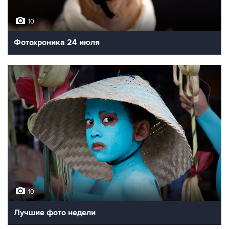
10
Фотохроника 24 июля
10
Лучшие фото недели