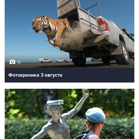
10
Фотохроника 3 августа