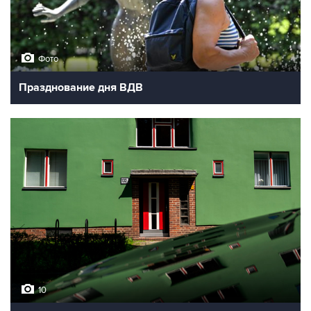
Фото
Празднование дня ВДВ
10