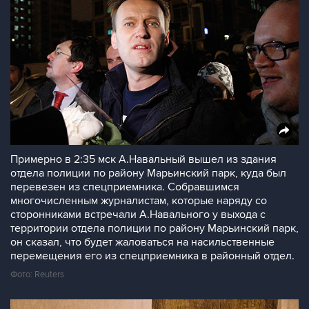
Примерно в 2:35 мск А.Навальный вышел из здания
отдела полиции по району Марьинский парк, куда был
перевезен из спецприемника. Собравшимся
многочисленным журналистам, которые наряду со
сторонниками встречали А.Навального у выхода с
территории отдела полиции по району Марьинский парк,
он сказал, что будет жаловаться на насильственные
перемещения его из спецприемника в районный отдел.
Фото: Reuters