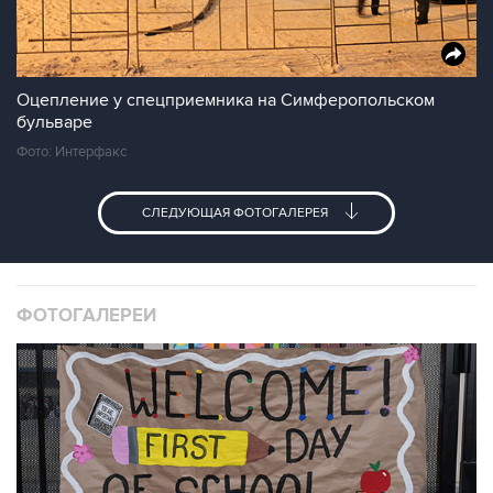
Оцепление у спецприемника на Симферопольском
бульваре
Фото: Интерфакс
СЛЕДУЮЩАЯ ФОТОГАЛЕРЕЯ
ФОТОГАЛЕРЕИ