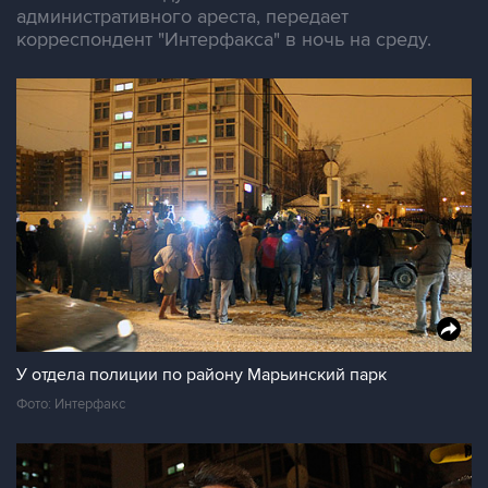
административного ареста, передает
корреспондент "Интерфакса" в ночь на среду.
У отдела полиции по району Марьинский парк
Фото: Интерфакс