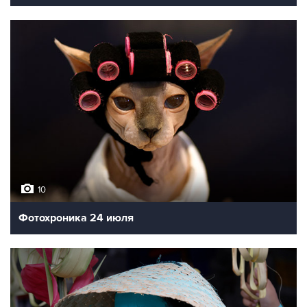
10
Фотохроника 24 июля