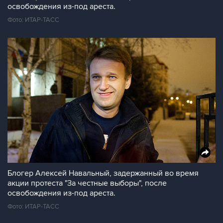
освобождения из-под ареста.
Фото: ИТАР-ТАСС
Блогер Алексей Навальный, задержанный во время
акции протеста "За честные выборы", после
освобождения из-под ареста.
Фото: ИТАР-ТАСС