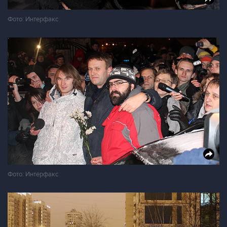
Фото: Интерфакс
Фото: Интерфакс