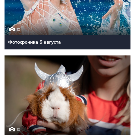
10
Фотохроника 5 августа
10