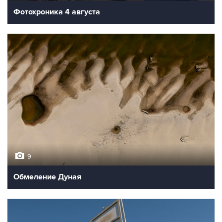
Фотохроника 4 августа
9
Обмеление Дуная