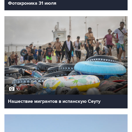
Фотохроника 31 июля
10
Нашествие мигрантов в испанскую Сеуту