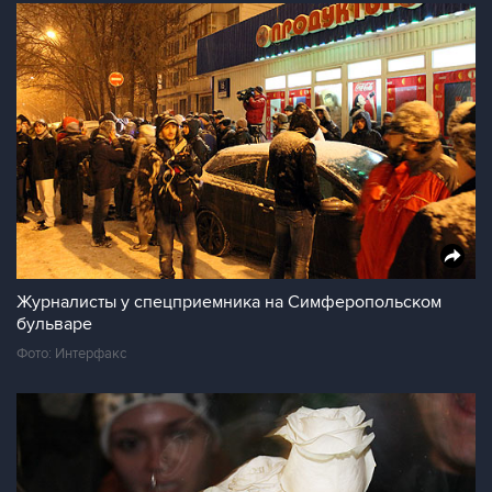
Журналисты у спецприемника на Симферопольском
бульваре
Фото: Интерфакс