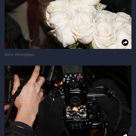
Фото: Интерфакс