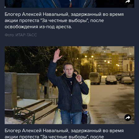
Блогер Алексей Навальный, задержанный во время
акции протеста "За честные выборы", после
освобождения из-под ареста.
Фото: ИТАР-ТАСС
Блогер Алексей Навальный, задержанный во время
акции протеста "За честные выборы", после