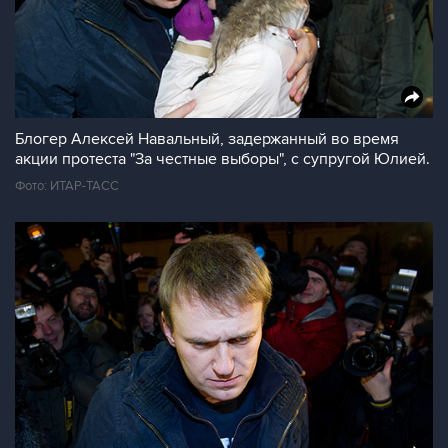
Блогер Алексей Навальный, задержанный во время
акции протеста "За честные выборы", с супругой Юлией.
Фото: ИТАР-ТАСС