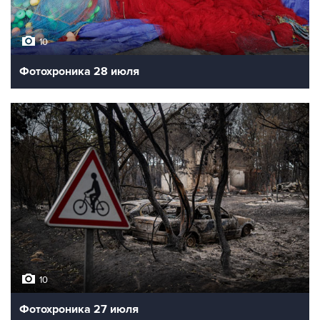
10
Фотохроника 28 июля
10
Фотохроника 27 июля