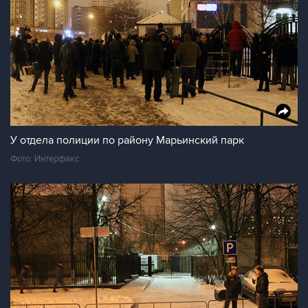
У отдела полиции по району Марьинский парк
Фото: Интерфакс