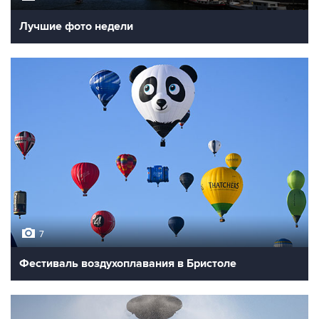
Лучшие фото недели
7
Фестиваль воздухоплавания в Бристоле