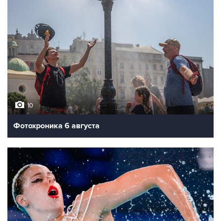
10
Фотохроника 6 августа