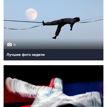
10
Лучшие фото недели