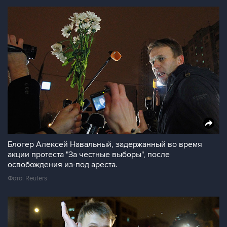
Блогер Алексей Навальный, задержанный во время
акции протеста "За честные выборы", после
освобождения из-под ареста.
Фото: Reuters