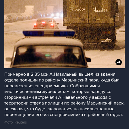
Примерно в 2:35 мск А.Навальный вышел из здания
отдела полиции по району Марьинский парк, куда был
перевезен из спецприемника. Собравшимся
многочисленным журналистам, которые наряду со
сторонниками встречали А.Навального у выхода с
территории отдела полиции по району Марьинский парк,
он сказал, что будет жаловаться на насильственные
перемещения его из спецприемника в районный отдел.
Фото: Reuters