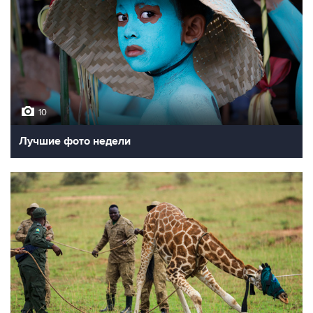
10
Лучшие фото недели