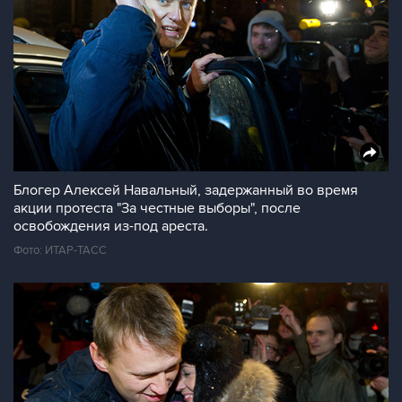
Блогер Алексей Навальный, задержанный во время
акции протеста "За честные выборы", после
освобождения из-под ареста.
Фото: ИТАР-ТАСС