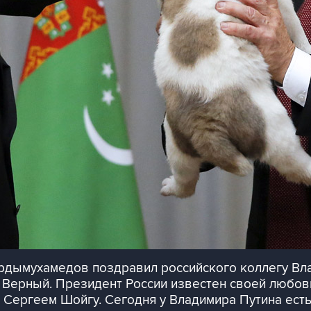
рдымухамедов поздравил российского коллегу Вла
 Верный. Президент России известен своей любов
 Сергеем Шойгу. Сегодня у Владимира Путина есть