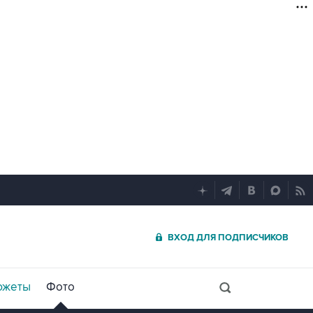
ВХОД ДЛЯ ПОДПИСЧИКОВ
южеты
Фото