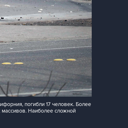
ифорния, погибли 17 человек. Более
х массивов. Наиболее сложной