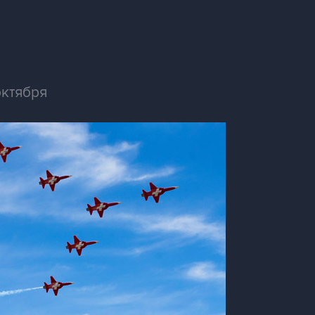
октября