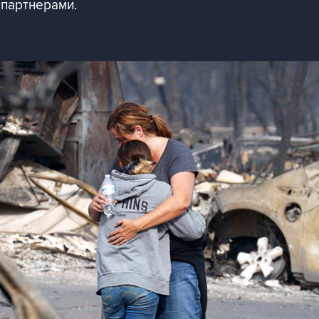
 партнерами.