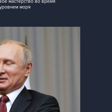
свое мастерство во время
 уровнем моря