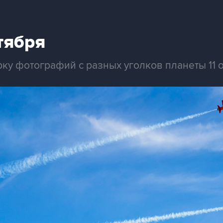
тября
ку фотографий с разных уголков планеты 11 