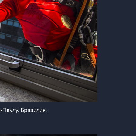
Паулу. Бразилия.