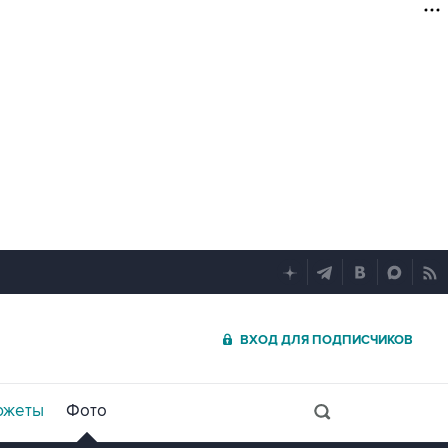
ВХОД ДЛЯ ПОДПИСЧИКОВ
южеты
Фото