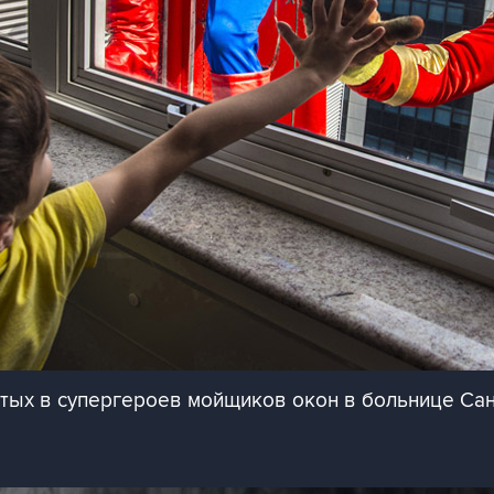
ых в супергероев мойщиков окон в больнице Сан-