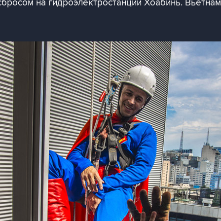
бросом на гидроэлектростанции Хоабинь. Вьетнам