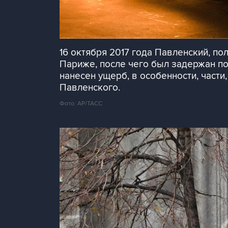
16 октября 2017 года Павленский, п
Париже, после чего был задержан по
нанесен ущерб, в особенности, части
Павленского.
Фото: AP/ТАСС