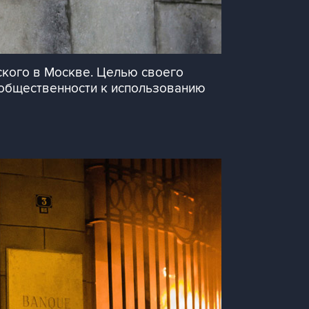
ского в Москве. Целью своего
общественности к использованию