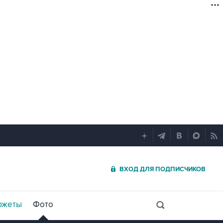
ВХОД ДЛЯ ПОДПИСЧИКОВ
южеты
Фото