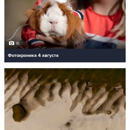
10
Фотохроника 4 августа