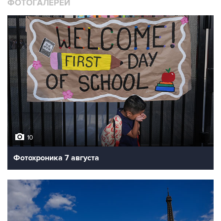
ФОТОГАЛЕРЕИ
10
Фотохроника 7 августа