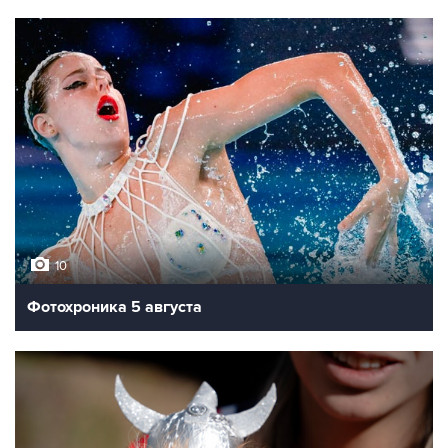
10
Фотохроника 5 августа