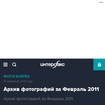
ФОТОГАЛЕРЕИ
15 февраля 2011 года
Архив фотографий за Февраль 2011
Архив фотографий за Февраль 2011