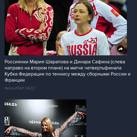
Россиянки Мария Шарапова и Динара Сафина (слева
направо на втором плане) на матче четвертьфинала
Кубка Федерации по теннису между сборными России и
Франции
Фото ИТАР-ТАСС