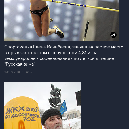
Спортсменка Елена Исинбаева, занявшая первое место
в прыжках с шестом с результатом 4,81 м. на
международных соревнованиях по легкой атлетике
"Русская зима"
Фото ИТАР-ТАСС