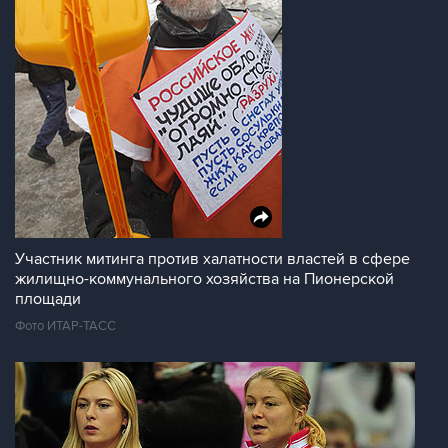
Участник митинга против халатности властей в сфере
жилищно-коммунального хозяйства на Пионерской
площади
Фото ИТАР-ТАСС