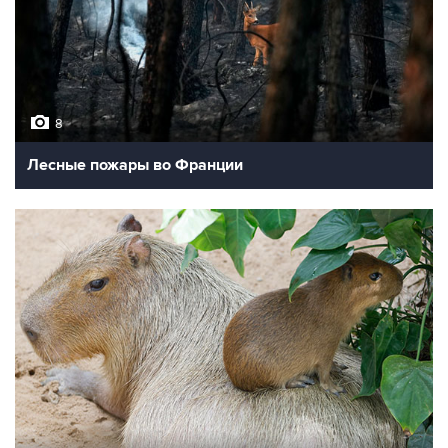
8
Лесные пожары во Франции