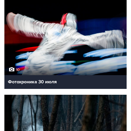
10
Фотохроника 30 июля