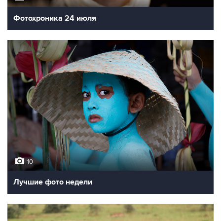
Фотохроника 24 июля
10
Лучшие фото недели