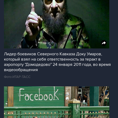
Лидер боевиков Северного Кавказа Доку Умаров,
который взял на себя ответственность за теракт в
аэропорту "Домодедово" 24 января 2011 года, во время
видеообращения
Фото ИТАР-ТАСС