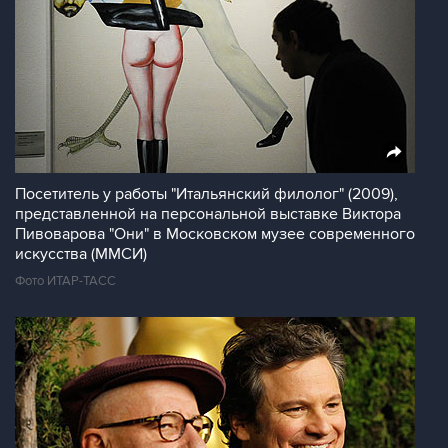
Посетитель у работы "Итальянский филолог" (2009),
представленной на персональной выставке Виктора
Пивоварова "Они" в Московском музее современного
искусства (ММСИ)
Фото ИТАР-ТАСС