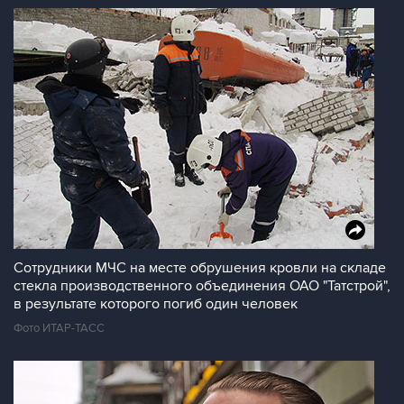
Сотрудники МЧС на месте обрушения кровли на складе
стекла производственного объединения ОАО "Татстрой",
в результате которого погиб один человек
Фото ИТАР-ТАСС