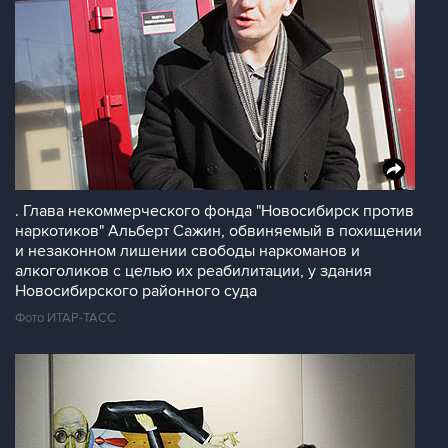
. Глава некоммерческого фонда "Новосибирск против
наркотиков" Альберт Сажин, обвиняемый в похищении
и незаконном лишении свободы наркоманов и
алкоголиков с целью их реабилитации, у здания
Новосибирского районного суда
Фото ИТАР-ТАСС