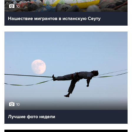
10
Нашествие мигрантов в испанскую Сеуту
10
Лучшие фото недели