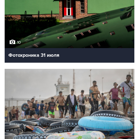
10
Фотохроника 31 июля