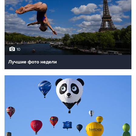
10
Лучшие фото недели