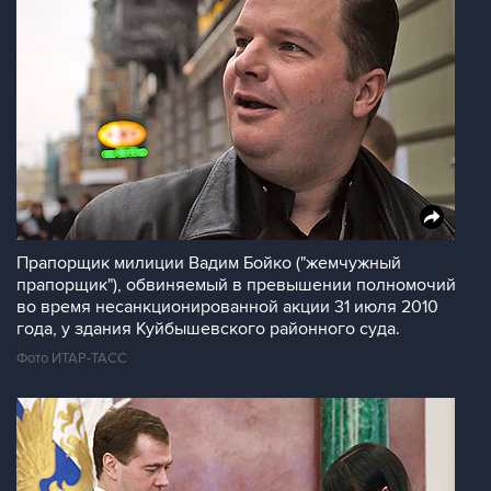
Прапорщик милиции Вадим Бойко ("жемчужный
прапорщик"), обвиняемый в превышении полномочий
во время несанкционированной акции 31 июля 2010
года, у здания Куйбышевского районного суда.
Фото ИТАР-ТАСС