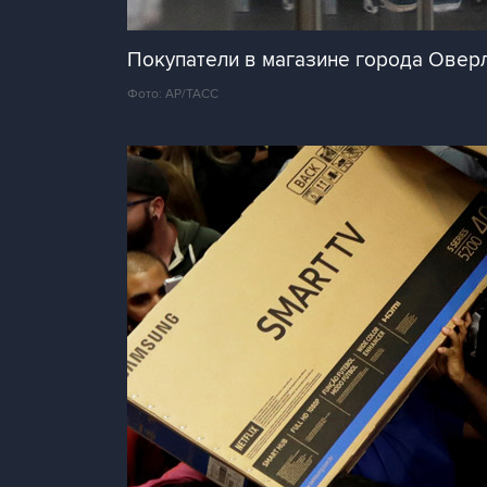
Покупатели в магазине города Овер
Фото: AP/ТАСС