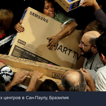
х центров в Сан-Паулу, Бразилия