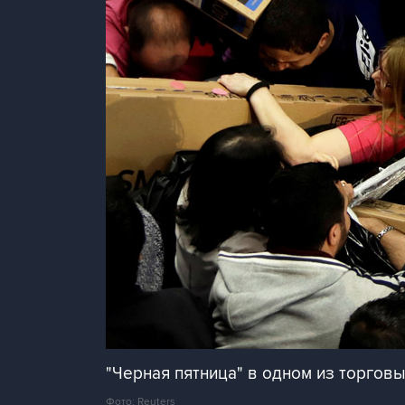
"Черная пятница" в одном из торговы
Фото: Reuters