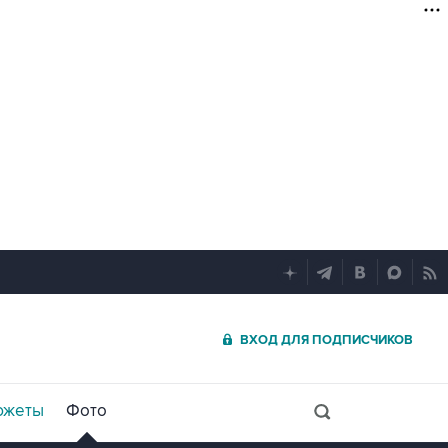
ВХОД ДЛЯ ПОДПИСЧИКОВ
южеты
Фото