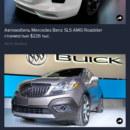
Автомобиль Mercedes Benz SLS AMG Roadster
стоимостью $226 тыс.
Фото: Reuters