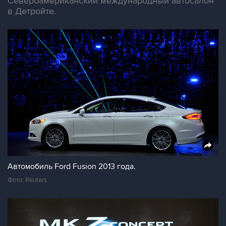
Североамериканский международный автосалон
в Детройте.
Автомобиль Ford Fusion 2013 года.
Фото: Reuters