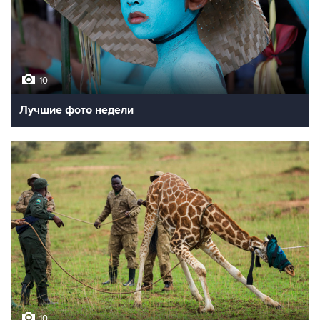
10
Лучшие фото недели
10