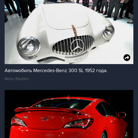
Автомобиль Mercedes-Benz 300 SL 1952 года.
Фото: Reuters