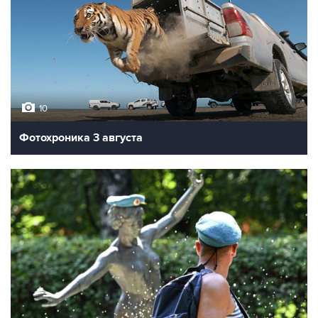
10
Фотохроника 3 августа