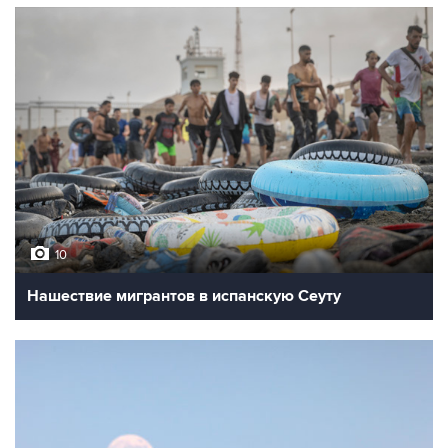
10
Нашествие мигрантов в испанскую Сеуту