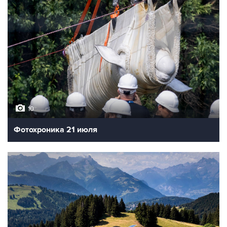
10
Фотохроника 21 июля