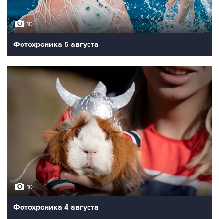
10
Фотохроника 5 августа
10
Фотохроника 4 августа