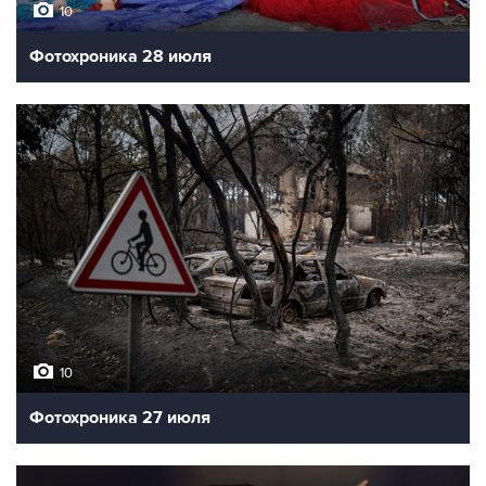
10
Фотохроника 28 июля
10
Фотохроника 27 июля