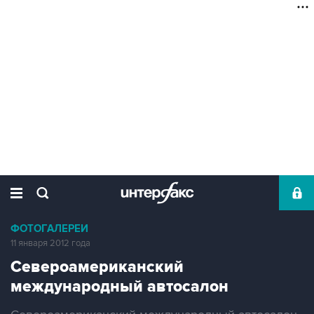
ФОТОГАЛЕРЕИ
11 января 2012 года
Североамериканский
международный автосалон