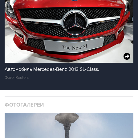
Автомобиль Mercedes-Benz 2013 SL-Class.
Фото: Reuters
ФОТОГАЛЕРЕИ