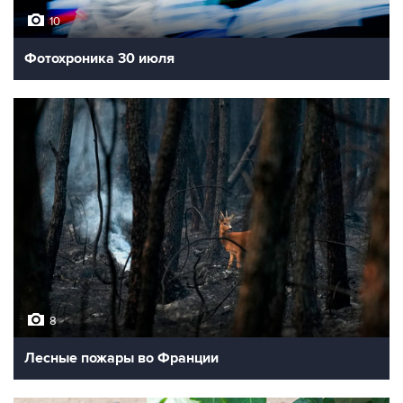
10
Фотохроника 30 июля
8
Лесные пожары во Франции