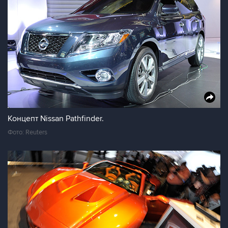
Концепт Nissan Pathfinder.
Фото: Reuters