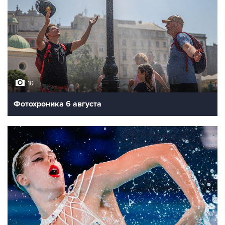
10
Фотохроника 6 августа