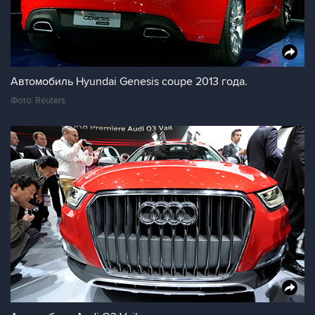
Автомобиль Hyundai Genesis coupe 2013 года.
Фото: Reuters