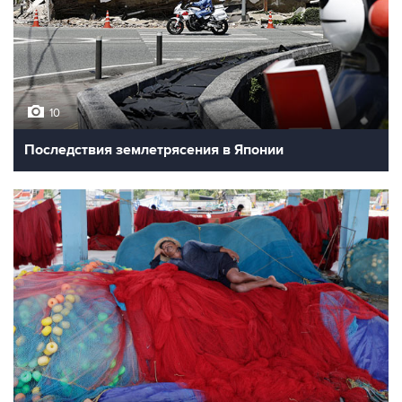
10
Последствия землетрясения в Японии