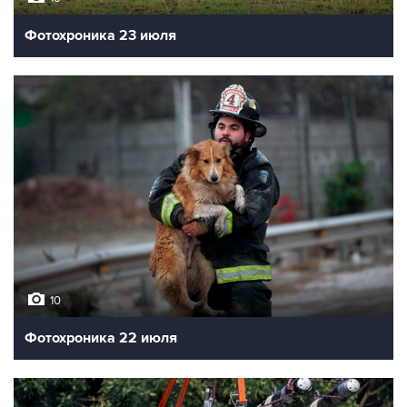
Фотохроника 23 июля
10
Фотохроника 22 июля