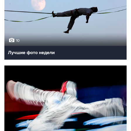
10
Лучшие фото недели