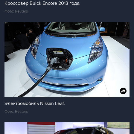
Кроссовер Buick Encore 2013 года.
Фото: Reuters
Электромобиль Nissan Leaf.
Фото: Reuters