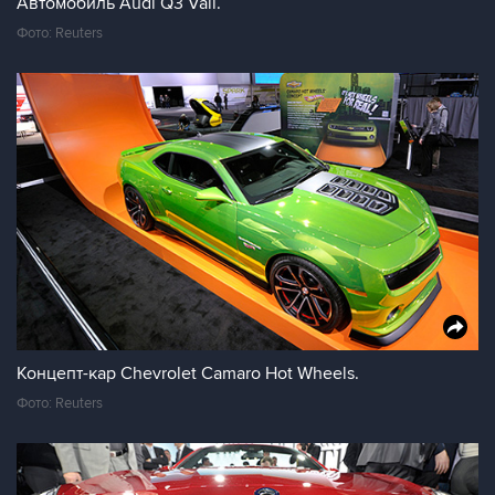
Автомобиль Audi Q3 Vail.
Фото: Reuters
Концепт-кар Chevrolet Camaro Hot Wheels.
Фото: Reuters