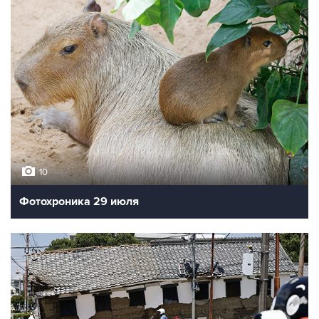
10
Фотохроника 29 июля