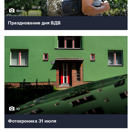
Фото
Празднование дня ВДВ
10
Фотохроника 31 июля