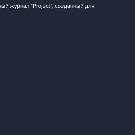
й журнал "Project", созданный для