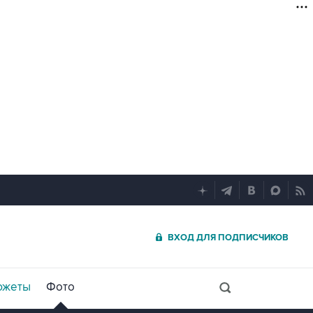
ВХОД ДЛЯ ПОДПИСЧИКОВ
южеты
Фото