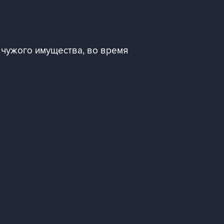
чужого имущества, во время