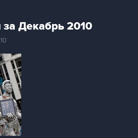
 за Декабрь 2010
10