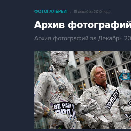
ФОТОГАЛЕРЕИ
→
15 декабря 2010 года
Архив фотографий
Архив фотографий за Декабрь 20