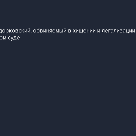
орковский, обвиняемый в хищении и легализации 
ом суде