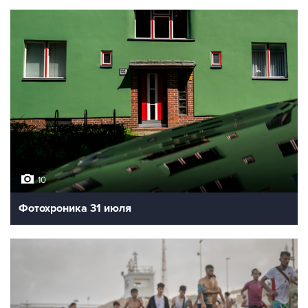
10
Фотохроника 31 июля