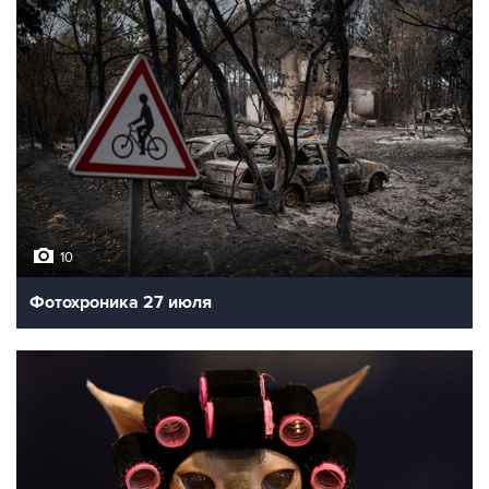
10
Фотохроника 27 июля