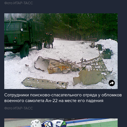
Фото ИТАР-ТАСС
Сотрудники поисково-спасательного отряда у обломков
военного самолета Ан-22 на месте его падения
Фото ИТАР-ТАСС