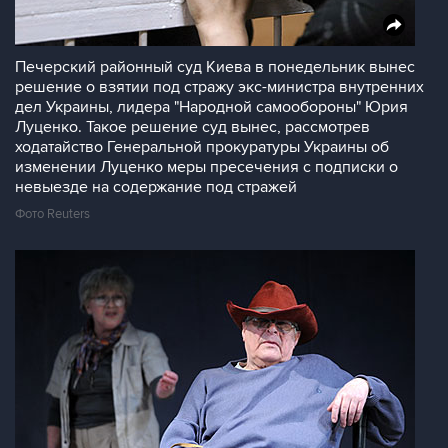
Печерский районный суд Киева в понедельник вынес
решение о взятии под стражу экс-министра внутренних
дел Украины, лидера "Народной самообороны" Юрия
Луценко. Такое решение суд вынес, рассмотрев
ходатайство Генеральной прокуратуры Украины об
изменении Луценко меры пресечения с подписки о
невыезде на содержание под стражей
Фото Reuters