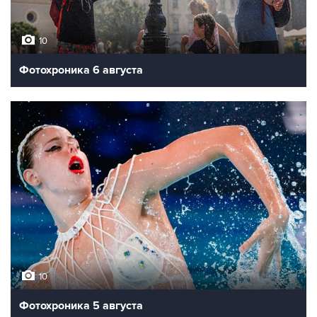
10
Фотохроника 6 августа
10
Фотохроника 5 августа