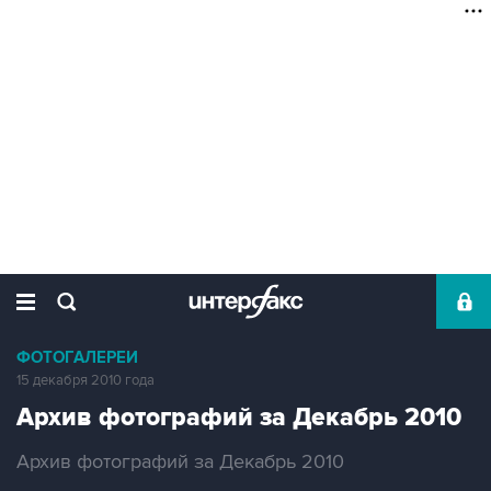
ФОТОГАЛЕРЕИ
15 декабря 2010 года
Архив фотографий за Декабрь 2010
Архив фотографий за Декабрь 2010