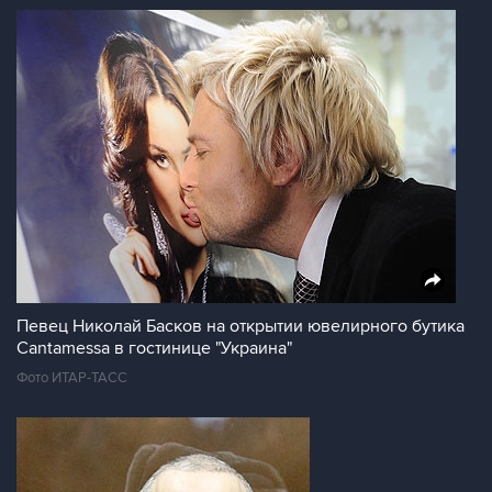
Певец Николай Басков на открытии ювелирного бутика
Cantamessa в гостинице "Украина"
Фото ИТАР-ТАСС