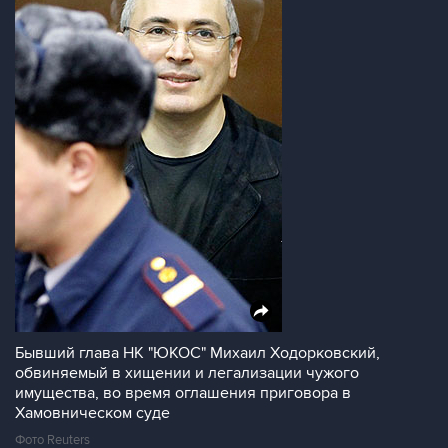
Бывший глава НК "ЮКОС" Михаил Ходорковский,
обвиняемый в хищении и легализации чужого
имущества, во время оглашения приговора в
Хамовническом суде
Фото Reuters