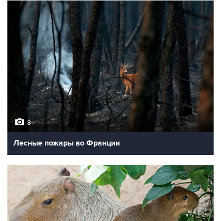
8
Лесные пожары во Франции