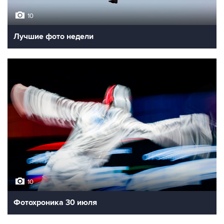
10
Лучшие фото недели
10
Фотохроника 30 июля