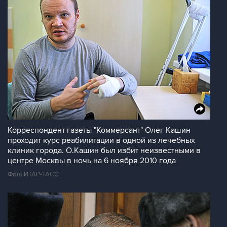
Корреспондент газеты "Коммерсант" Олег Кашин
проходит курс реабилитации в одной из лечебных
клиник города. О.Кашин был избит неизвестными в
центре Москвы в ночь на 6 ноября 2010 года
Фото ИТАР-ТАСС