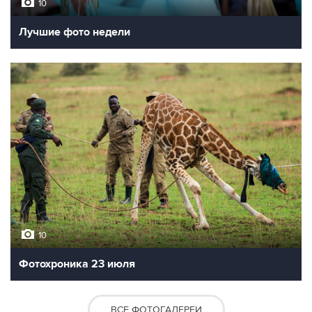
10
Лучшие фото недели
10
Фотохроника 23 июля
ВСЕ ФОТОГАЛЕРЕИ