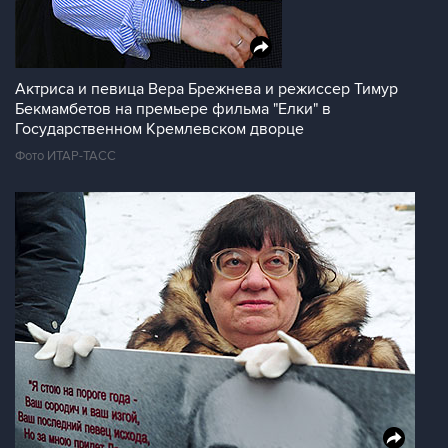
Актриса и певица Вера Брежнева и режиссер Тимур
Бекмамбетов на премьере фильма "Елки" в
Государственном Кремлевском дворце
Фото ИТАР-ТАСС