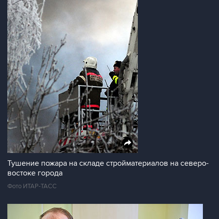
Тушение пожара на складе стройматериалов на северо-
востоке города
Фото ИТАР-ТАСС