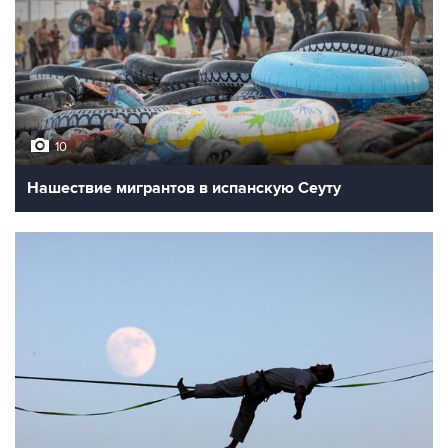
10
Нашествие мигрантов в испанскую Сеуту