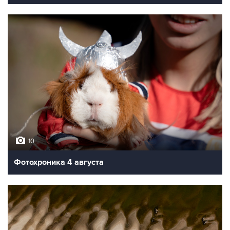
10
Фотохроника 4 августа