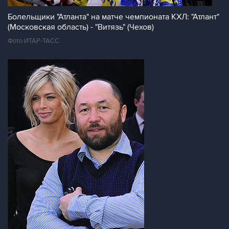
Болельщики "Атланта" на матче чемпионата КХЛ: "Атлант"
(Московская область) - "Витязь" (Чехов)
Фото ИТАР-ТАСС