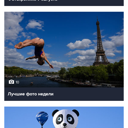
10
Лучшие фото недели