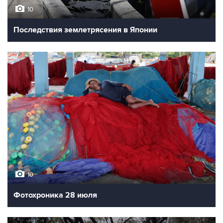
10
Последствия землетрясения в Японии
10
Фотохроника 28 июля