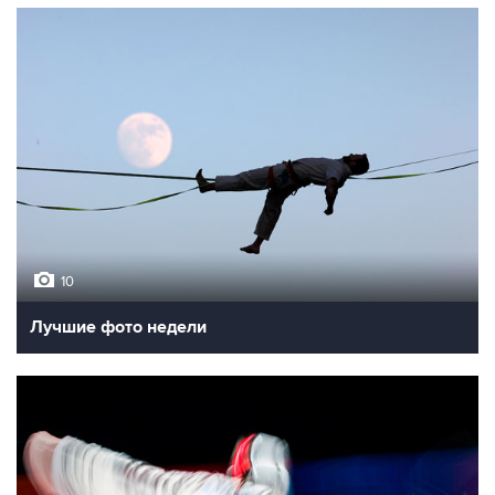
10
Лучшие фото недели