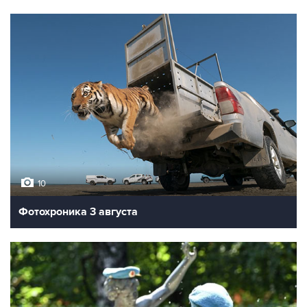
10
Фотохроника 3 августа