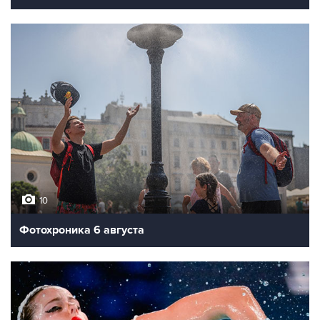
10
Фотохроника 6 августа