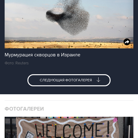
Мурмурация скворцов в Израиле
Фото: Reuters
СЛЕДУЮЩАЯ ФОТОГАЛЕРЕЯ
ФОТОГАЛЕРЕИ