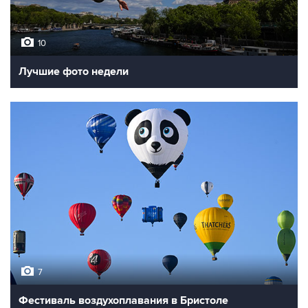
10
Лучшие фото недели
7
Фестиваль воздухоплавания в Бристоле