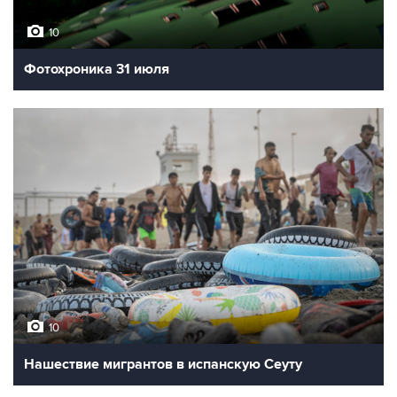
10
Фотохроника 31 июля
10
Нашествие мигрантов в испанскую Сеуту