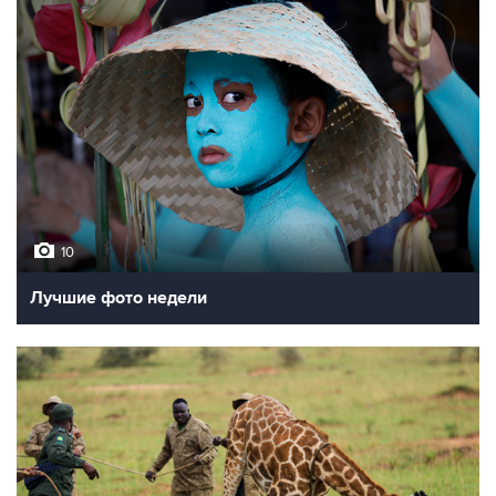
10
Лучшие фото недели