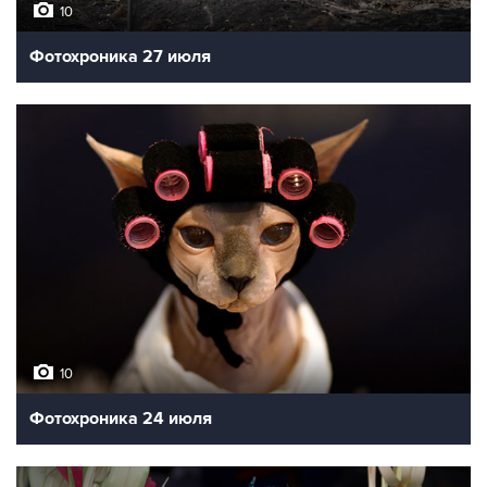
10
Фотохроника 27 июля
10
Фотохроника 24 июля