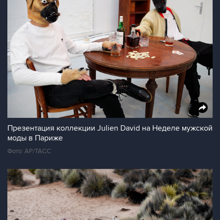
Презентация коллекции Julien David на Неделе мужской
моды в Париже
Фото: AP/ТАСС