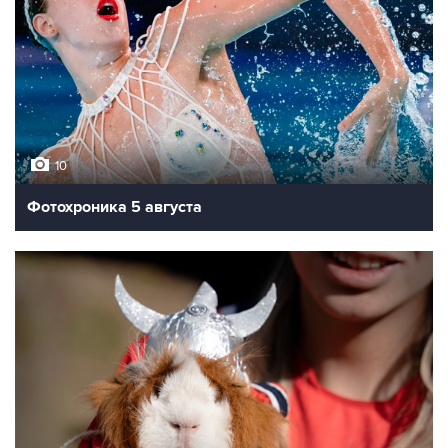
10
Фотохроника 5 августа