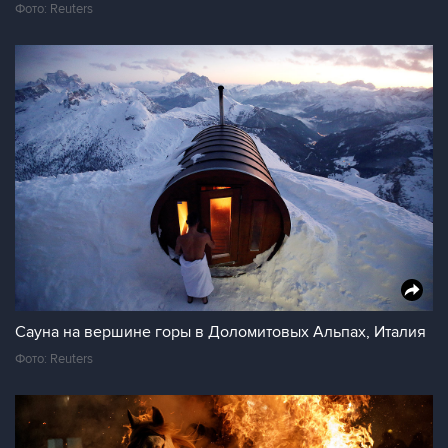
Фото: Reuters
Сауна на вершине горы в Доломитовых Альпах, Италия
Фото: Reuters