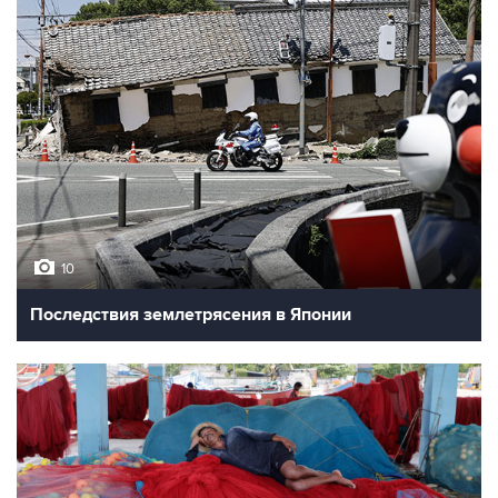
10
Последствия землетрясения в Японии