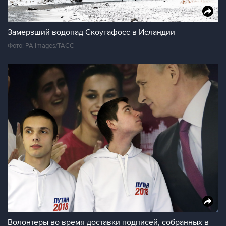
Замерзший водопад Скоугафосс в Исландии
Фото: PA Images/ТАСС
Волонтеры во время доставки подписей, собранных в