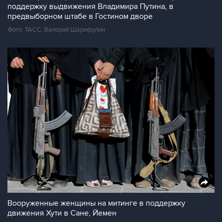
поддержку выдвижения Владимира Путина, в
предвыборном штабе в Гостином дворе
Фото: ТАСС, Валерий Шарифулин
Вооруженные женщины на митинге в поддержку
движения Хути в Сане, Йемен