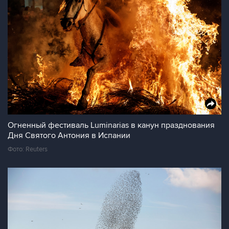
Огненный фестиваль Luminarias в канун празднования
Дня Святого Антония в Испании
Фото: Reuters