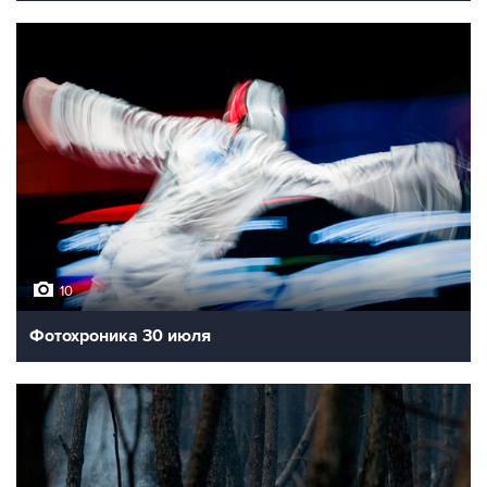
10
Фотохроника 30 июля