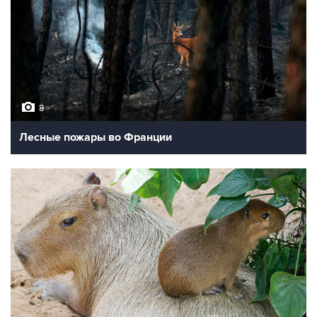
8
Лесные пожары во Франции