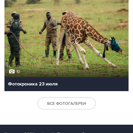
10
Фотохроника 23 июля
ВСЕ ФОТОГАЛЕРЕИ