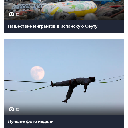
10
Нашествие мигрантов в испанскую Сеуту
10
Лучшие фото недели