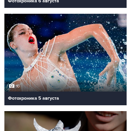
Фотохроника 6 августа
10
Фотохроника 5 августа