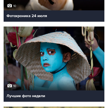
10
Фотохроника 24 июля
10
Лучшие фото недели