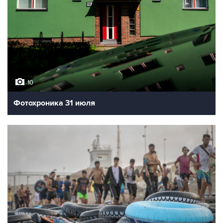
10
Фотохроника 31 июля