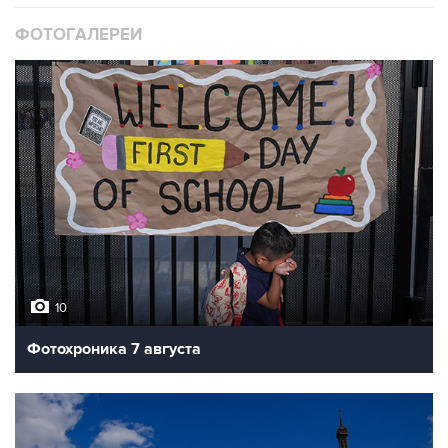
ФОТОГАЛЕРЕИ
10
Фотохроника 7 августа