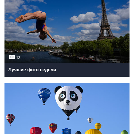
10
Лучшие фото недели