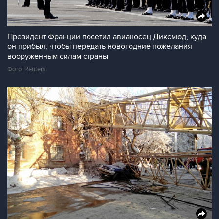
Президент Франции посетил авианосец Диксмюд, куда
он прибыл, чтобы передать новогодние пожелания
вооруженным силам страны
Фото: Reuters