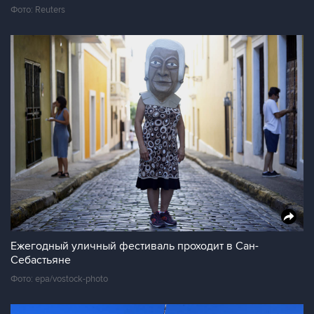
Фото: Reuters
Ежегодный уличный фестиваль проходит в Сан-
Себастьяне
Фото: epa/vostock-photo