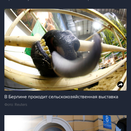
В Берлине проходит сельскохозяйственная выставка
Фото: Reuters