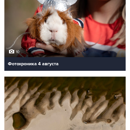
10
Фотохроника 4 августа