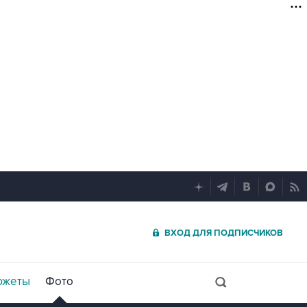
ВХОД ДЛЯ ПОДПИСЧИКОВ
южеты
Фото