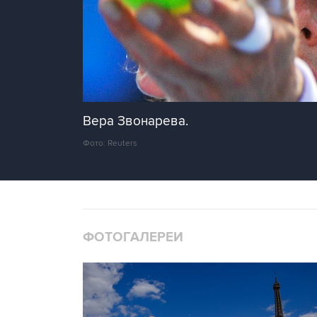
Вера Звонарева.
Фото: Reuters
ФОТОГАЛЕРЕИ