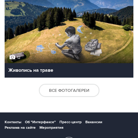
12
Живопись на траве
ВСЕ ФОТОГАЛЕРЕИ
Контакты
Об "Интерфаксе"
Пресс-центр
Вакансии
Реклама на сайте
Мероприятия