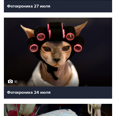
Фотохроника 27 июля
10
Фотохроника 24 июля