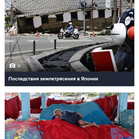
10
Последствия землетрясения в Японии