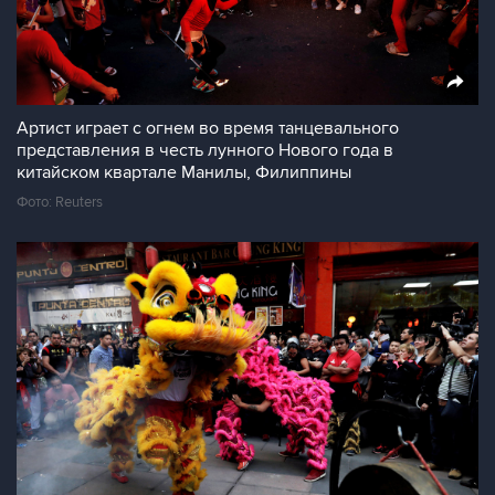
Артист играет с огнем во время танцевального
представления в честь лунного Нового года в
китайском квартале Манилы, Филиппины
Фото: Reuters