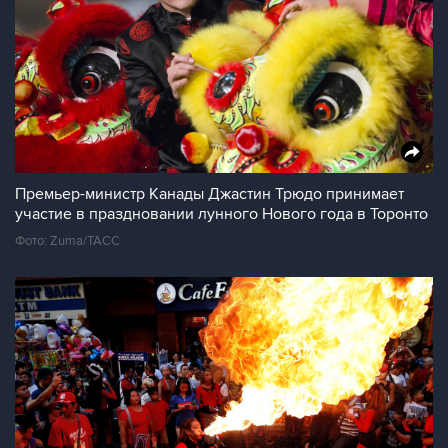
Премьер-министр Канады Джастин Трюдо принимает
участие в праздновании лунного Нового года в Торонто
Фото: Zuma/ТАСС