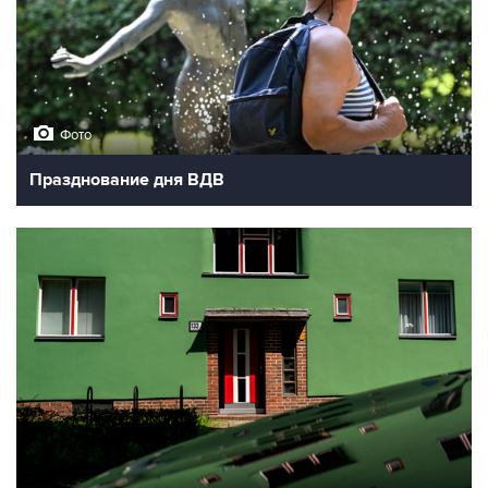
Фото
Празднование дня ВДВ