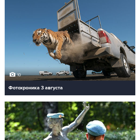
10
Фотохроника 3 августа