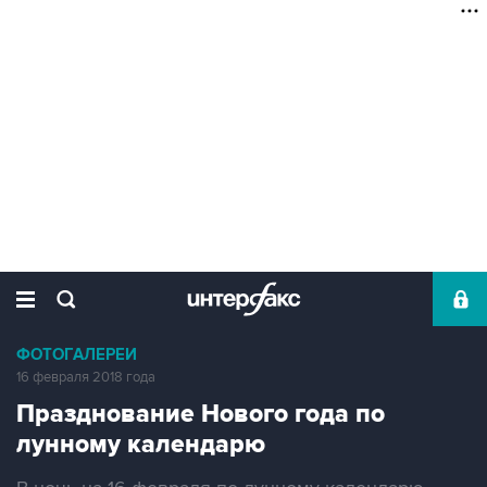
ФОТОГАЛЕРЕИ
16 февраля 2018 года
Празднование Нового года по
лунному календарю