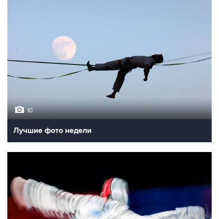
10
Лучшие фото недели