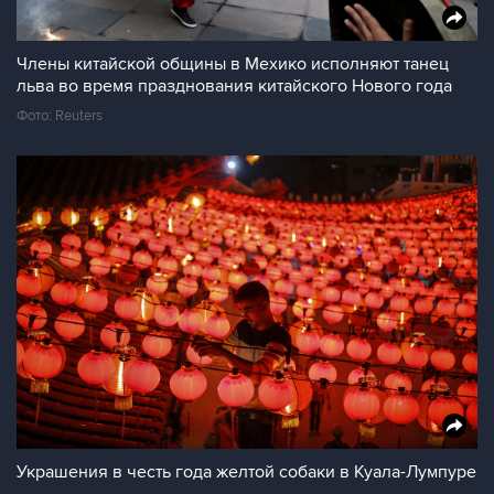
Члены китайской общины в Мехико исполняют танец
льва во время празднования китайского Нового года
Фото: Reuters
Украшения в честь года желтой собаки в Куала-Лумпуре