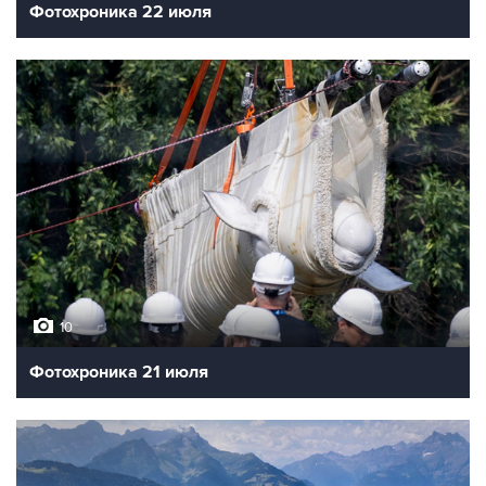
Фотохроника 22 июля
10
Фотохроника 21 июля