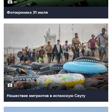
10
Фотохроника 31 июля
10
Нашествие мигрантов в испанскую Сеуту