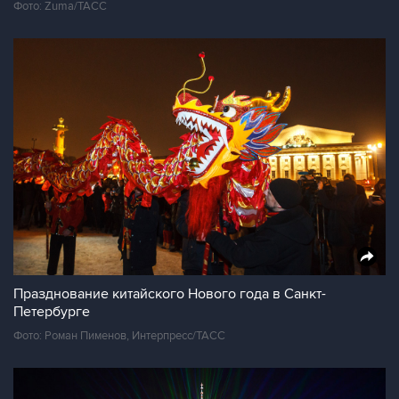
Фото: Zuma/ТАСС
Празднование китайского Нового года в Санкт-
Петербурге
Фото: Роман Пименов, Интерпресс/ТАСС