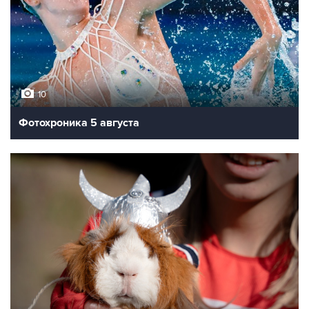
10
Фотохроника 5 августа