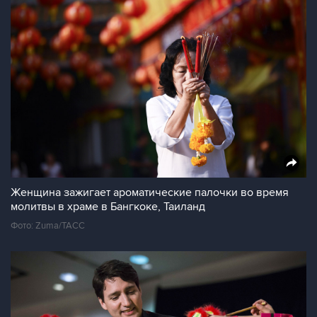
Женщина зажигает ароматические палочки во время
молитвы в храме в Бангкоке, Таиланд
Фото: Zuma/ТАСС