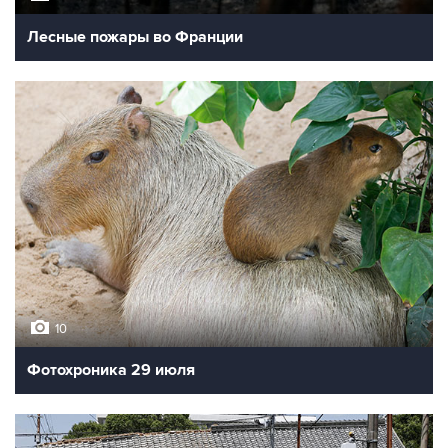
Лесные пожары во Франции
10
Фотохроника 29 июля