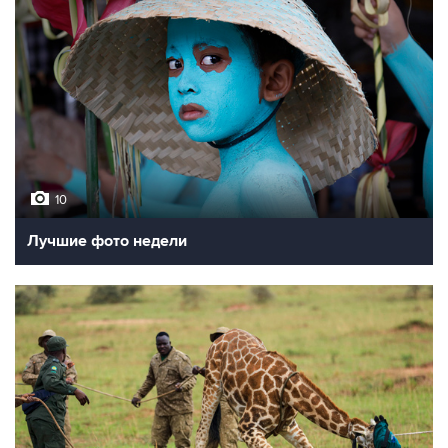
10
Лучшие фото недели