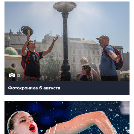
10
Фотохроника 6 августа