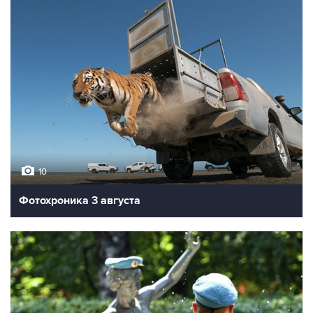
10
Фотохроника 3 августа