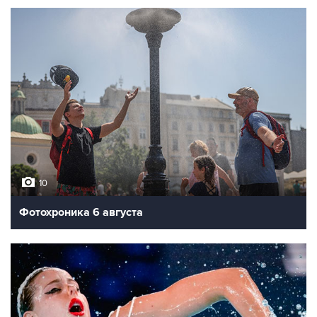
10
Фотохроника 6 августа