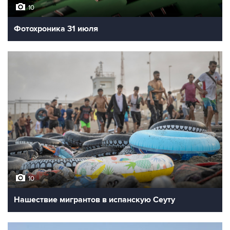
10
Фотохроника 31 июля
10
Нашествие мигрантов в испанскую Сеуту