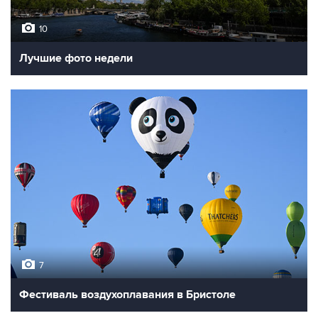
10
Лучшие фото недели
7
Фестиваль воздухоплавания в Бристоле