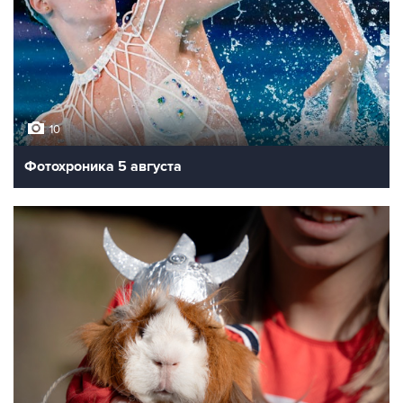
10
Фотохроника 5 августа