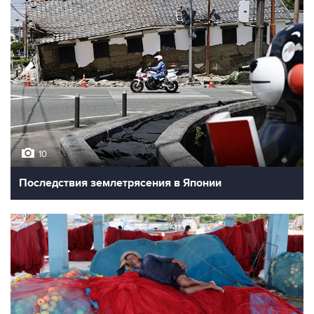
10
Последствия землетрясения в Японии