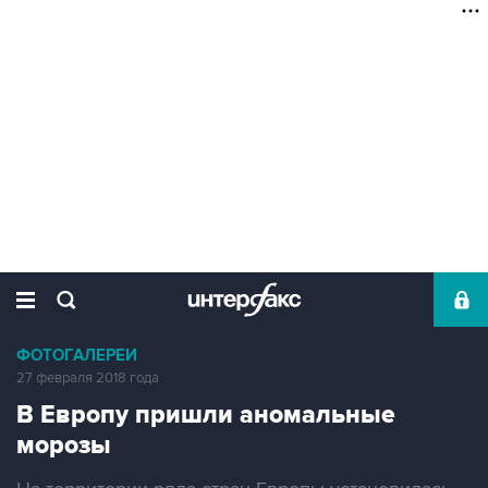
ФОТОГАЛЕРЕИ
27 февраля 2018 года
В Европу пришли аномальные
морозы