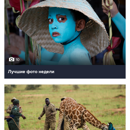
10
Лучшие фото недели