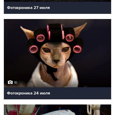
Фотохроника 27 июля
10
Фотохроника 24 июля