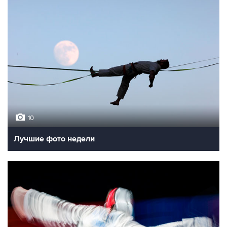
10
Лучшие фото недели