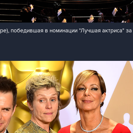
ре), победившая в номинации "Лучшая актриса" за