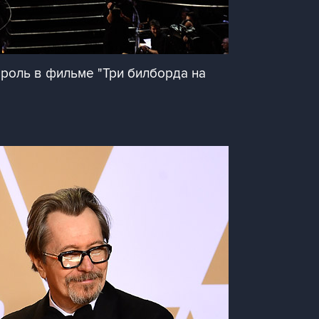
 роль в фильме "Три билборда на