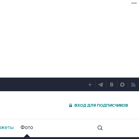
ВХОД ДЛЯ ПОДПИСЧИКОВ
южеты
Фото