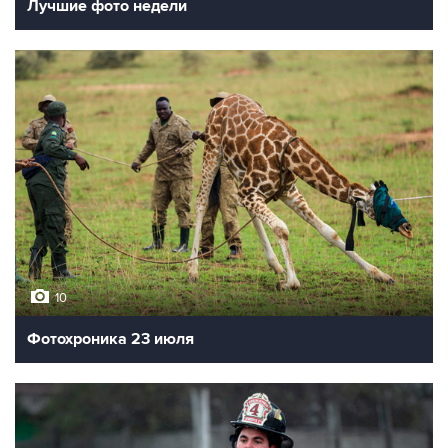
Лучшие фото недели
10
Фотохроника 23 июля