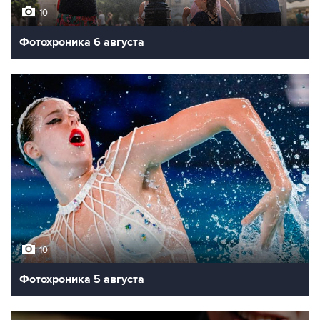
10
Фотохроника 6 августа
10
Фотохроника 5 августа