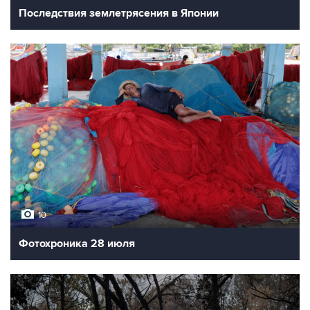
Последствия землетрясения в Японии
10
Фотохроника 28 июля