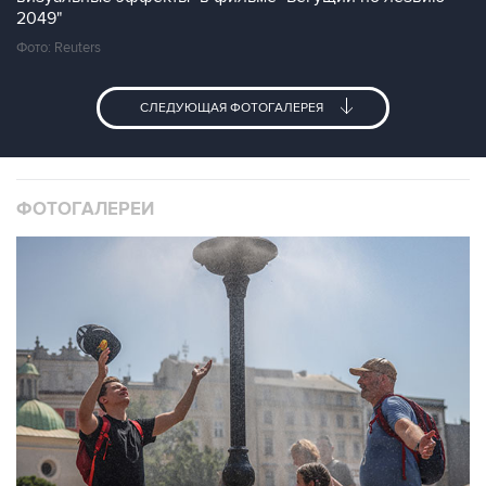
2049"
Фото: Reuters
СЛЕДУЮЩАЯ ФОТОГАЛЕРЕЯ
ФОТОГАЛЕРЕИ