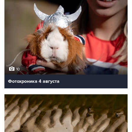
10
Фотохроника 4 августа