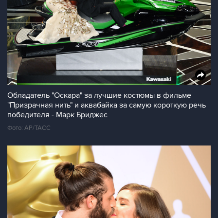
Обладатель "Оскара" за лучшие костюмы в фильме
"Призрачная нить" и аквабайка за самую короткую речь
победителя - Марк Бриджес
Фото: AP/ТАСС