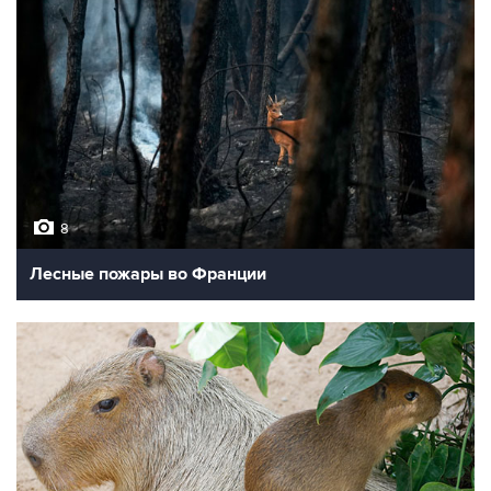
8
Лесные пожары во Франции