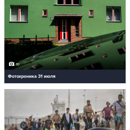
10
Фотохроника 31 июля