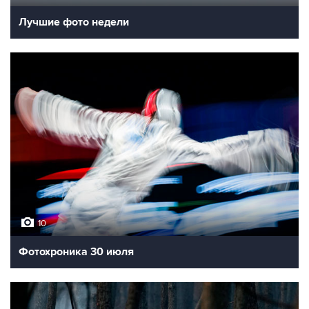
Лучшие фото недели
10
Фотохроника 30 июля