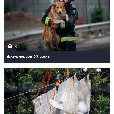
10
Фотохроника 22 июля