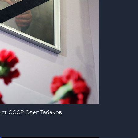
ист СССР Олег Табаков