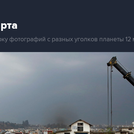
арта
ку фотографий с разных уголков планеты 12 