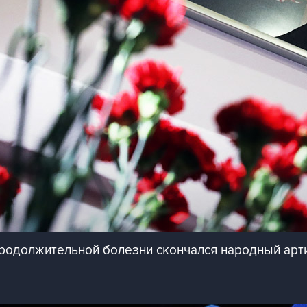
продолжительной болезни скончался народный арт