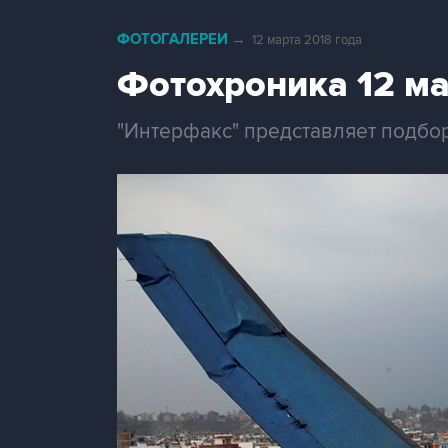
ФОТОГАЛЕРЕИ
→
12 марта 2018 года
Фотохроника 12 м
"Интерфакс" представляет подбор