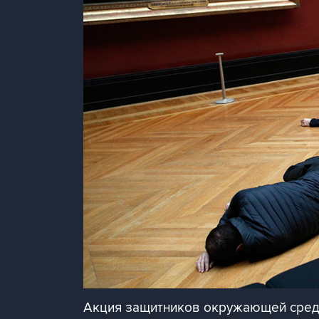
Акция защитников окружающей среды