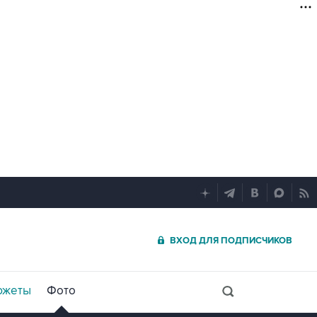
ВХОД ДЛЯ ПОДПИСЧИКОВ
южеты
Фото