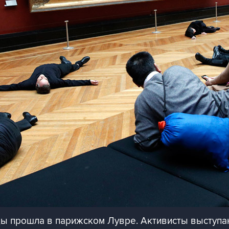
 прошла в парижском Лувре. Активисты выступаю