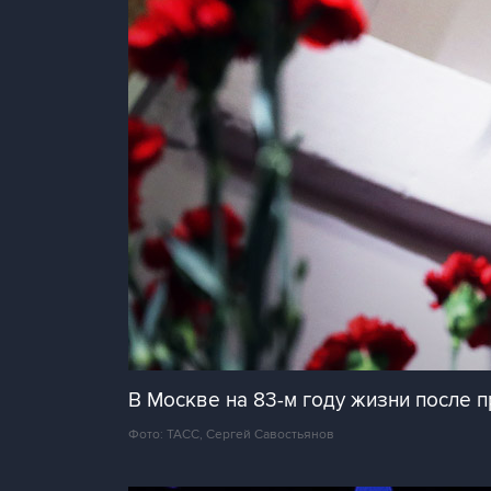
В Москве на 83-м году жизни после 
Фото: ТАСС, Сергей Савостьянов