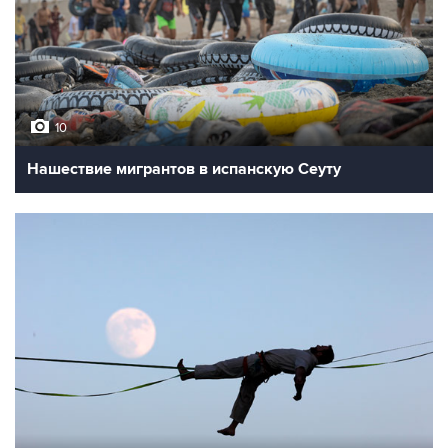
10
Нашествие мигрантов в испанскую Сеуту