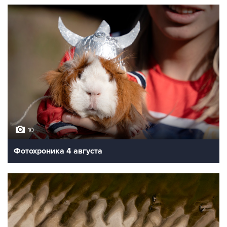
10
Фотохроника 4 августа