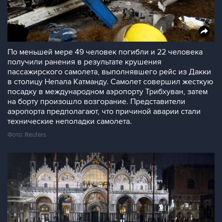
По меньшей мере 49 человек погибли и 22 человека
получили ранения в результате крушения
пассажирского самолета, выполнявшего рейс из Дакки
в столицу Непала Катманду. Самолет совершил жесткую
посадку в международном аэропорту Трибхуван, затем
на борту произошло возгорание. Представители
аэропорта предполагают, что причиной аварии стали
технические неполадки самолета.
Фото: Reuters