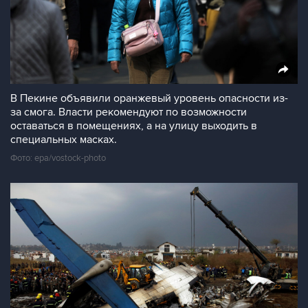
В Пекине объявили оранжевый уровень опасности из-
за смога. Власти рекомендуют по возможности
оставаться в помещениях, а на улицу выходить в
специальных масках.
Фото: epa/vostock-photo