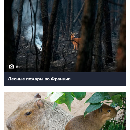
8
Лесные пожары во Франции