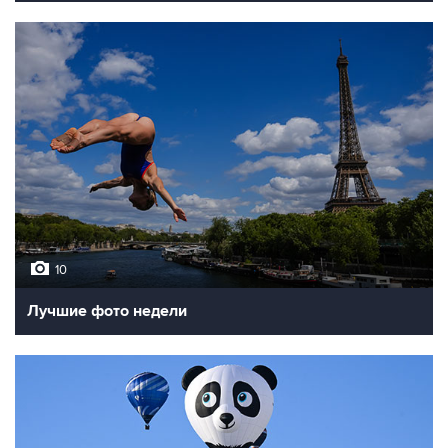
10
Лучшие фото недели