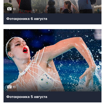
10
Фотохроника 6 августа
10
Фотохроника 5 августа