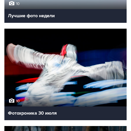
10
Лучшие фото недели
10
Фотохроника 30 июля