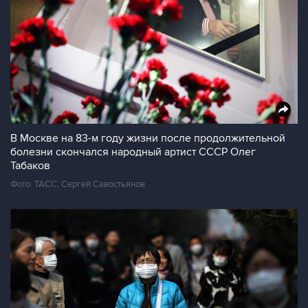
В Москве на 83-м году жизни после продолжительной
болезни скончался народный артист СССР Олег
Табаков
Фото: ТАСС, Сергей Савостьянов