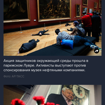
Акция защитников окружающей среды прошла в
парижском Лувре. Активисты выступают против
спонсирования музея нефтяными компаниями.
Фото: AP/ТАСС