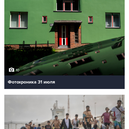
10
Фотохроника 31 июля