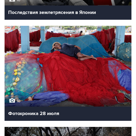
Последствия землетрясения в Японии
10
Фотохроника 28 июля