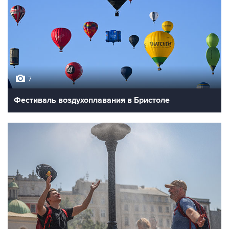
7
Фестиваль воздухоплавания в Бристоле