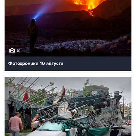
10
Фотохроника 10 августа