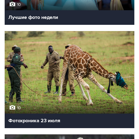
10
Лучшие фото недели
10
Фотохроника 23 июля