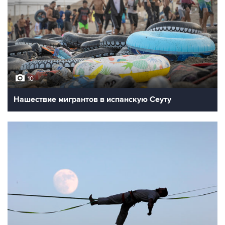
10
Нашествие мигрантов в испанскую Сеуту