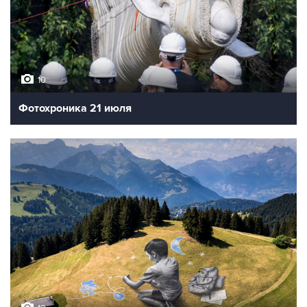
10
Фотохроника 21 июля