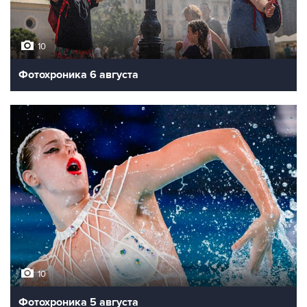
10
Фотохроника 6 августа
10
Фотохроника 5 августа