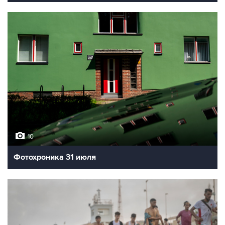
10
Фотохроника 31 июля