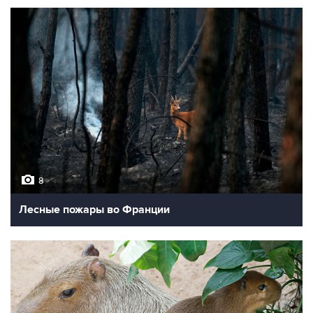
8
Лесные пожары во Франции