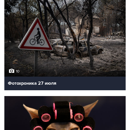
10
Фотохроника 27 июля