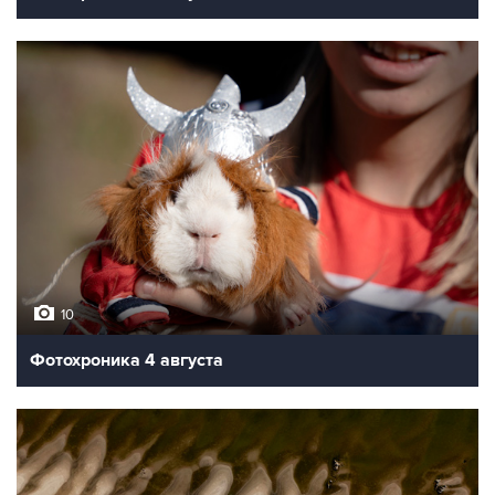
10
Фотохроника 4 августа