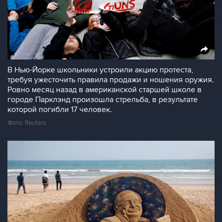
В Нью-Йорке школьники устроили акцию протеста,
требуя ужесточить правила продажи и ношения оружия.
Ровно месяц назад в американской старшей школе в
городе Парклэнд произошла стрельба, в результате
которой погибли 17 человек.
Фото: Reuters