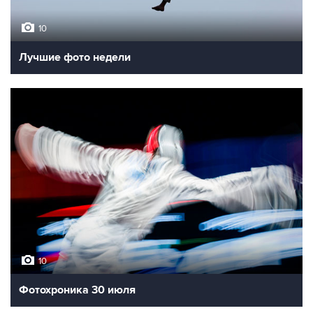
10
Лучшие фото недели
10
Фотохроника 30 июля