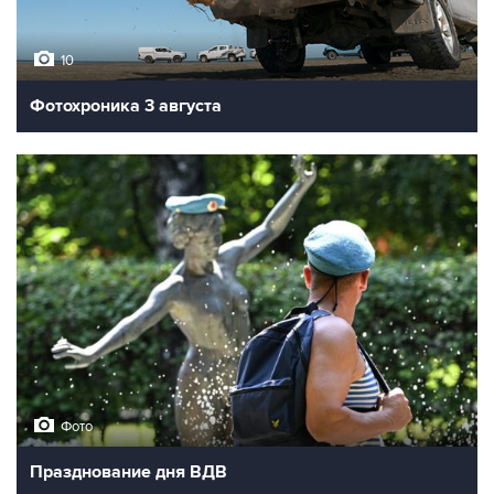
10
Фотохроника 3 августа
Фото
Празднование дня ВДВ