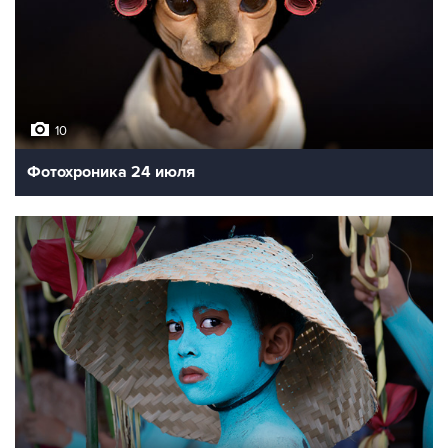
10
Фотохроника 24 июля