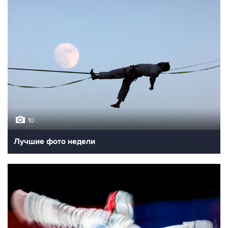
10
Лучшие фото недели