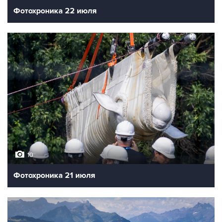
Фотохроника 22 июля
10
Фотохроника 21 июля