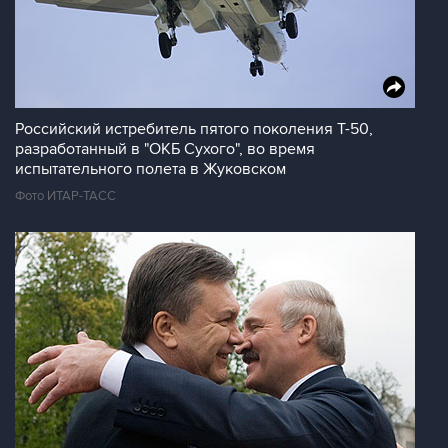
Российский истребитель пятого поколения Т-50,
разработанный в "ОКБ Сухого", во время
испытательного полета в Жуковском
Фото ИТАР-ТАСС