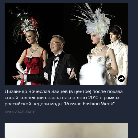
Дизайнер Вячеслав Зайцев (в центре) после показа
своей коллекции сезона весна-лето 2010 в рамках
российской недели моды "Russian Fashion Week"
Фото ИТАР-ТАСС