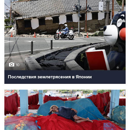
10
Последствия землетрясения в Японии