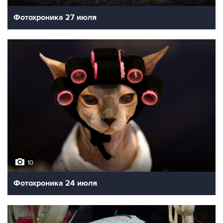
Фотохроника 27 июля
10
Фотохроника 24 июля