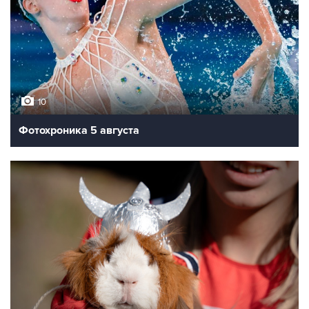
10
Фотохроника 5 августа