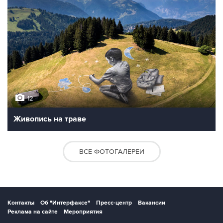
12
Живопись на траве
ВСЕ ФОТОГАЛЕРЕИ
Контакты
Об "Интерфаксе"
Пресс-центр
Вакансии
Реклама на сайте
Мероприятия