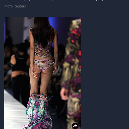
Фото Reuters