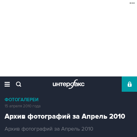
ФОТОГАЛЕРЕИ
15 апреля 2010 года
Архив фотографий за Апрель 2010
Архив фотографий за Апрель 2010