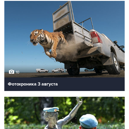
10
Фотохроника 3 августа