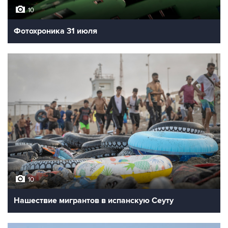
10
Фотохроника 31 июля
10
Нашествие мигрантов в испанскую Сеуту