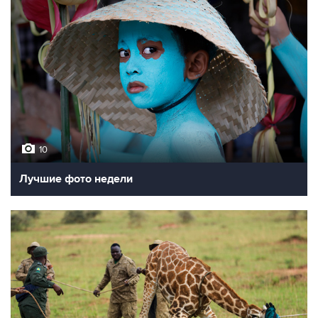
10
Лучшие фото недели