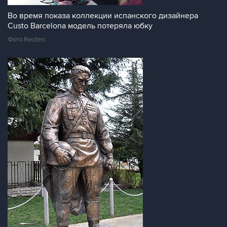
Во время показа коллекции испанского дизайнера
Custo Barcelona модель потеряла юбку
Фото Reuters