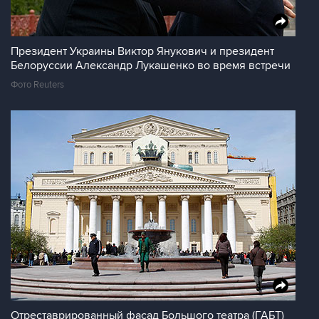
Президент Украины Виктор Янукович и президент
Белоруссии Александр Лукашенко во время встречи
Фото Reuters
Отреставрированный фасад Большого театра (ГАБТ)