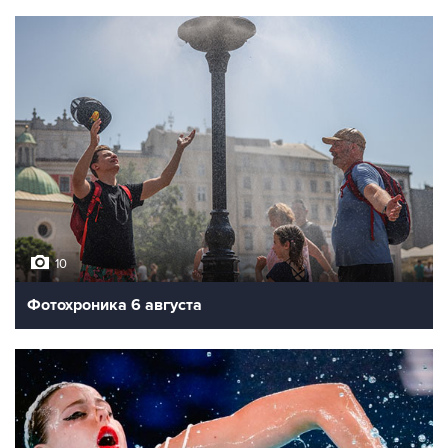
10
Фотохроника 6 августа