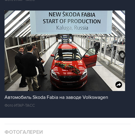
Автомобиль Skoda Fabia на заводе Volkswagen
Фото ИТАР-ТАСС
ФОТОГАЛЕРЕИ