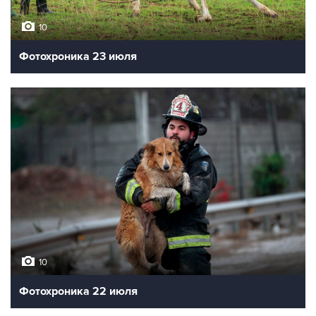
10
Фотохроника 23 июля
10
Фотохроника 22 июля