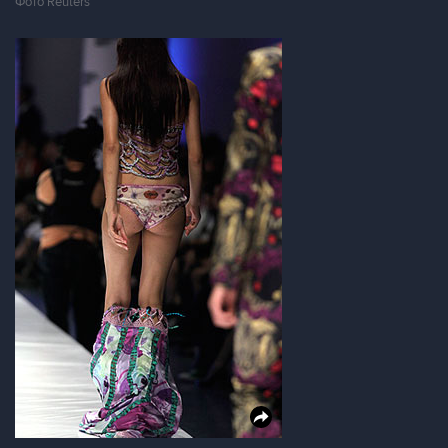
Фото Reuters