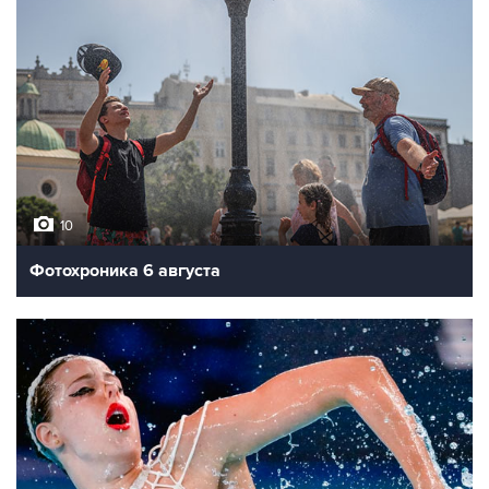
10
Фотохроника 6 августа