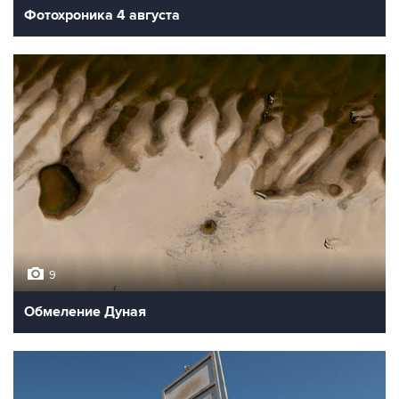
Фотохроника 4 августа
9
Обмеление Дуная