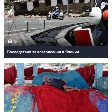
10
Последствия землетрясения в Японии