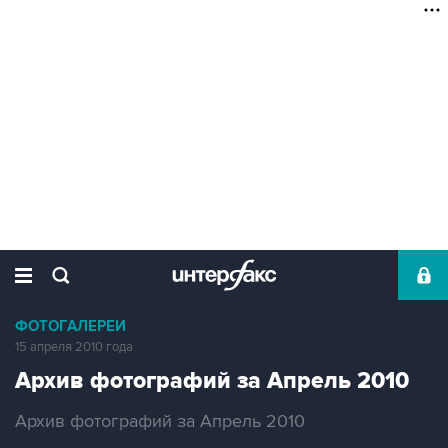
ФОТОГАЛЕРЕИ
15 апреля 2010 года
Архив фотографий за Апрель 2010
Архив фотографий за Апрель 2010