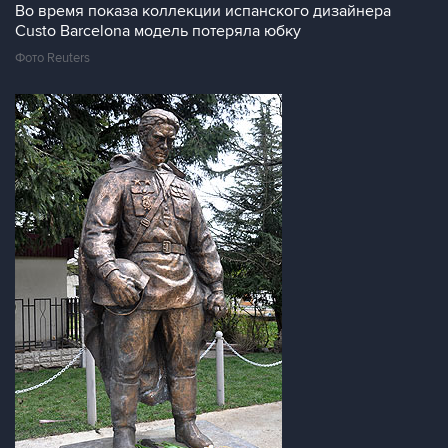
Во время показа коллекции испанского дизайнера
Custo Barcelona модель потеряла юбку
Фото Reuters