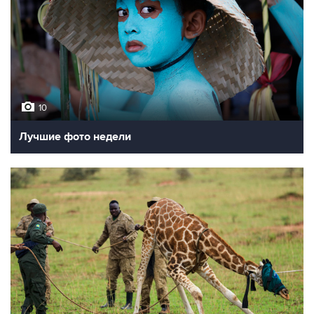
10
Лучшие фото недели