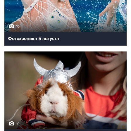
10
Фотохроника 5 августа
10