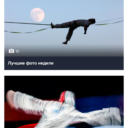
10
Лучшие фото недели