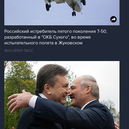
Российский истребитель пятого поколения Т-50,
разработанный в "ОКБ Сухого", во время
испытательного полета в Жуковском
Фото ИТАР-ТАСС