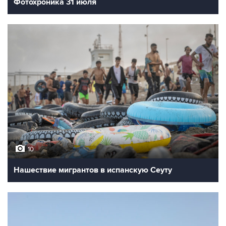
Фотохроника 31 июля
10
Нашествие мигрантов в испанскую Сеуту