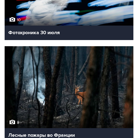
10
Фотохроника 30 июля
8
Лесные пожары во Франции