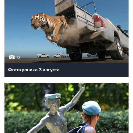
10
Фотохроника 3 августа