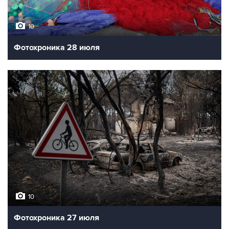
10
Фотохроника 28 июля
10
Фотохроника 27 июля