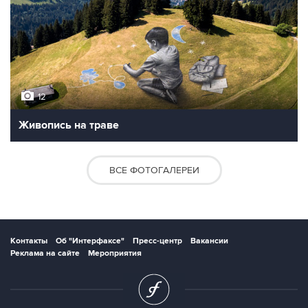
12
Живопись на траве
ВСЕ ФОТОГАЛЕРЕИ
Контакты
Об "Интерфаксе"
Пресс-центр
Вакансии
Реклама на сайте
Мероприятия