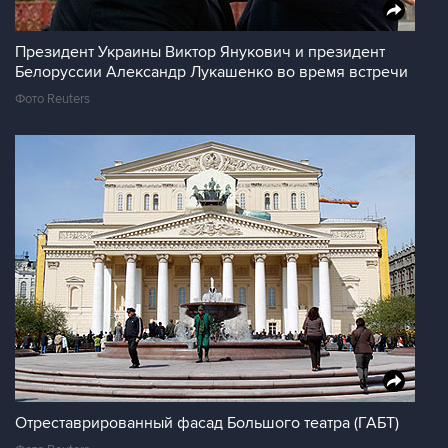
Президент Украины Виктор Янукович и президент
Белоруссии Александр Лукашенко во время встречи
Фото Reuters
Отреставрированный фасад Большого театра (ГАБТ)