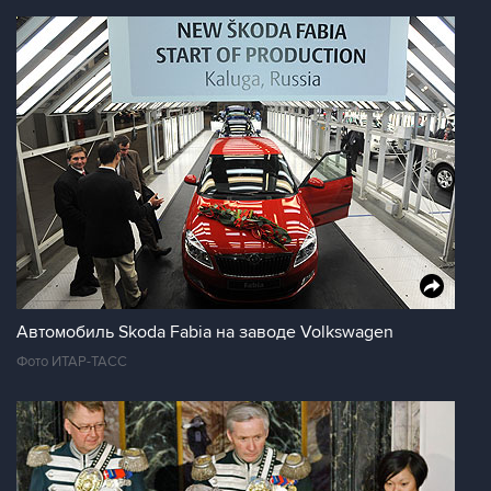
Автомобиль Skoda Fabia на заводе Volkswagen
Фото ИТАР-ТАСС