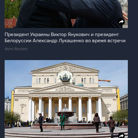
Президент Украины Виктор Янукович и президент
Белоруссии Александр Лукашенко во время встречи
Фото Reuters