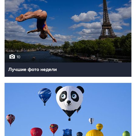
10
Лучшие фото недели