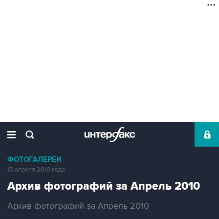
ФОТОГАЛЕРЕИ
15 апреля 2010 года
Архив фотографий за Апрель 2010
Архив фотографий за Апрель 2010