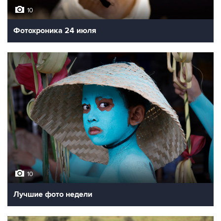
10
Фотохроника 24 июля
10
Лучшие фото недели