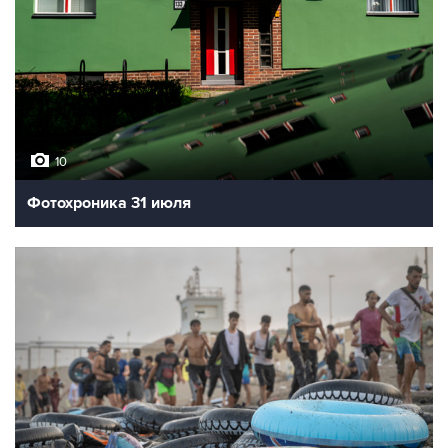
10
Фотохроника 31 июля