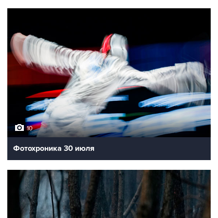
10
Фотохроника 30 июля