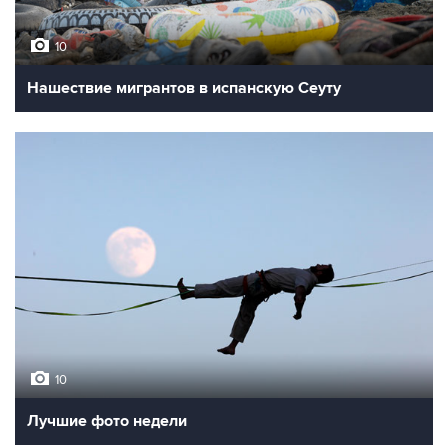
10
Нашествие мигрантов в испанскую Сеуту
10
Лучшие фото недели