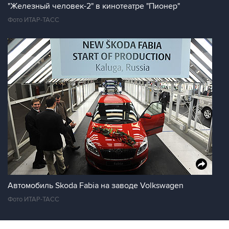
"Железный человек-2" в кинотеатре "Пионер"
Фото ИТАР-ТАСС
Автомобиль Skoda Fabia на заводе Volkswagen
Фото ИТАР-ТАСС