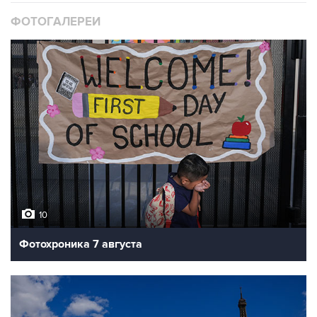
ФОТОГАЛЕРЕИ
10
Фотохроника 7 августа