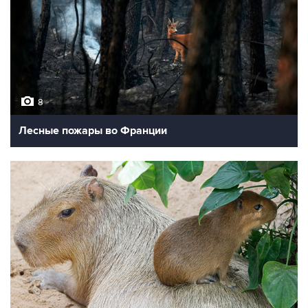
8
Лесные пожары во Франции