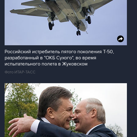
Российский истребитель пятого поколения Т-50,
разработанный в "ОКБ Сухого", во время
испытательного полета в Жуковском
Фото ИТАР-ТАСС