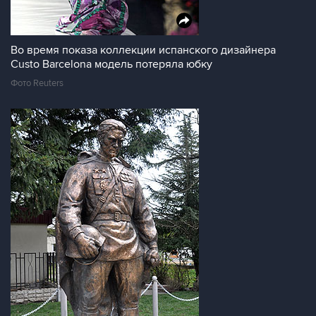
Во время показа коллекции испанского дизайнера
Custo Barcelona модель потеряла юбку
Фото Reuters