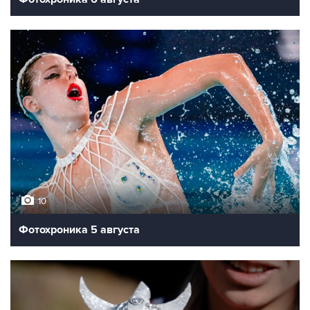
10
Фотохроника 5 августа