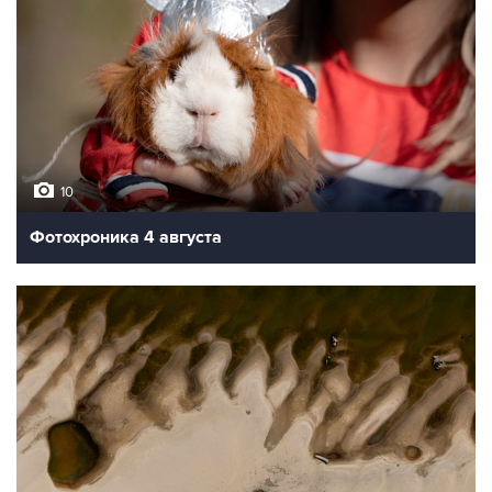
10
Фотохроника 4 августа