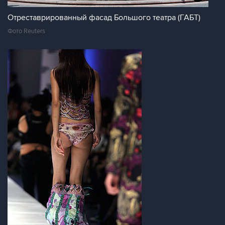
Отреставрированный фасад Большого театра (ГАБТ)
Фото Reuters