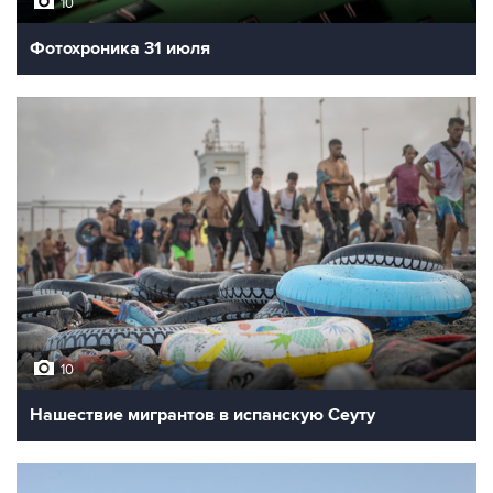
10
Фотохроника 31 июля
10
Нашествие мигрантов в испанскую Сеуту