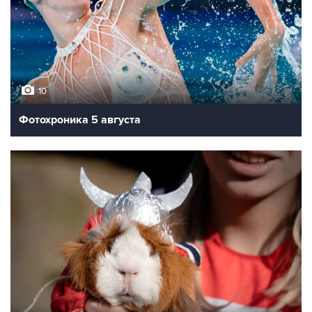
10
Фотохроника 5 августа