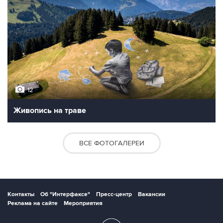
12
Живопись на траве
ВСЕ ФОТОГАЛЕРЕИ
Контакты
Об "Интерфаксе"
Пресс-центр
Вакансии
Реклама на сайте
Мероприятия