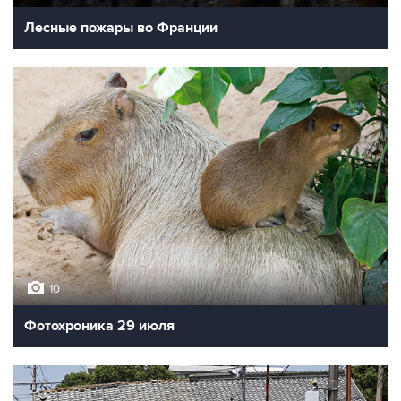
Лесные пожары во Франции
10
Фотохроника 29 июля