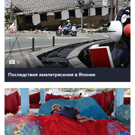
10
Последствия землетрясения в Японии