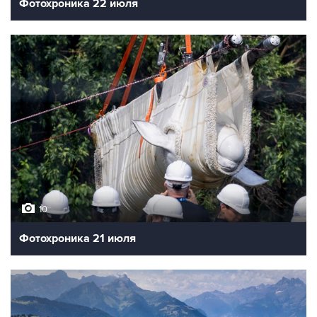
Фотохроника 22 июля
10
Фотохроника 21 июля