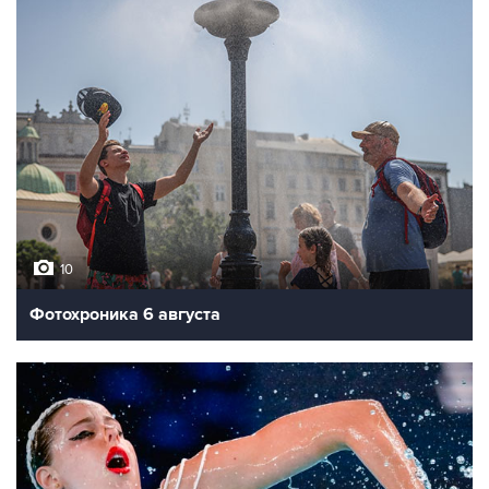
10
Фотохроника 6 августа