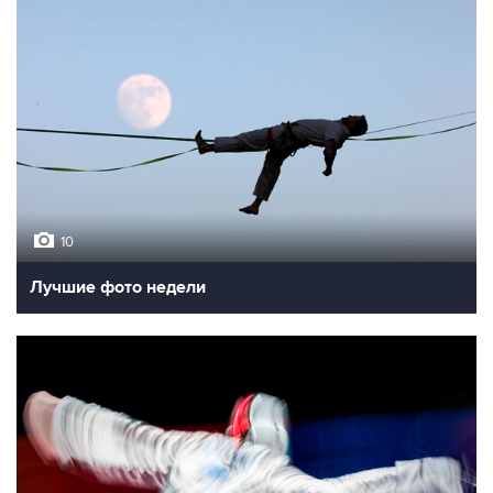
10
Лучшие фото недели