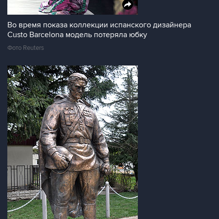
Во время показа коллекции испанского дизайнера
Custo Barcelona модель потеряла юбку
Фото Reuters