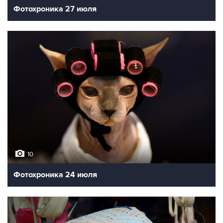
Фотохроника 27 июля
10
Фотохроника 24 июля