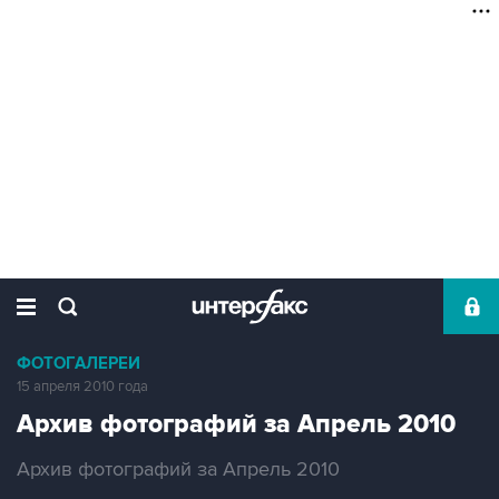
ФОТОГАЛЕРЕИ
15 апреля 2010 года
Архив фотографий за Апрель 2010
Архив фотографий за Апрель 2010