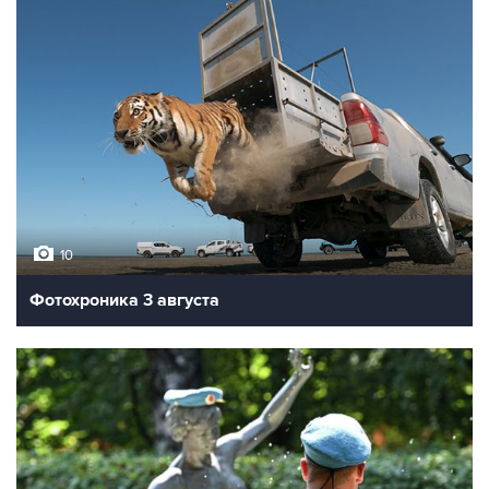
10
Фотохроника 3 августа