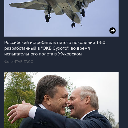
Российский истребитель пятого поколения Т-50,
разработанный в "ОКБ Сухого", во время
испытательного полета в Жуковском
Фото ИТАР-ТАСС