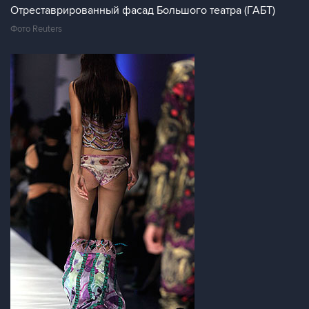
Отреставрированный фасад Большого театра (ГАБТ)
Фото Reuters