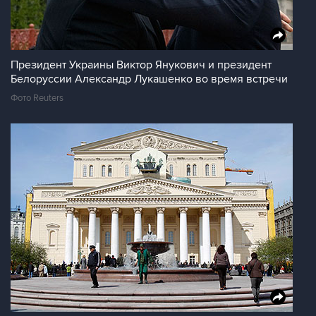
Президент Украины Виктор Янукович и президент
Белоруссии Александр Лукашенко во время встречи
Фото Reuters