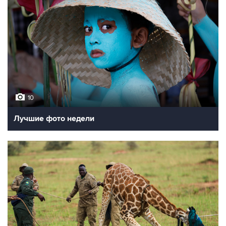
10
Лучшие фото недели