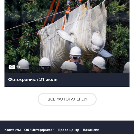
10
Фотохроника 21 июля
ВСЕ ФОТОГАЛЕРЕИ
Контакты
Об "Интерфаксе"
Пресс-центр
Вакансии