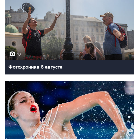
10
Фотохроника 6 августа