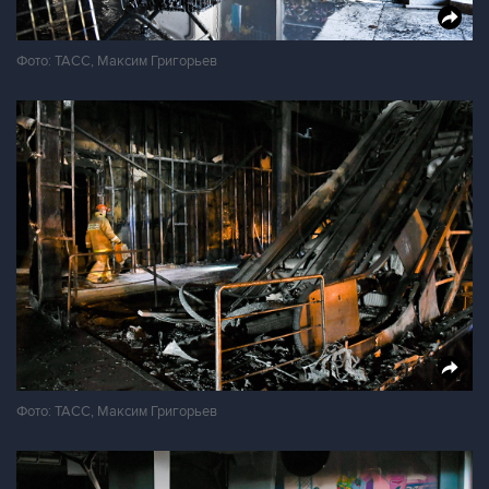
Фото: ТАСС, Максим Григорьев
Фото: ТАСС, Максим Григорьев