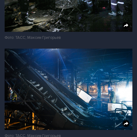
Фото: ТАСС, Максим Григорьев
Фото: ТАСС, Максим Григорьев