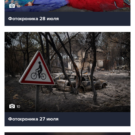
10
Фотохроника 28 июля
10
Фотохроника 27 июля