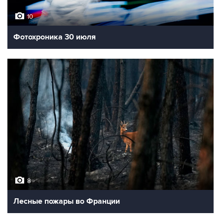
10
Фотохроника 30 июля
8
Лесные пожары во Франции