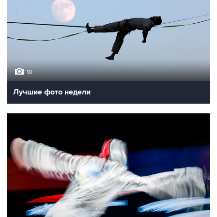
10
Лучшие фото недели