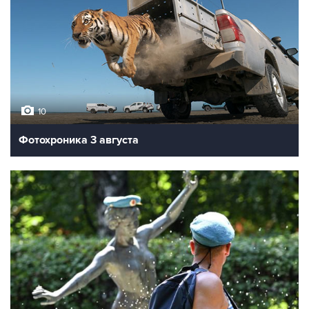
10
Фотохроника 3 августа