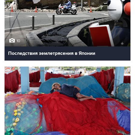
10
Последствия землетрясения в Японии