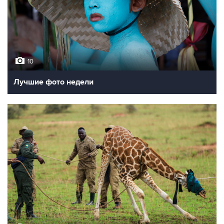
10
Лучшие фото недели