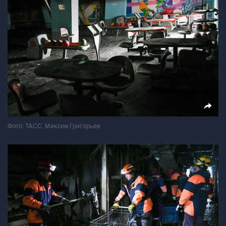
Фото: ТАСС, Максим Григорьев