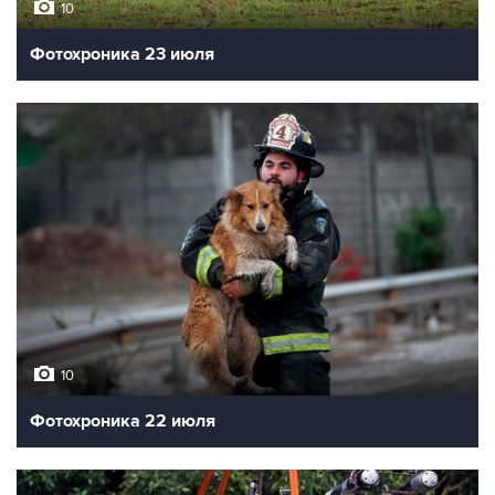
10
Фотохроника 23 июля
10
Фотохроника 22 июля