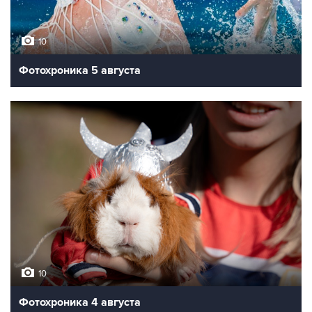
10
Фотохроника 5 августа
10
Фотохроника 4 августа