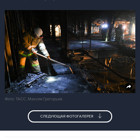
Фото: ТАСС, Максим Григорьев
СЛЕДУЮЩАЯ ФОТОГАЛЕРЕЯ