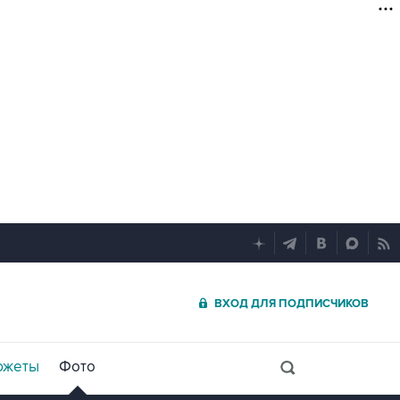
ВХОД ДЛЯ ПОДПИСЧИКОВ
южеты
Фото