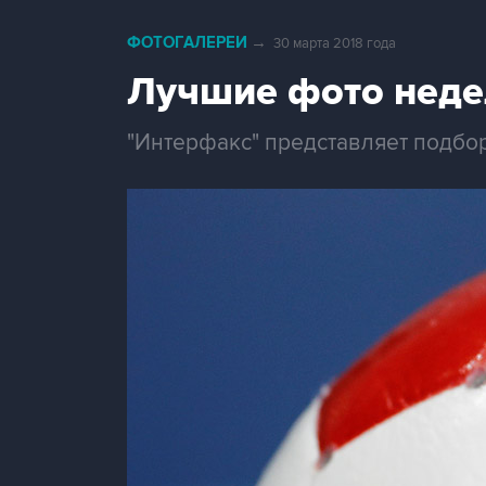
ФОТОГАЛЕРЕИ
→
30 марта 2018 года
Лучшие фото неде
"Интерфакс" представляет подбо