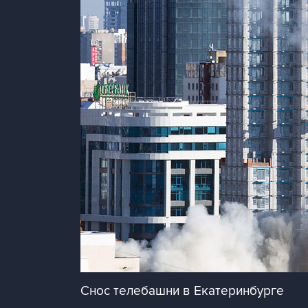
Снос телебашни в Екатеринбурге