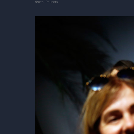
Фото: Reuters