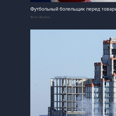
Футбольный болельщик перед товар
Фото: Reuters