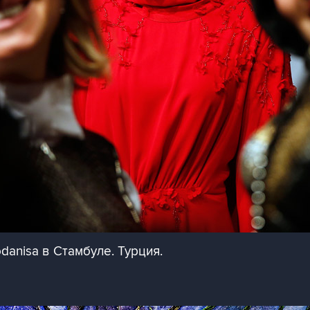
anisa в Стамбуле. Турция.