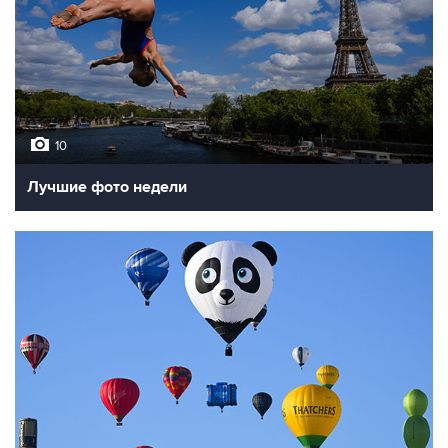
10
Лучшие фото недели