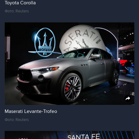
Toyota Corolla
Фото: Reuters
Maserati Levante-Trofeo
Фото: Reuters