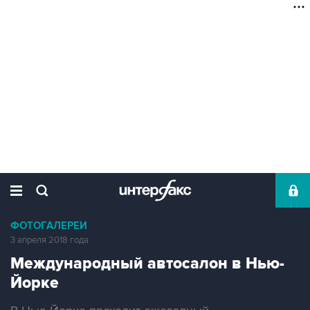
ФОТОГАЛЕРЕИ
3 апреля 2018 года
Международный автосалон в Нью-
Йорке