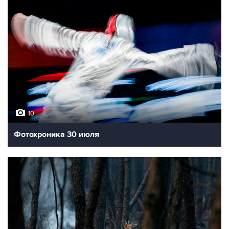
10
Фотохроника 30 июля