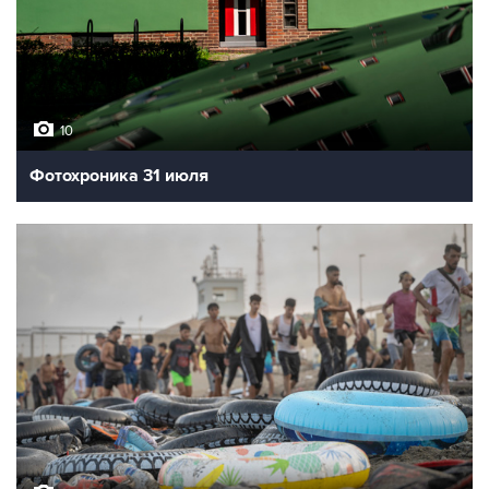
10
Фотохроника 31 июля