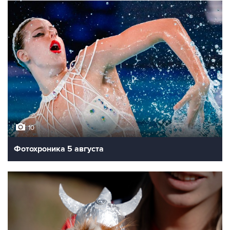
10
Фотохроника 5 августа