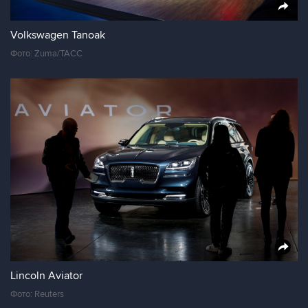
Volkswagen Tanoak
Фото: Zuma/ТАСС
Lincoln Aviator
Фото: Reuters