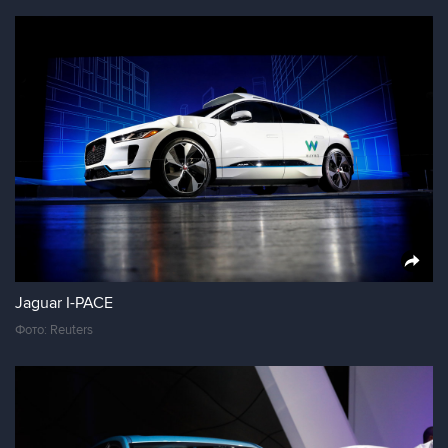
Jaguar I-PACE
Фото: Reuters