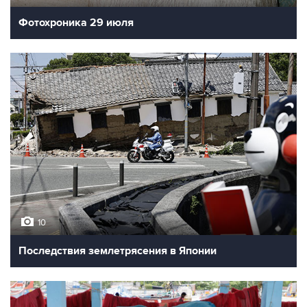
Фотохроника 29 июля
10
Последствия землетрясения в Японии