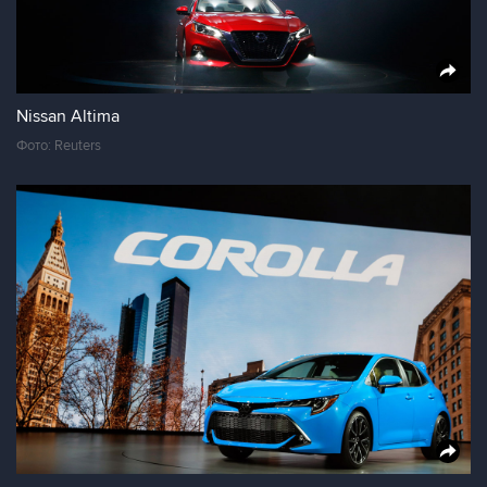
Nissan Altima
Фото: Reuters