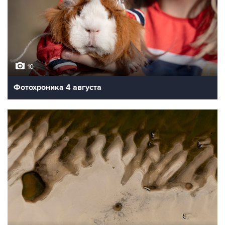
10
Фотохроника 4 августа