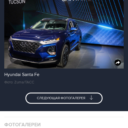
Hyundai Santa Fe
Фото: Zuma/ТАСС
СЛЕДУЮЩАЯ ФОТОГАЛЕРЕЯ
ФОТОГАЛЕРЕИ