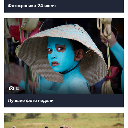
Фотохроника 24 июля
10
Лучшие фото недели