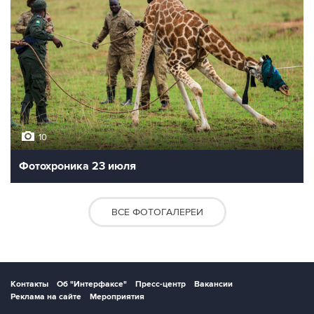
10
Фотохроника 23 июля
ВСЕ ФОТОГАЛЕРЕИ
Контакты
Об "Интерфаксе"
Пресс-центр
Вакансии
Реклама на сайте
Мероприятия