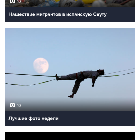
10
Нашествие мигрантов в испанскую Сеуту
10
Лучшие фото недели