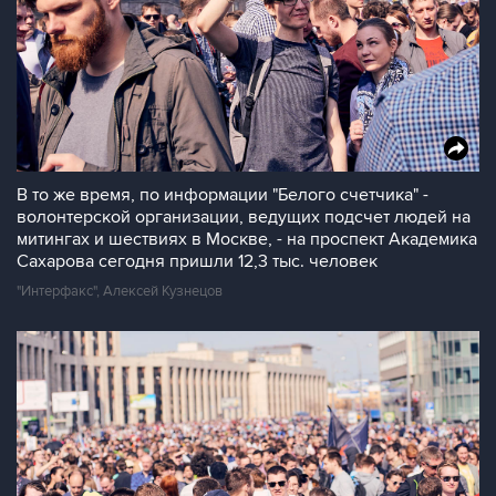
В то же время, по информации "Белого счетчика" -
волонтерской организации, ведущих подсчет людей на
митингах и шествиях в Москве, - на проспект Академика
Сахарова сегодня пришли 12,3 тыс. человек
"Интерфакс", Алексей Кузнецов