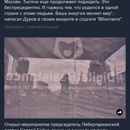
Москве. Тысячи еще продолжают подходить. Это
беспрецедентно. Я горжусь тем, что родился в одной
стране с этими людьми. Ваша энергия меняет мир", -
написал Дуров в своем аккаунте в соцсети "ВКонтакте".
"Интерфакс", Алексей Кузнецов
Открыл мероприятие председатель Либертарианской