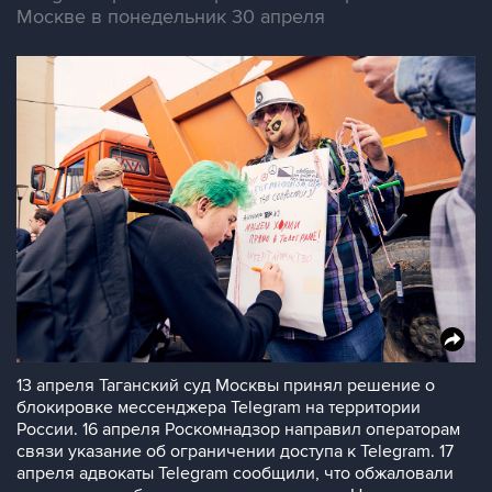
Москве в понедельник 30 апреля
13 апреля Таганский суд Москвы принял решение о
блокировке мессенджера Telegram на территории
России. 16 апреля Роскомнадзор направил операторам
связи указание об ограничении доступа к Telegram. 17
апреля адвокаты Telegram сообщили, что обжаловали