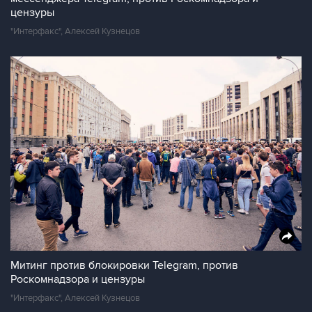
цензуры
"Интерфакс", Алексей Кузнецов
Митинг против блокировки Telegram, против
Роскомнадзора и цензуры
"Интерфакс", Алексей Кузнецов