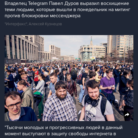
Владелец Telegram Павел Дуров выразил восхищение
теми людьми, которые вышли в понедельник на митинг
против блокировки мессенджера
"Интерфакс", Алексей Кузнецов
"Тысячи молодых и прогрессивных людей в данный
момент выступают в защиту свободы интернета в