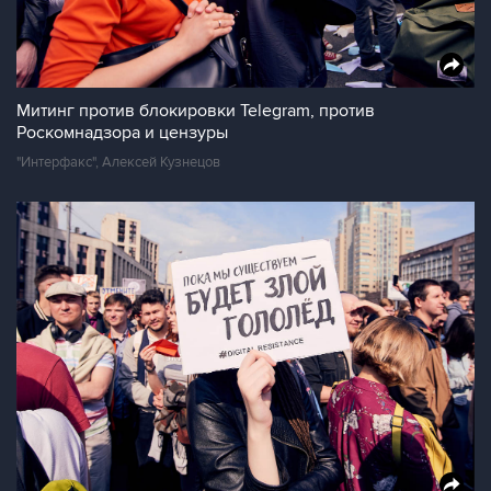
Митинг против блокировки Telegram, против
Роскомнадзора и цензуры
"Интерфакс", Алексей Кузнецов