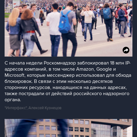
С начала недели Роскомнадзор заблокировал 18 млн IP-
адресов компаний, в том числе Amazon, Google и
Microsoft, которые мессенджер использовал для обхода
блокировок. В связи с этим несколько десятков
сторонних ресурсов, находящихся на данных адресах,
также пострадали от действий российского надзорного
органа.
"Интерфакс", Алексей Кузнецов