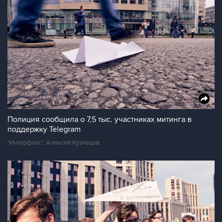
Полиция сообщила о 7,5 тыс. участниках митинга в
поддержку Telegram
"Интерфакс", Алексей Кузнецов