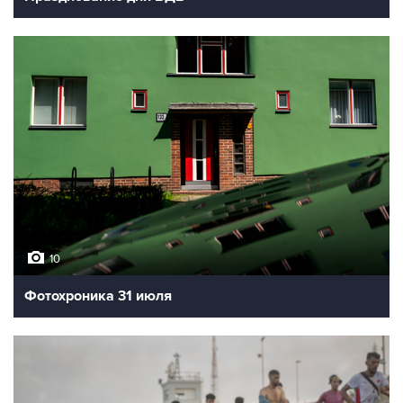
10
Фотохроника 31 июля