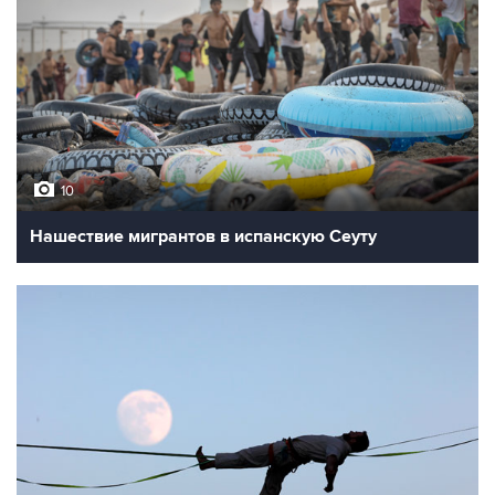
10
Нашествие мигрантов в испанскую Сеуту