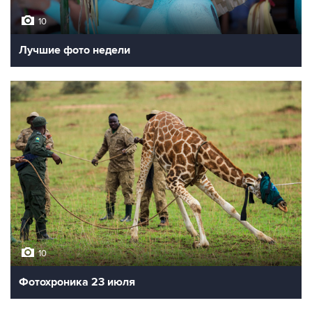
10
Лучшие фото недели
10
Фотохроника 23 июля