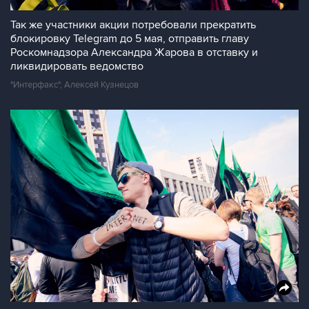
Так же участники акции потребовали прекратить
блокировку Telegram до 5 мая, отправить главу
Роскомнадзора Александра Жарова в отставку и
ликвидировать ведомство
"Интерфакс", Алексей Кузнецов