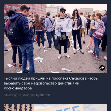
Тысячи людей пришли на проспект Сахарова чтобы
выразить свое недовольство действиями
Роскомнадзора
"Интерфакс", Алексей Кузнецов