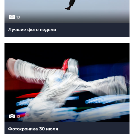
10
Лучшие фото недели
10
Фотохроника 30 июля