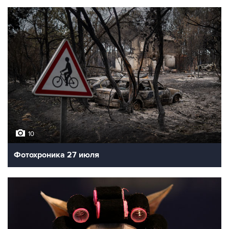
10
Фотохроника 27 июля