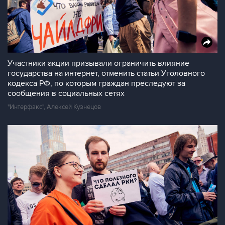
Участники акции призывали ограничить влияние
государства на интернет, отменить статьи Уголовного
кодекса РФ, по которым граждан преследуют за
сообщения в социальных сетях
"Интерфакс", Алексей Кузнецов