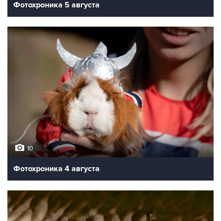
Фотохроника 5 августа
10
Фотохроника 4 августа