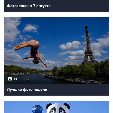
Фотохроника 7 августа
10
Лучшие фото недели