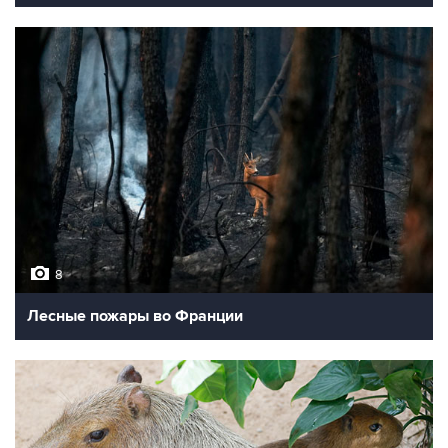
8
Лесные пожары во Франции