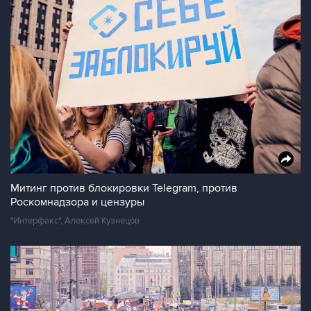
Митинг против блокировки Telegram, против
Роскомнадзора и цензуры
"Интерфакс", Алексей Кузнецов