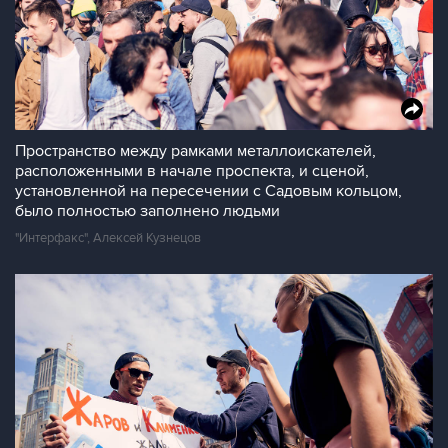
Пространство между рамками металлоискателей,
расположенными в начале проспекта, и сценой,
установленной на пересечении с Садовым кольцом,
было полностью заполнено людьми
"Интерфакс", Алексей Кузнецов