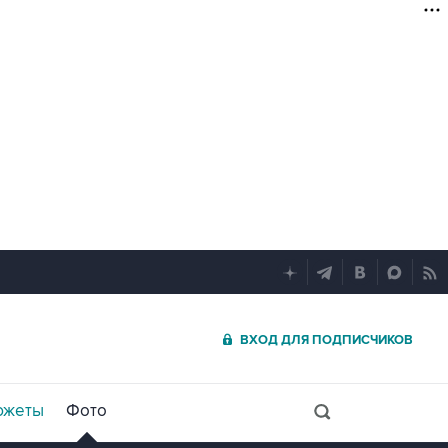
ВХОД ДЛЯ ПОДПИСЧИКОВ
южеты
Фото