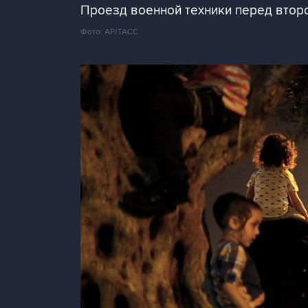
Проезд военной техники перед втор
Фото: AP/ТАСС