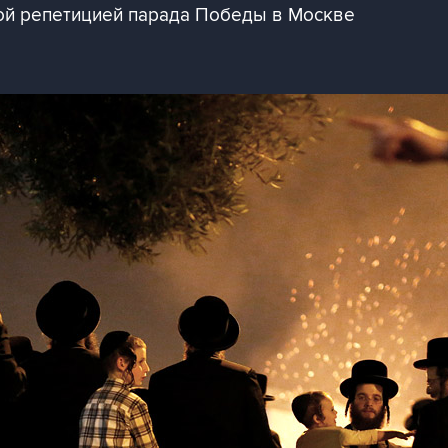
ой репетицией парада Победы в Москве