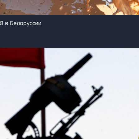
18 в Белоруссии