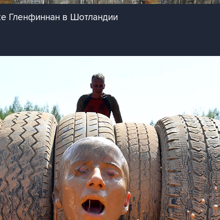
ке Гленфиннан в Шотландии