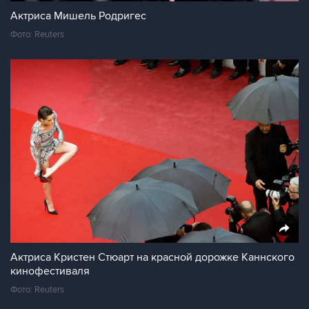
Актриса Мишель Родригес
Фото: Reuters
Актриса Кристен Стюарт на красной дорожке Каннского
кинофестиваля
Фото: Reuters