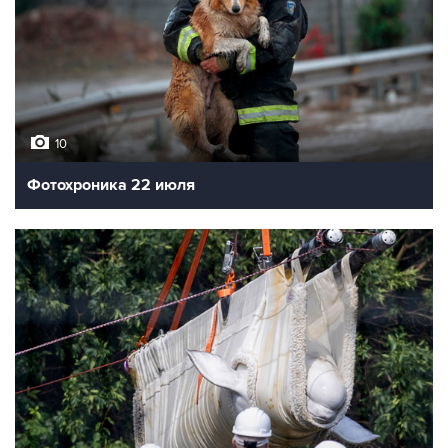
10
Фотохроника 22 июля