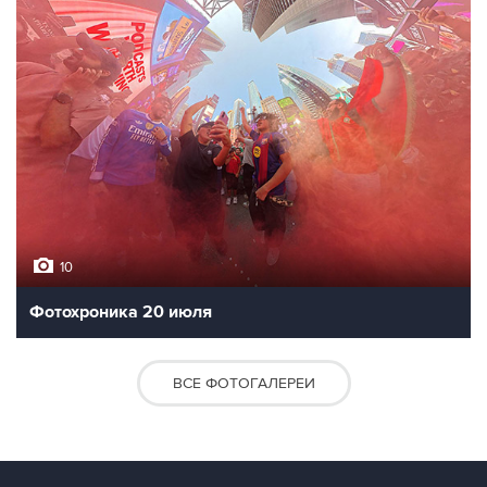
10
Фотохроника 20 июля
ВСЕ ФОТОГАЛЕРЕИ