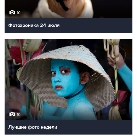
10
Фотохроника 24 июля
10
Лучшие фото недели