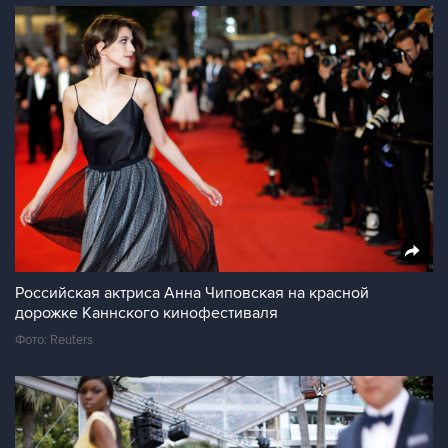
Российская актриса Анна Чиповская на красной
дорожке Каннского кинофестиваля
Фото: Reuters