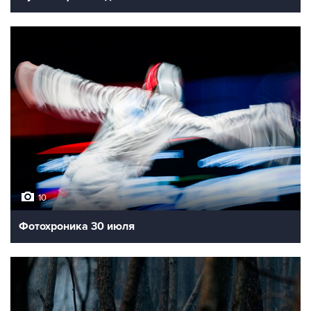
10
Фотохроника 30 июля