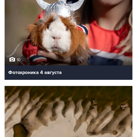
10
Фотохроника 4 августа