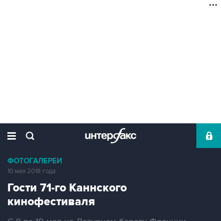
ФОТОГАЛЕРЕИ
10 мая 2018 года
Гости 71-го Каннского
кинофестиваля