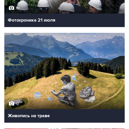
10
Фотохроника 21 июля
12
Живопись на траве