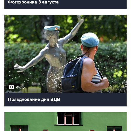
Фотохроника 3 августа
Фото
Празднование дня ВДВ