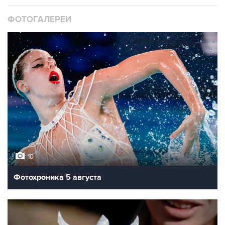
ФОТОГАЛЕРЕИ
10
Фотохроника 5 августа