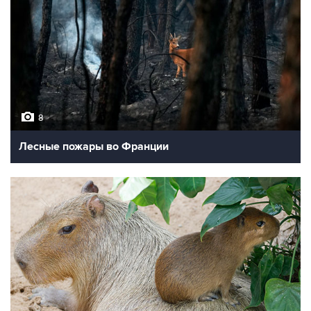
8
Лесные пожары во Франции