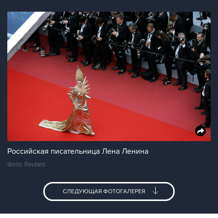
Российская писательница Лена Ленина
Фото: Reuters
СЛЕДУЮЩАЯ ФОТОГАЛЕРЕЯ