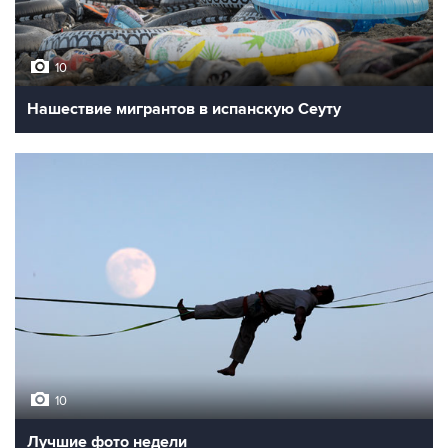
10
Нашествие мигрантов в испанскую Сеуту
10
Лучшие фото недели