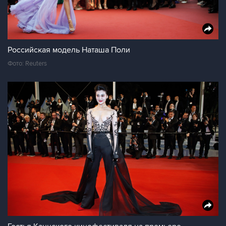
Российская модель Наташа Поли
Фото: Reuters