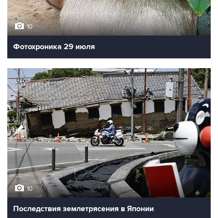
10
Фотохроника 29 июля
10
Последствия землетрясения в Японии