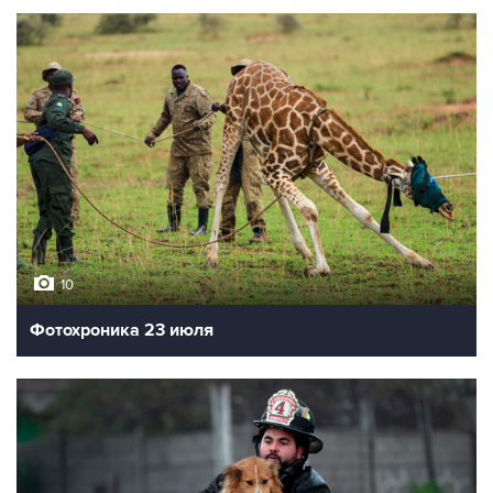
10
Фотохроника 23 июля