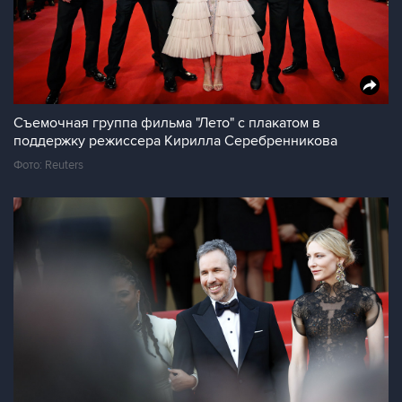
Съемочная группа фильма "Лето" с плакатом в
поддержку режиссера Кирилла Серебренникова
Фото: Reuters