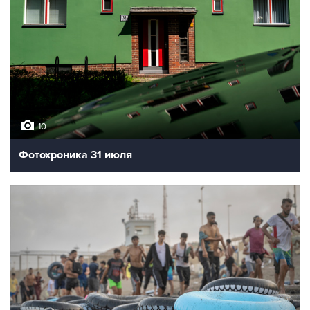
10
Фотохроника 31 июля