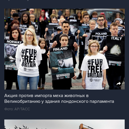
Акция против импорта меха животных в
Великобританию у здания лондонского парламента
Фото: AP/ТАСС