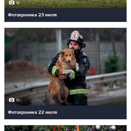
10
Фотохроника 23 июля
10
Фотохроника 22 июля