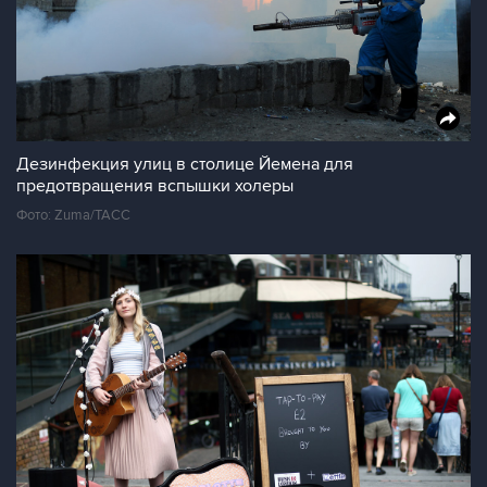
Дезинфекция улиц в столице Йемена для
предотвращения вспышки холеры
Фото: Zuma/ТАСС