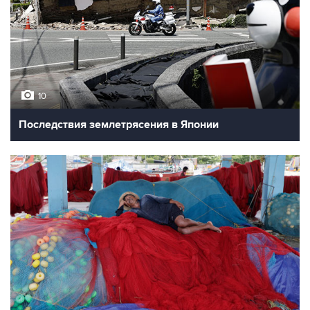
10
Последствия землетрясения в Японии