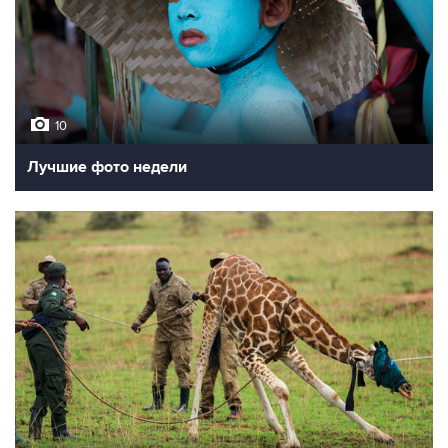
10
Лучшие фото недели