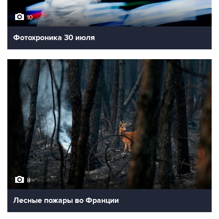
10
Фотохроника 30 июля
8
Лесные пожары во Франции