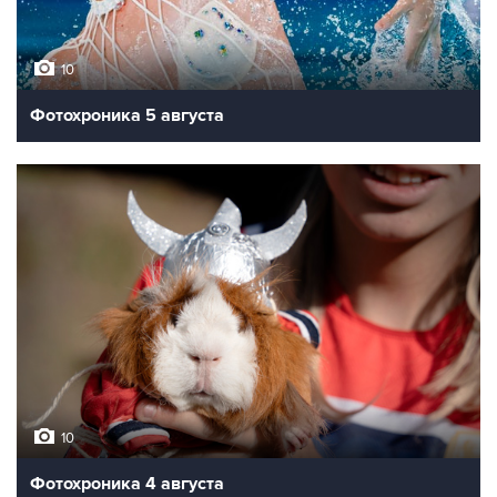
10
Фотохроника 5 августа
10
Фотохроника 4 августа