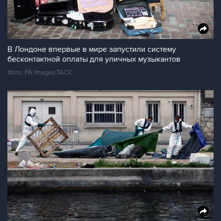
В Лондоне впервые в мире запустили систему
бесконтактной оплаты для уличных музыкантов
Фото: PA Images/ТАСС