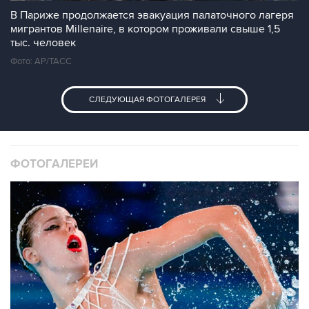
В Париже продолжается эвакуация палаточного лагеря
мигрантов Millenaire, в котором проживали свыше 1,5
тыс. человек
Фото: AP/ТАСС
СЛЕДУЮЩАЯ ФОТОГАЛЕРЕЯ
ФОТОГАЛЕРЕИ