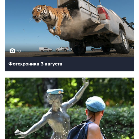
10
Фотохроника 3 августа