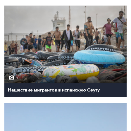
10
Нашествие мигрантов в испанскую Сеуту