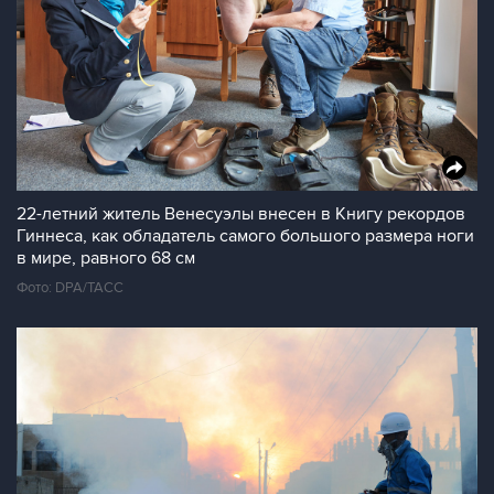
22-летний житель Венесуэлы внесен в Книгу рекордов
Гиннеса, как обладатель самого большого размера ноги
в мире, равного 68 см
Фото: DPA/ТАСС