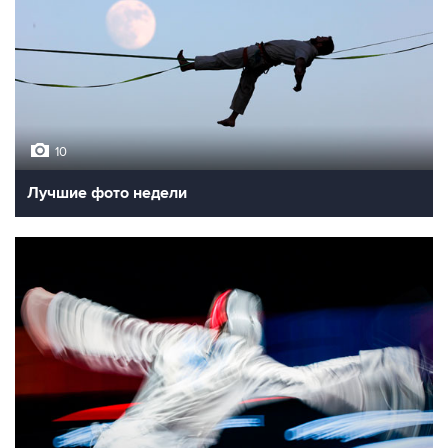
10
Лучшие фото недели