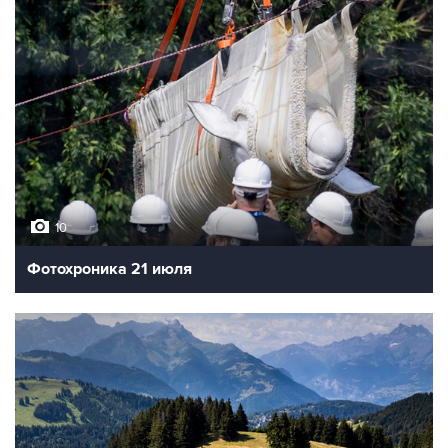
10
Фотохроника 21 июля