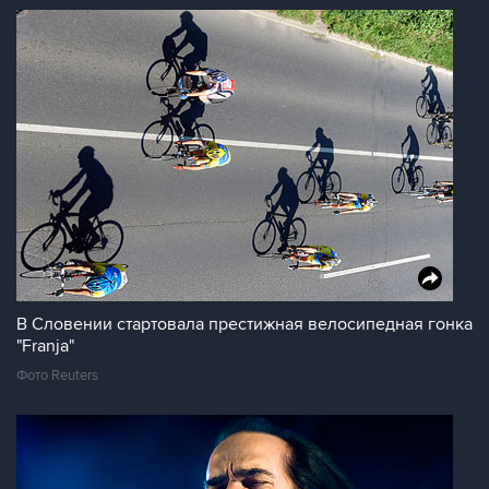
В Словении стартовала престижная велосипедная гонка
"Franja"
Фото Reuters