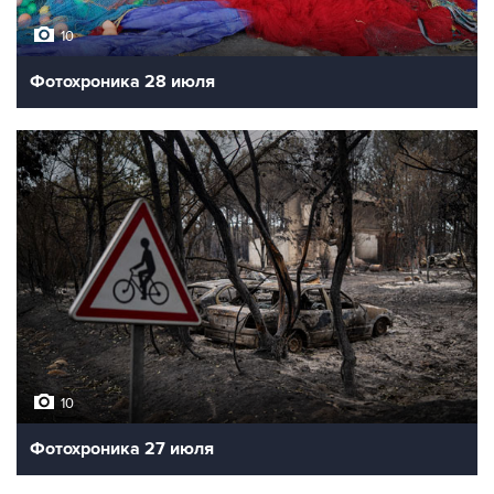
10
Фотохроника 28 июля
10
Фотохроника 27 июля