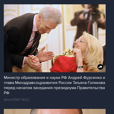
Министр образования и науки РФ Андрей Фурсенко и
глава Минздравсоцразвития России Татьяна Голикова
перед началом заседания президиума Правительства
РФ
Фото ИТАР-ТАСС