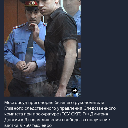
Мосгорсуд приговорил бывшего руководителя
Главного следственного управления Следственного
комитета при прокуратуре (ГСУ СКП) РФ Дмитрия
Довгия к 9 годам лишения свободы за получение
взятки в 750 тыс. евро