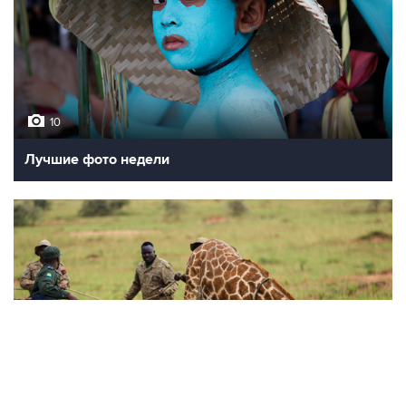
10
Лучшие фото недели