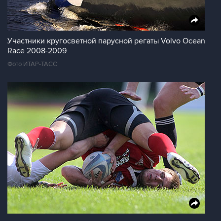
Участники кругосветной парусной регаты Volvo Ocean
Race 2008-2009
Фото ИТАР-ТАСС