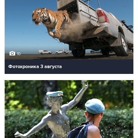
10
Фотохроника 3 августа