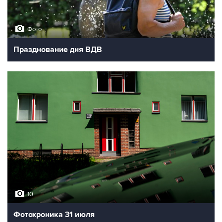
Фото
Празднование дня ВДВ
10
Фотохроника 31 июля