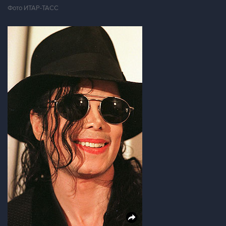
Фото ИТАР-ТАСС