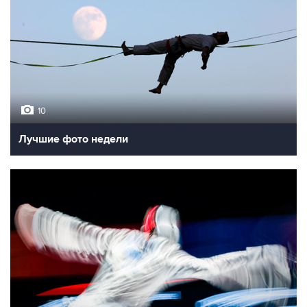
10
Лучшие фото недели