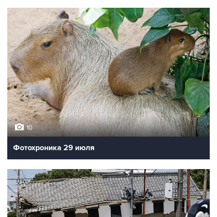
10
Фотохроника 29 июля