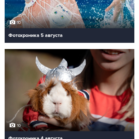
10
Фотохроника 5 августа
10
Фотохроника 4 августа