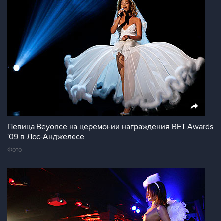
Певица Beyonce на церемонии награждения BET Awards
'09 в Лос-Анджелесе
Фото