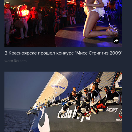
В Красноярске прошел конкурс "Мисс Стриптиз 2009"
Фото Reuters