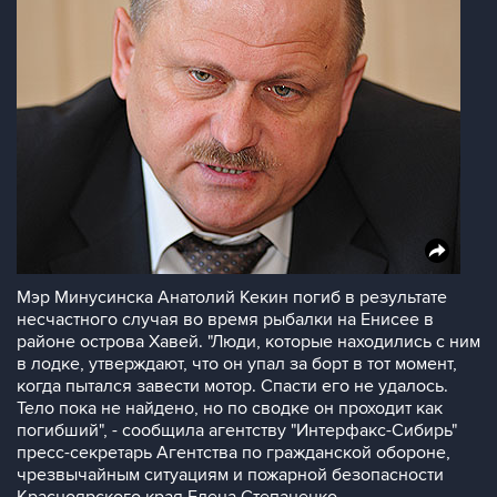
Мэр Минусинска Анатолий Кекин погиб в результате
несчастного случая во время рыбалки на Енисее в
районе острова Хавей. "Люди, которые находились с ним
в лодке, утверждают, что он упал за борт в тот момент,
когда пытался завести мотор. Спасти его не удалось.
Тело пока не найдено, но по сводке он проходит как
погибший", - сообщила агентству "Интерфакс-Сибирь"
пресс-секретарь Агентства по гражданской обороне,
чрезвычайным ситуациям и пожарной безопасности