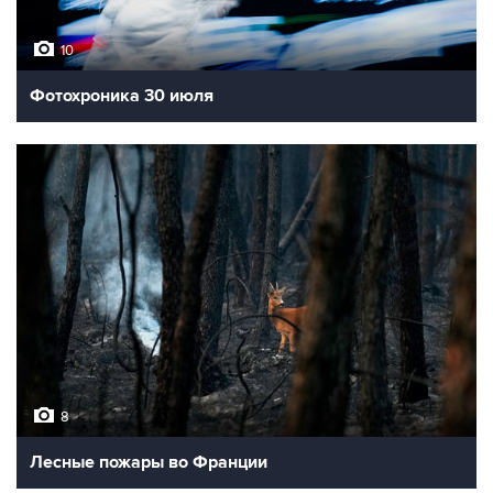
10
Фотохроника 30 июля
8
Лесные пожары во Франции