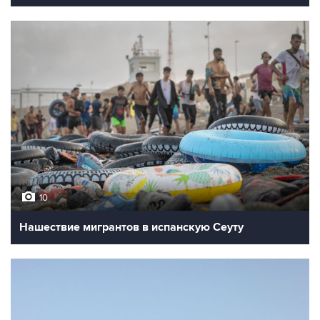
10
Нашествие мигрантов в испанскую Сеуту