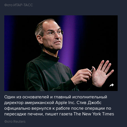
Фото ИТАР-ТАСС
Один из основателей и главный исполнительный
директор американской Apple Inc. Стив Джобс
официально вернулся к работе после операции по
пересадке печени, пишет газета The New York Times
Фото Reuters