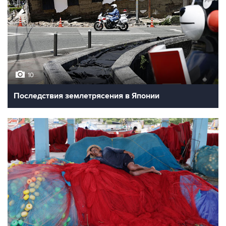
10
Последствия землетрясения в Японии