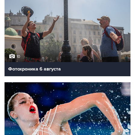
10
Фотохроника 6 августа