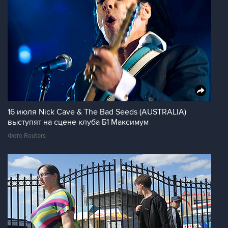
16 июля Nick Cave & The Bad Seeds (AUSTRALIA)
выступят на сцене клуба Б1 Максимум
Фото Reuters