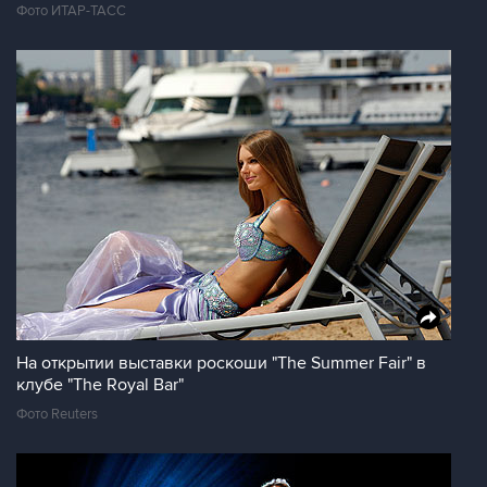
Фото ИТАР-ТАСС
На открытии выставки роскоши "The Summer Fair" в
клубе "The Royal Bar"
Фото Reuters