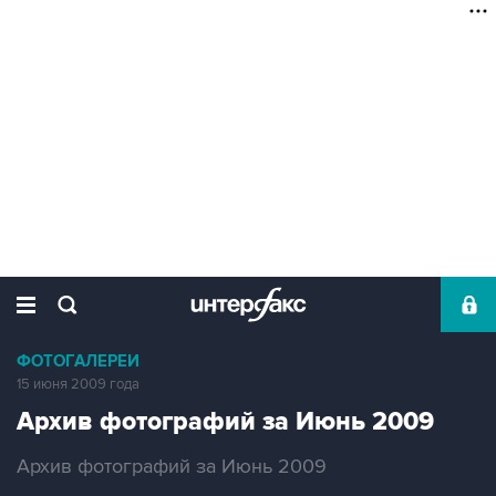
ФОТОГАЛЕРЕИ
15 июня 2009 года
Архив фотографий за Июнь 2009
Архив фотографий за Июнь 2009