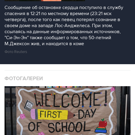
Сообщение об остановке сердца поступило в службу
спасения в 12:21 по местному времени (23:21 мск
четверга), после того как певец потерял сознание в
своем доме на западе Лос-Анджелеса. При этом,
ссылаясь на данные информированных источников,
"Си-Эн-Эн" также сообщает о том, что 50-летний
М.Джексон жив, и находится в коме
Фото Reuters
ФОТОГАЛЕРЕИ