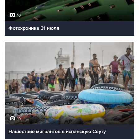
10
Фотохроника 31 июля
10
Нашествие мигрантов в испанскую Сеуту