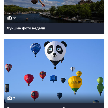
10
Лучшие фото недели
7