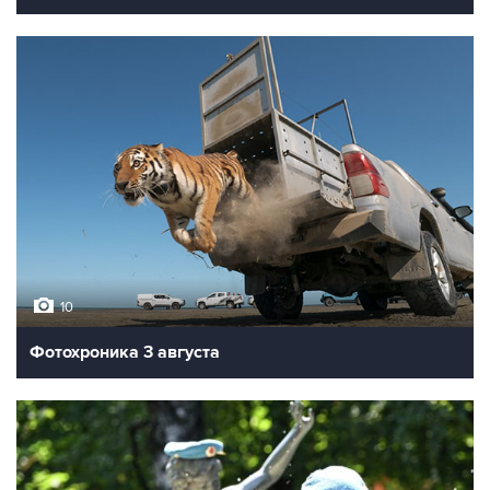
10
Фотохроника 3 августа