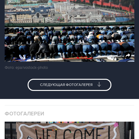
Фото: epa/vostock-photo
СЛЕДУЮЩАЯ ФОТОГАЛЕРЕЯ
ФОТОГАЛЕРЕИ