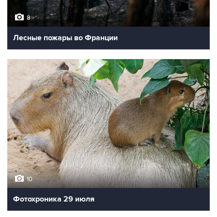
8
Лесные пожары во Франции
10
Фотохроника 29 июля