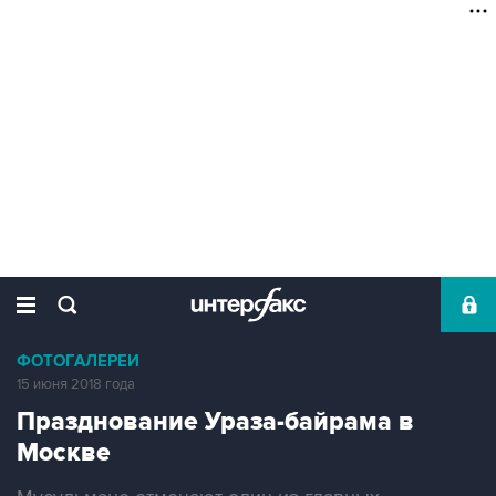
ФОТОГАЛЕРЕИ
15 июня 2018 года
Празднование Ураза-байрама в
Москве