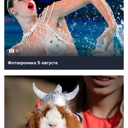
10
Фотохроника 5 августа