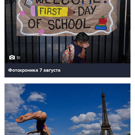
10
Фотохроника 7 августа