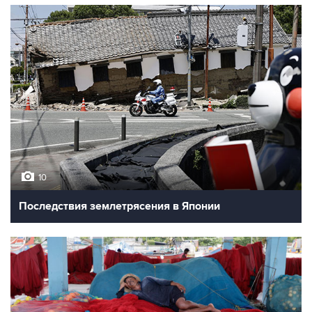
10
Последствия землетрясения в Японии