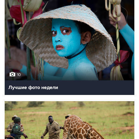
10
Лучшие фото недели