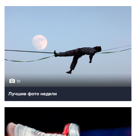
10
Лучшие фото недели