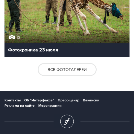
10
Фотохроника 23 июля
ВСЕ ФОТОГАЛЕРЕИ
Контакты
Об "Интерфаксе"
Пресс-центр
Вакансии
Реклама на сайте
Мероприятия