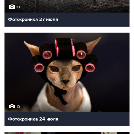
10
Фотохроника 27 июля
10
Фотохроника 24 июля