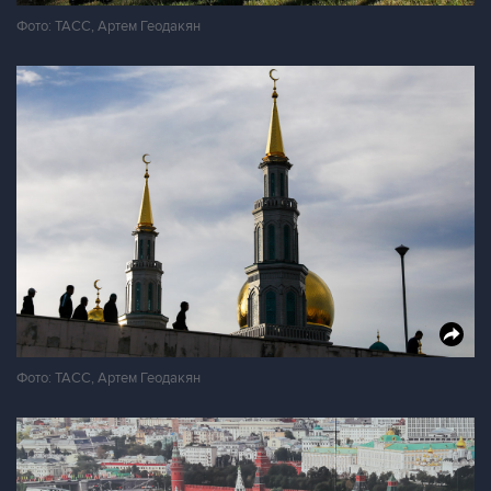
Фото: ТАСС, Артем Геодакян
Фото: ТАСС, Артем Геодакян