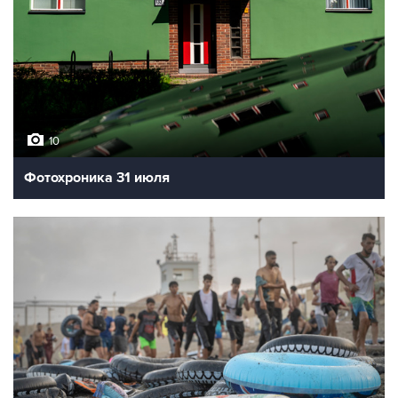
10
Фотохроника 31 июля