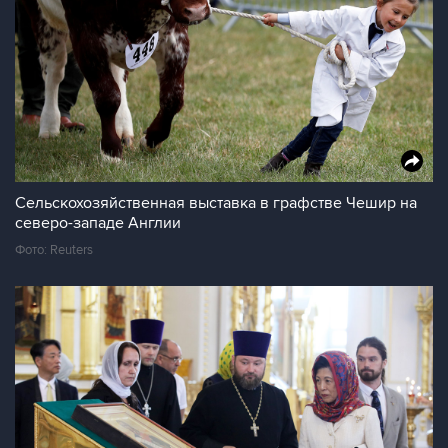
Сельскохозяйственная выставка в графстве Чешир на
северо-западе Англии
Фото: Reuters