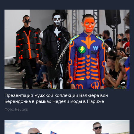
Презентация мужской коллекции Вальтера ван
Берендонка в рамках Недели моды в Париже
Фото: Reuters