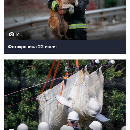
10
Фотохроника 22 июля