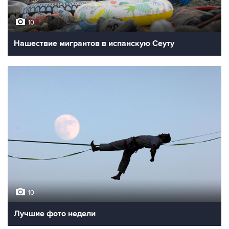
10
Нашествие мигрантов в испанскую Сеуту
10
Лучшие фото недели