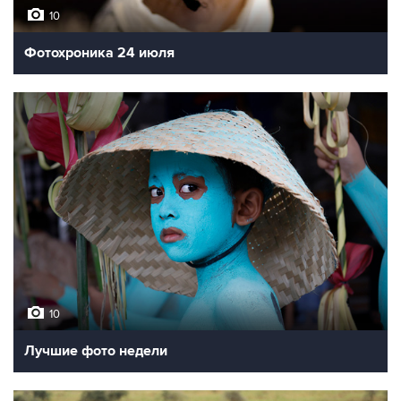
10
Фотохроника 24 июля
10
Лучшие фото недели