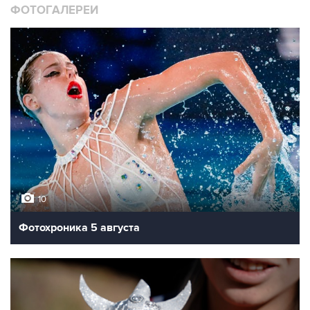
ФОТОГАЛЕРЕИ
10
Фотохроника 5 августа