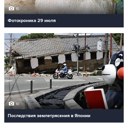
10
Фотохроника 29 июля
10
Последствия землетрясения в Японии