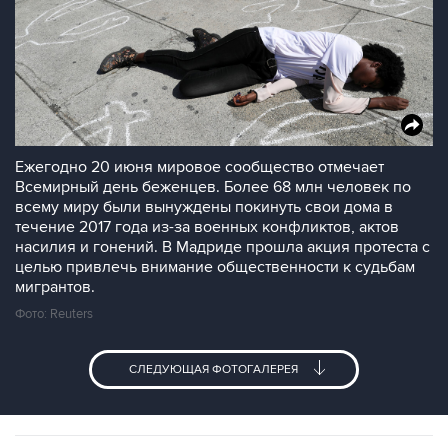
Ежегодно 20 июня мировое сообщество отмечает
Всемирный день беженцев. Более 68 млн человек по
всему миру были вынуждены покинуть свои дома в
течение 2017 года из-за военных конфликтов, актов
насилия и гонений. В Мадриде прошла акция протеста с
целью привлечь внимание общественности к судьбам
мигрантов.
Фото: Reuters
СЛЕДУЮЩАЯ ФОТОГАЛЕРЕЯ