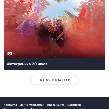
10
Фотохроника 20 июля
ВСЕ ФОТОГАЛЕРЕИ
Контакты
Об "Интерфаксе"
Пресс-центр
Вакансии