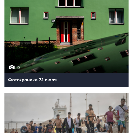
10
Фотохроника 31 июля