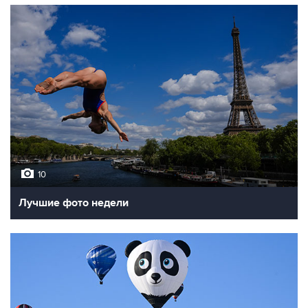
10
Лучшие фото недели