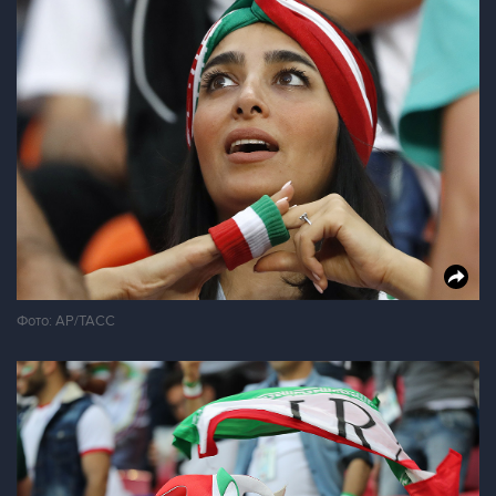
Фото: AP/ТАСС