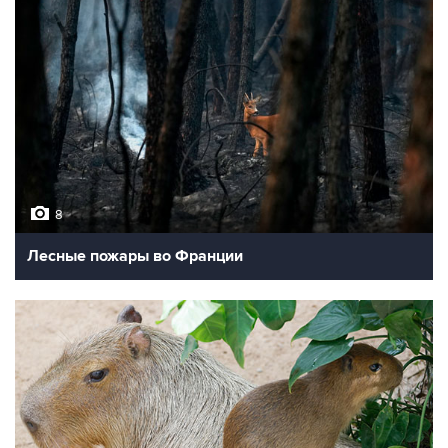
8
Лесные пожары во Франции