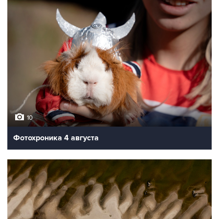
10
Фотохроника 4 августа