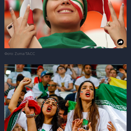
Фото: Zuma/ТАСС