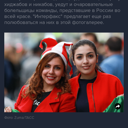
хиджабов и никабов, уедут и очаровательные
болельщицы команды, представшие в России во
всей красе. "Интерфакс" предлагает еще раз
полюбоваться на них в этой фотогалерее.
Фото: Zuma/ТАСС