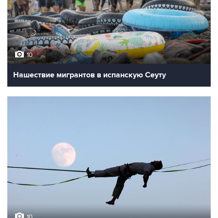
10
Нашествие мигрантов в испанскую Сеуту
10