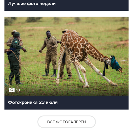
Лучшие фото недели
10
Фотохроника 23 июля
ВСЕ ФОТОГАЛЕРЕИ