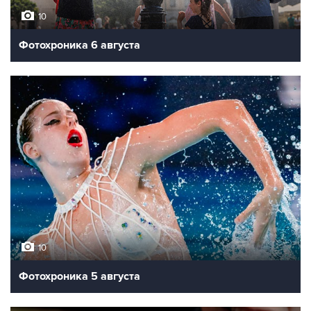
10
Фотохроника 6 августа
10
Фотохроника 5 августа