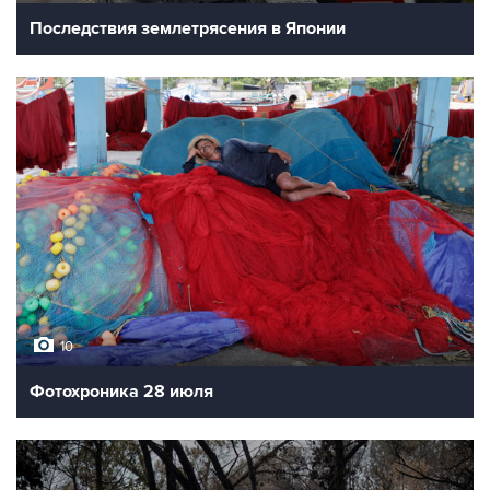
Последствия землетрясения в Японии
10
Фотохроника 28 июля