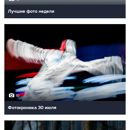
Лучшие фото недели
10
Фотохроника 30 июля