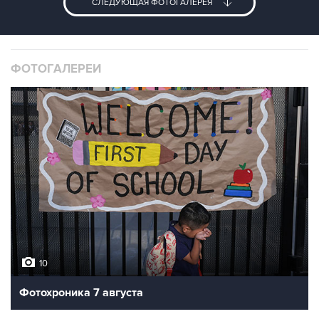
СЛЕДУЮЩАЯ ФОТОГАЛЕРЕЯ
ФОТОГАЛЕРЕИ
10
Фотохроника 7 августа