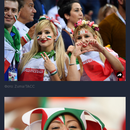
Фото: Zuma/ТАСС