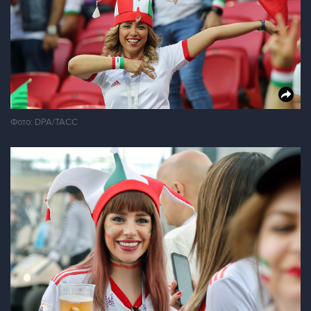
Фото: DPA/ТАСС