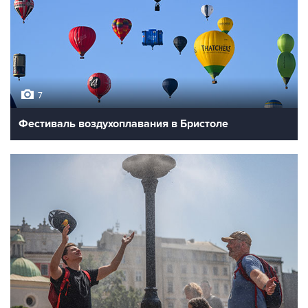
7
Фестиваль воздухоплавания в Бристоле