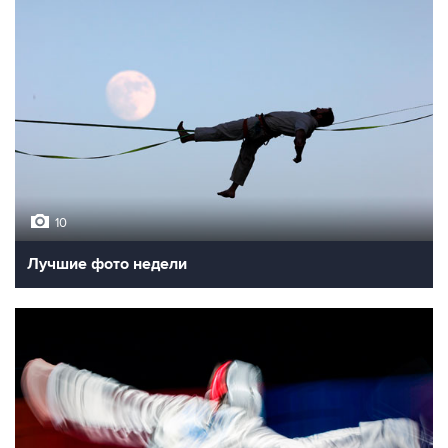
10
Лучшие фото недели