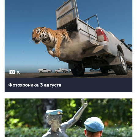
10
Фотохроника 3 августа