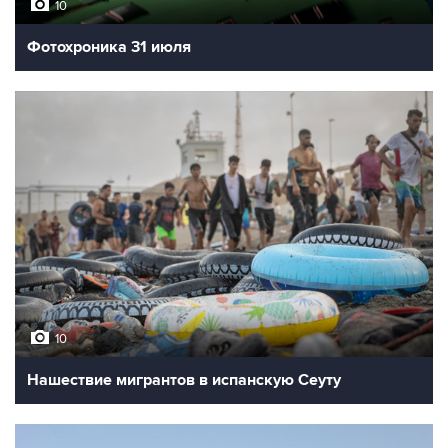
10
Фотохроника 31 июля
10
Нашествие мигрантов в испанскую Сеуту