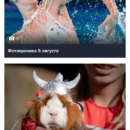
10
Фотохроника 5 августа