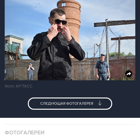
Фото: AP/ТАСС
СЛЕДУЮЩАЯ ФОТОГАЛЕРЕЯ
ФОТОГАЛЕРЕИ