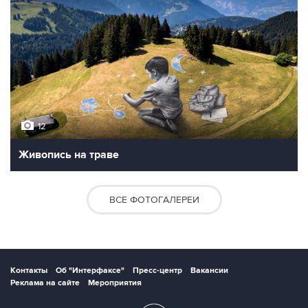
12
Живопись на траве
ВСЕ ФОТОГАЛЕРЕИ
Контакты
Об "Интерфаксе"
Пресс-центр
Вакансии
Реклама на сайте
Мероприятия