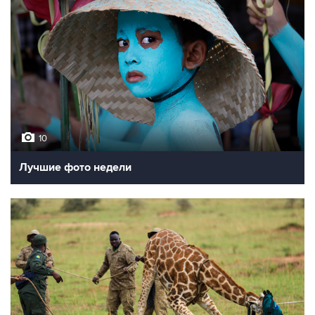
10
Лучшие фото недели