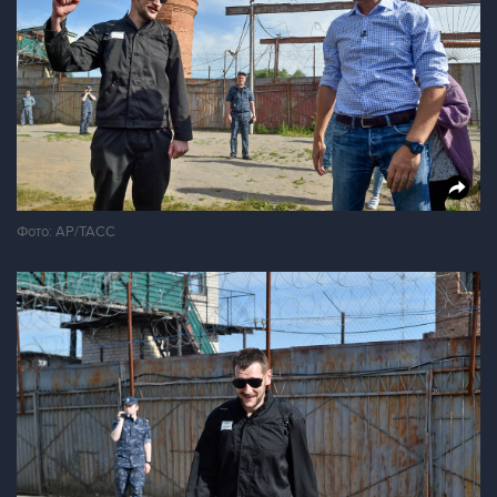
Фото: AP/ТАСС