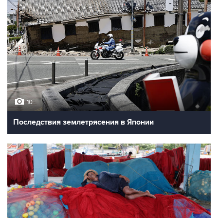
10
Последствия землетрясения в Японии