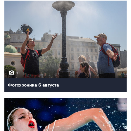
10
Фотохроника 6 августа