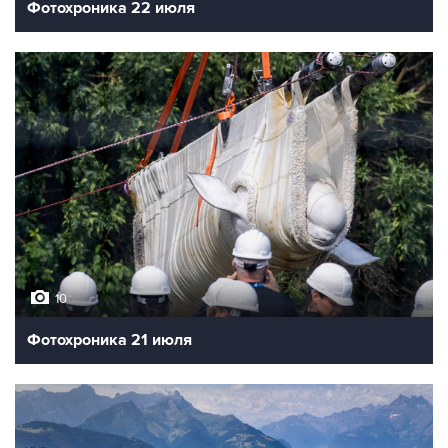
Фотохроника 22 июля
10
Фотохроника 21 июля