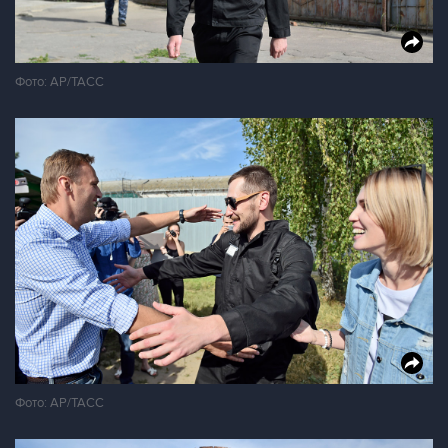
Фото: AP/ТАСС
Фото: AP/ТАСС