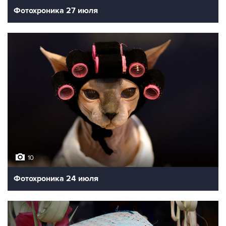
Фотохроника 27 июля
10
Фотохроника 24 июля