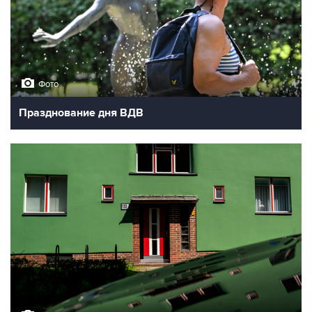
Фото
Празднование дня ВДВ