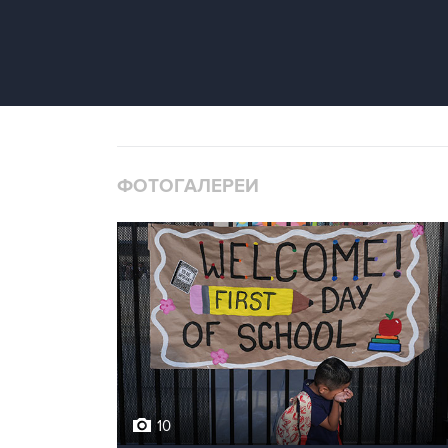
ФОТОГАЛЕРЕИ
10