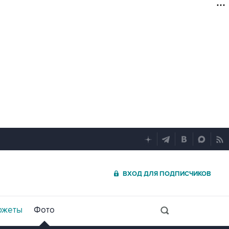
ВХОД ДЛЯ ПОДПИСЧИКОВ
южеты
Фото