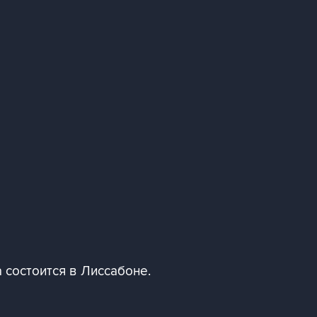
 состоится в Лиссабоне.