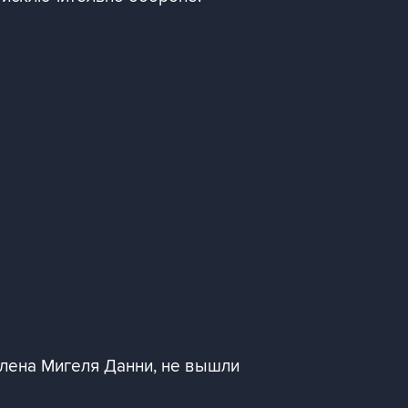
олена Мигеля Данни, не вышли