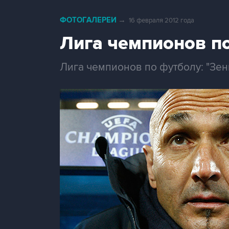
ФОТОГАЛЕРЕИ
→
16 февраля 2012 года
Лига чемпионов по 
Лига чемпионов по футболу: "Зенит