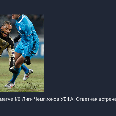
матче 1/8 Лиги Чемпионов УЕФА. Ответная встреча