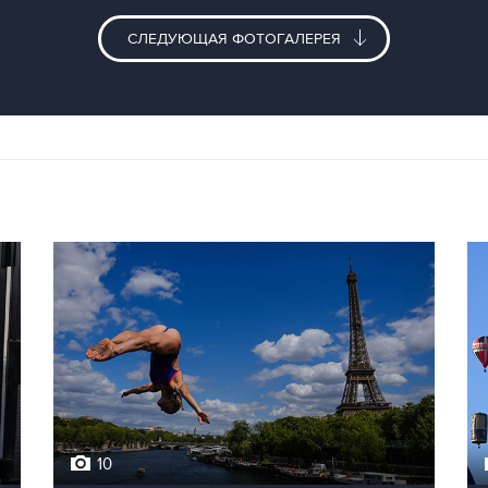
СЛЕДУЮЩАЯ ФОТОГАЛЕРЕЯ
10