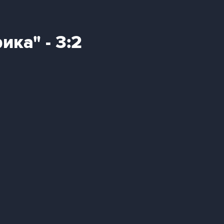
ика" - 3:2