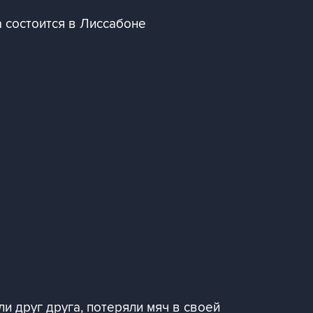
 состоится в Лиссабоне
и друг друга, потеряли мяч в своей