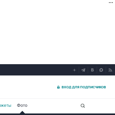
ВХОД ДЛЯ ПОДПИСЧИКОВ
южеты
Фото