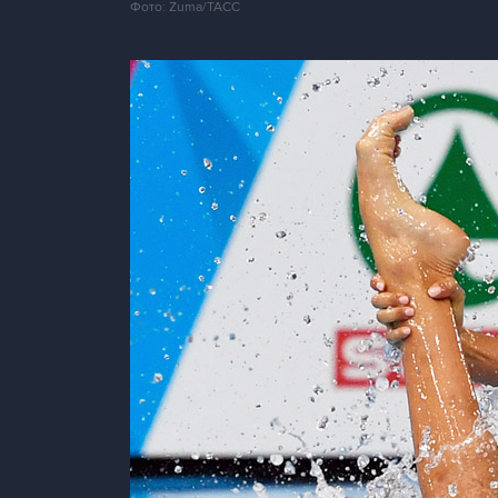
Фото: Zuma/ТАСС