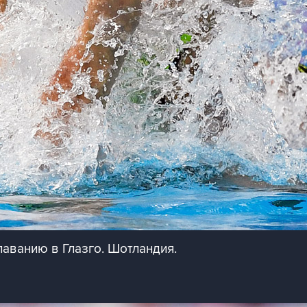
аванию в Глазго. Шотландия.