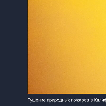
Тушение природных пожаров в Кали