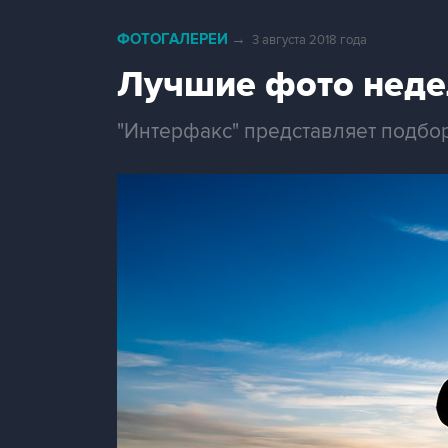
ФОТОГАЛЕРЕИ
→
3 августа 2018 года
Лучшие фото неде
"Интерфакс" представляет подбо