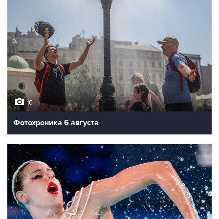
10
Фотохроника 6 августа