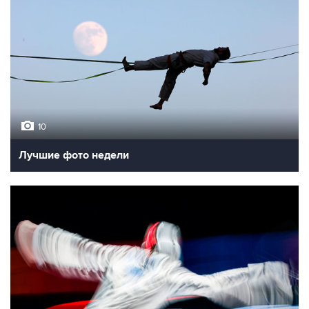
10
Лучшие фото недели