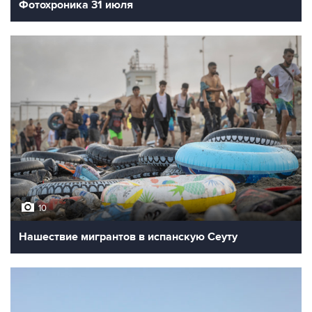
Фотохроника 31 июля
10
Нашествие мигрантов в испанскую Сеуту