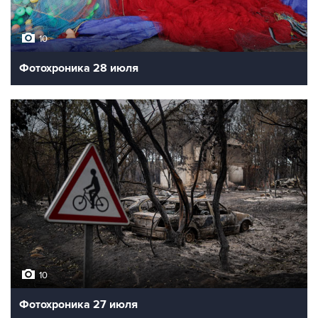
10
Фотохроника 28 июля
10
Фотохроника 27 июля