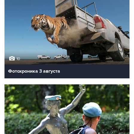
10
Фотохроника 3 августа