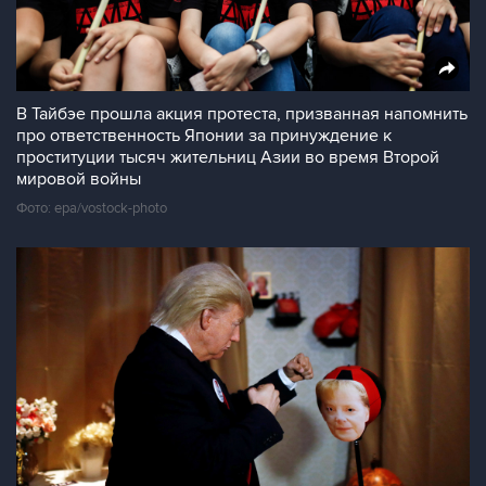
В Тайбэе прошла акция протеста, призванная напомнить
про ответственность Японии за принуждение к
проституции тысяч жительниц Азии во время Второй
мировой войны
Фото: epa/vostock-photo