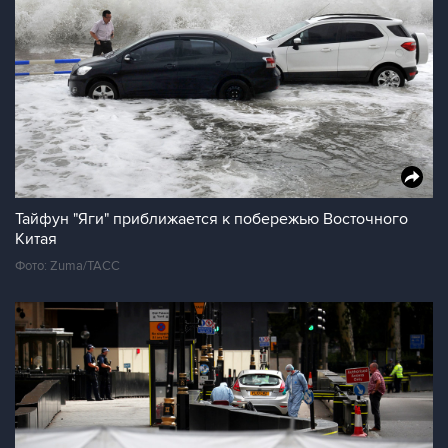
Тайфун "Яги" приближается к побережью Восточного
Китая
Фото: Zuma/ТАСС