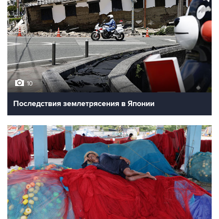
10
Последствия землетрясения в Японии