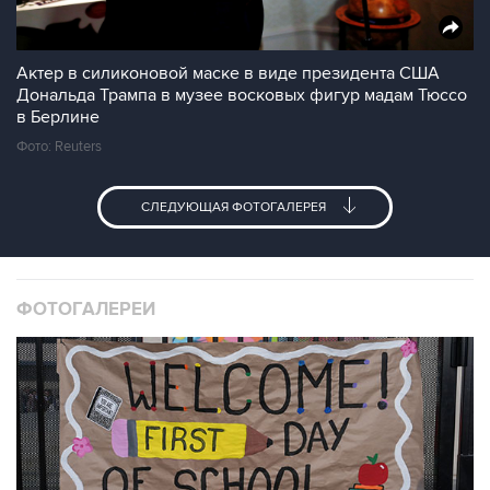
Актер в силиконовой маске в виде президента США
Дональда Трампа в музее восковых фигур мадам Тюссо
в Берлине
Фото: Reuters
СЛЕДУЮЩАЯ ФОТОГАЛЕРЕЯ
ФОТОГАЛЕРЕИ