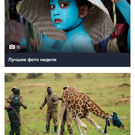
10
Лучшие фото недели