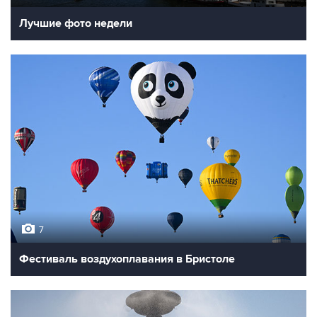
Лучшие фото недели
7
Фестиваль воздухоплавания в Бристоле