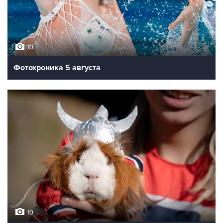
10
Фотохроника 5 августа
10