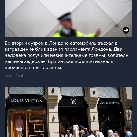
Во вторник утром в Лондоне автомобиль въехал в
заграждение близ здания парламента Лондона. Два
человека получили незначительные травмы, водитель
машины задержан. Британская полиция назвала
произошедшее терактом.
Фото: Reuters