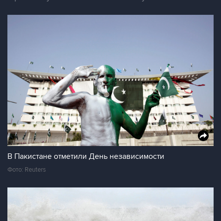
В Пакистане отметили День независимости
Фото: Reuters