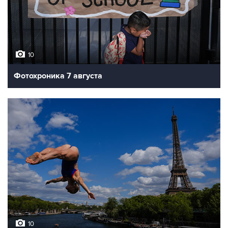
10
Фотохроника 7 августа
10