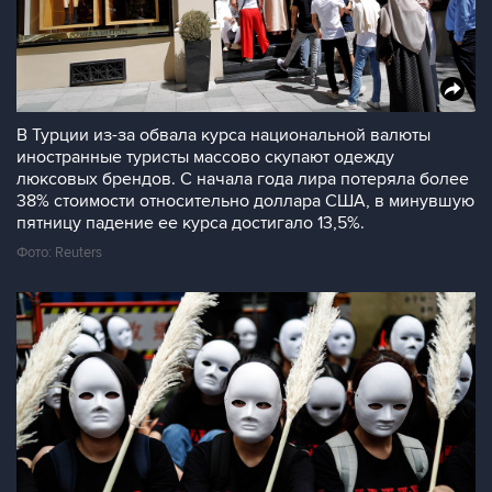
В Турции из-за обвала курса национальной валюты
иностранные туристы массово скупают одежду
люксовых брендов. С начала года лира потеряла более
38% стоимости относительно доллара США, в минувшую
пятницу падение ее курса достигало 13,5%.
Фото: Reuters