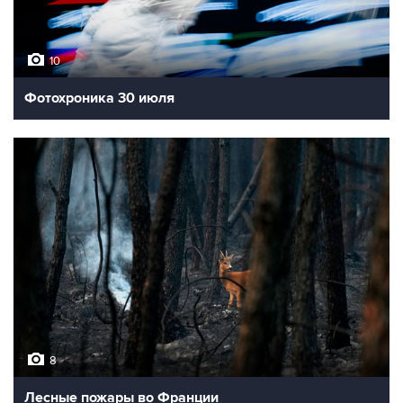
10
Фотохроника 30 июля
8
Лесные пожары во Франции