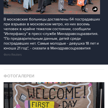
В московские больницы доставлены 64 пострадавших
при взрывах в московском метро, из них восемь
человек в крайне тяжелом состоянии, сообщили
"Интерфаксу" в пресс-службе Минздравсоцразвития.
"По предварительным данным, детей среди
пострадавших нет. Самые молодые - девушка 18 лет и
юноша 21 год", - сказали в Минздравсоцразвития
Фото Reuters
ФОТОГАЛЕРЕИ