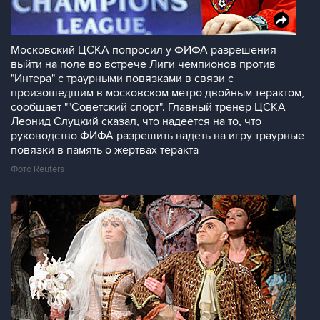
Московский ЦСКА попросил у ФИФА разрешения
выйти на поле во встрече Лиги чемпионов против
"Интера" с траурными повязками в связи с
произошедшим в московском метро двойным терактом,
сообщает ""Советский спорт". Главный тренер ЦСКА
Леонид Слуцкий сказал, что надеется на то, что
руководство ФИФА разрешить надеть на игру траурные
повязки в память о жертвах теракта
Фото Reuters