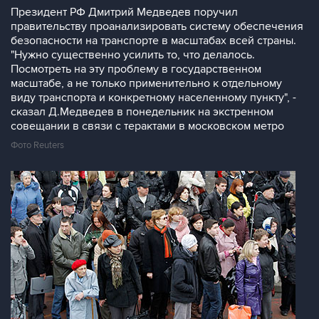
Президент РФ Дмитрий Медведев поручил
правительству проанализировать систему обеспечения
безопасности на транспорте в масштабах всей страны.
"Нужно существенно усилить то, что делалось.
Посмотреть на эту проблему в государственном
масштабе, а не только применительно к отдельному
виду транспорта и конкретному населенному пункту", -
сказал Д.Медведев в понедельник на экстренном
совещании в связи с терактами в московском метро
Фото Reuters