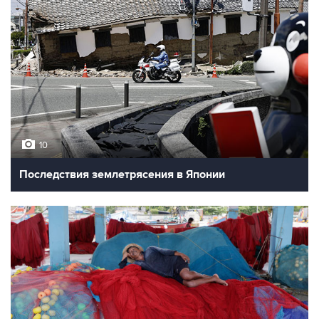
10
Последствия землетрясения в Японии