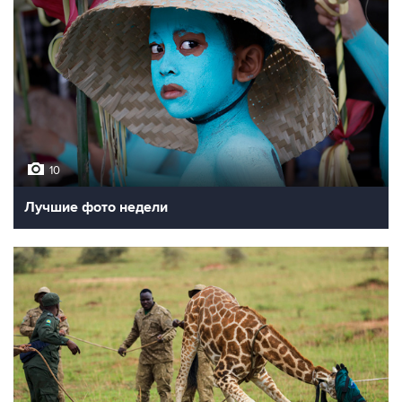
10
Лучшие фото недели