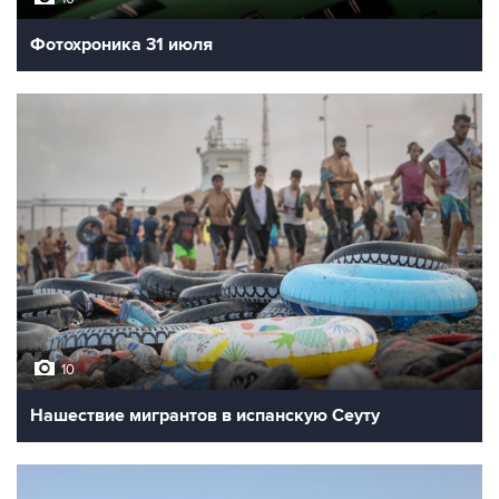
Фотохроника 31 июля
10
Нашествие мигрантов в испанскую Сеуту