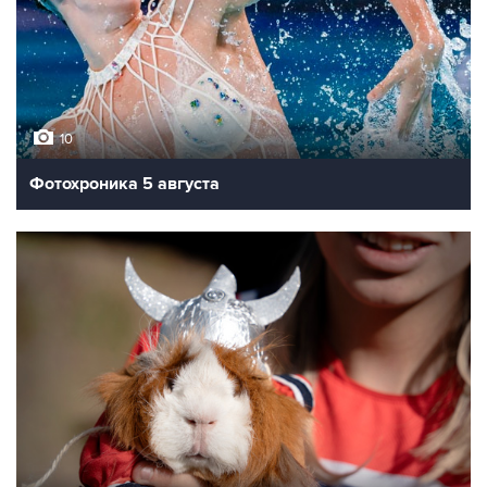
10
Фотохроника 5 августа