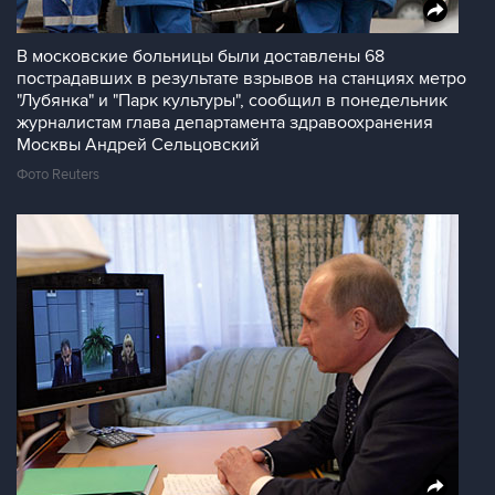
В московские больницы были доставлены 68
пострадавших в результате взрывов на станциях метро
"Лубянка" и "Парк культуры", сообщил в понедельник
журналистам глава департамента здравоохранения
Москвы Андрей Сельцовский
Фото Reuters