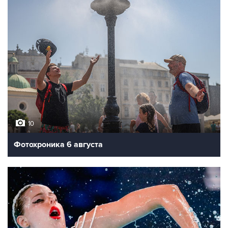
10
Фотохроника 6 августа