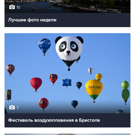
10
Лучшие фото недели
7
Фестиваль воздухоплавания в Бристоле