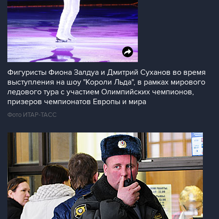
Фигуристы Фиона Залдуа и Дмитрий Суханов во время
выступления на шоу "Короли Льда", в рамках мирового
ледового тура с участием Олимпийских чемпионов,
призеров чемпионатов Европы и мира
Фото ИТАР-ТАСС