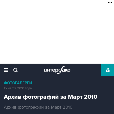
ФОТОГАЛЕРЕИ
15 марта 2010 года
Архив фотографий за Март 2010
Архив фотографий за Март 2010