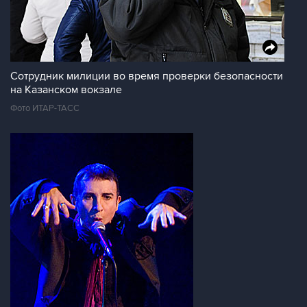
Сотрудник милиции во время проверки безопасности
на Казанском вокзале
Фото ИТАР-ТАСС