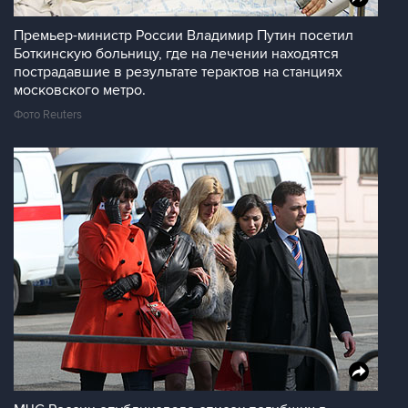
Премьер-министр России Владимир Путин посетил
Боткинскую больницу, где на лечении находятся
пострадавшие в результате терактов на станциях
московского метро.
Фото Reuters