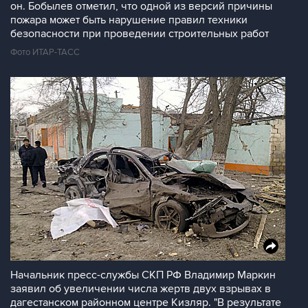
он. Бобылев отметил, что одной из версий причины
пожара может быть нарушение правил техники
безопасности при проведении строительных работ
Фото ИТАР-ТАСС
Начальник пресс-службы СКП РФ Владимир Маркин
заявил об увеличении числа жертв двух взрывах в
дагестанском районном центре Кизляр. "В результате