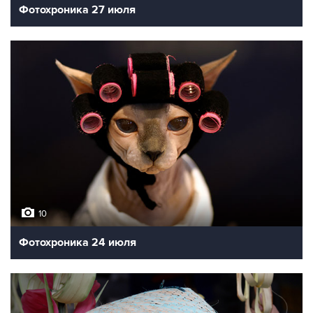
Фотохроника 27 июля
10
Фотохроника 24 июля