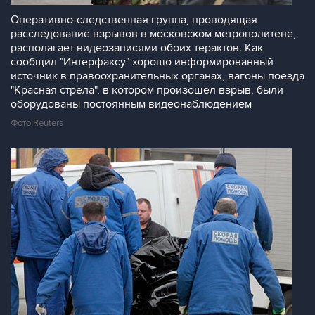
Оперативно-следственная группа, проводящая
расследование взрывов в московском метрополитене,
располагает видеозаписями обоих терактов. Как
сообщил "Интерфаксу" хорошо информированный
источник в правоохранительных органах, вагоны поезда
"Красная стрела", в котором произошел взрыв, были
оборудованы постоянным видеонаблюдением
Фото Reuters