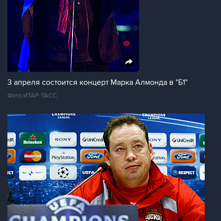
3 апреля состоится концерт Марка Алмонда в "Б1"
Фото ИТАР-ТАСС