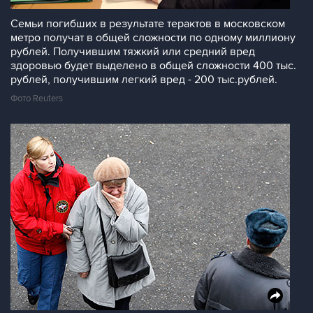
Семьи погибших в результате терактов в московском
метро получат в общей сложности по одному миллиону
рублей. Получившим тяжкий или средний вред
здоровью будет выделено в общей сложности 400 тыс.
рублей, получившим легкий вред - 200 тыс.рублей.
Фото Reuters