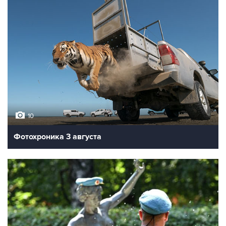
10
Фотохроника 3 августа