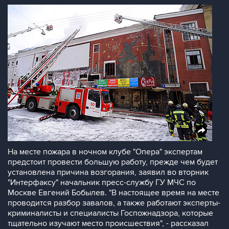
На месте пожара в ночном клубе "Опера" экспертам
предстоит провести большую работу, прежде чем будет
установлена причина возгорания, заявил во вторник
"Интерфаксу" начальник пресс-службу ГУ МЧС по
Москве Евгений Бобылев. "В настоящее время на месте
проводится разбор завалов, а также работают эксперты-
криминалисты и специалисты Госпожнадзора, которые
тщательно изучают место происшествия", - рассказал