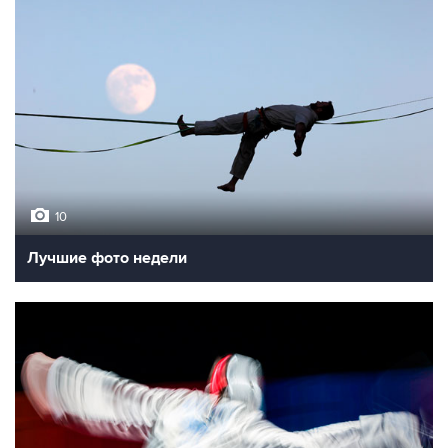
10
Лучшие фото недели