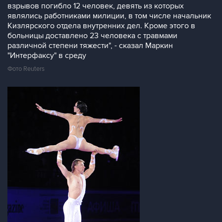
взрывов погибло 12 человек, девять из которых
являлись работниками милиции, в том числе начальник
Кизлярского отдела внутренних дел. Кроме этого в
больницы доставлено 23 человека с травмами
различной степени тяжести", - сказал Маркин
"Интерфаксу" в среду
Фото Reuters