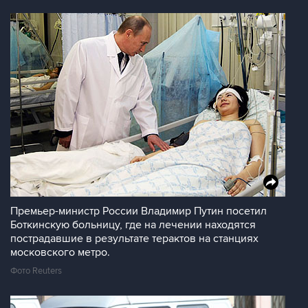
Премьер-министр России Владимир Путин посетил
Боткинскую больницу, где на лечении находятся
пострадавшие в результате терактов на станциях
московского метро.
Фото Reuters