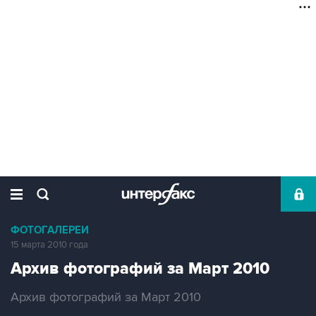
ФОТОГАЛЕРЕИ
15 марта 2010 года
Архив фотографий за Март 2010
Архив фотографий за Март 2010