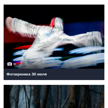
10
Фотохроника 30 июля