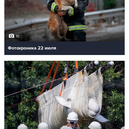
10
Фотохроника 22 июля