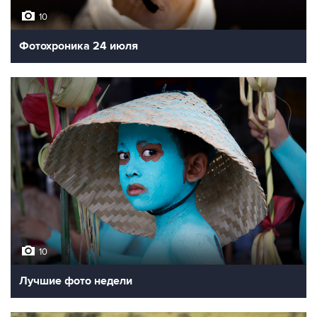
10
Фотохроника 24 июля
10
Лучшие фото недели