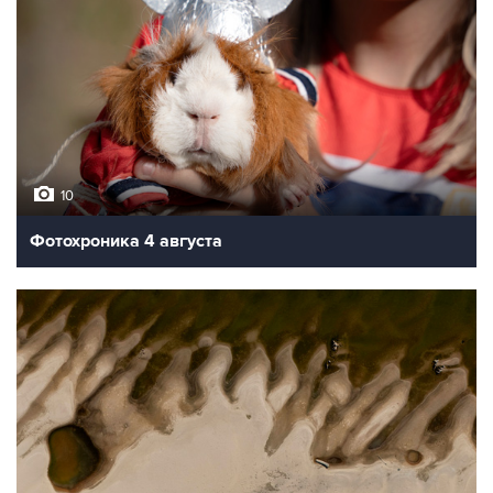
10
Фотохроника 4 августа