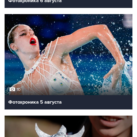
Фотохроника 6 августа
10
Фотохроника 5 августа