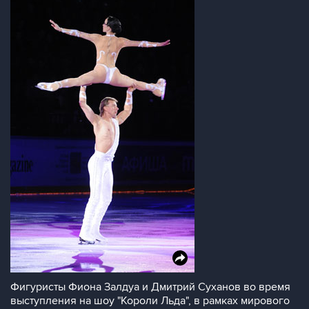
Фигуристы Фиона Залдуа и Дмитрий Суханов во время
выступления на шоу "Короли Льда", в рамках мирового