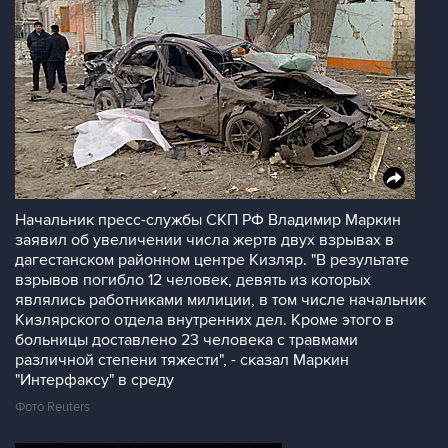
Начальник пресс-службы СКП РФ Владимир Маркин
заявил об увеличении числа жертв двух взрывах в
дагестанском районном центре Кизляр. "В результате
взрывов погибло 12 человек, девять из которых
являлись работниками милиции, в том числе начальник
Кизлярского отдела внутренних дел. Кроме этого в
больницы доставлено 23 человека с травмами
различной степени тяжести", - сказал Маркин
"Интерфаксу" в среду
Фото Reuters