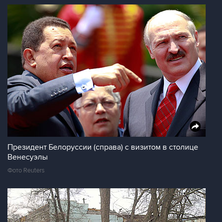
Президент Белоруссии (справа) с визитом в столице
Венесуэлы
Фото Reuters