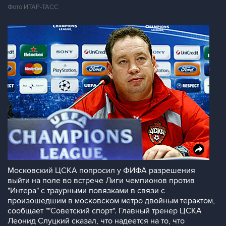
Фото ИТАР-ТАСС
Московский ЦСКА попросил у ФИФА разрешения
выйти на поле во встрече Лиги чемпионов против
"Интера" с траурными повязками в связи с
произошедшим в московском метро двойным терактом,
сообщает ""Советский спорт". Главный тренер ЦСКА
Леонид Слуцкий сказал, что надеется на то, что