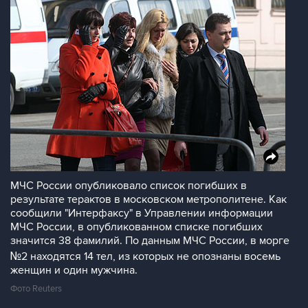
МЧС России опубликовало список погибших в
результате терактов в московском метрополитене. Как
сообщили "Интерфаксу" в Управлении информации
МЧС России, в опубликованном списке погибших
значится 38 фамилий. По данным МЧС России, в морге
№2 находятся 14 тел, из которых не опознаны восемь
женщин и один мужчина.
Фото Reuters