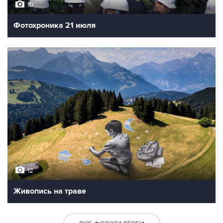
10
Фотохроника 21 июля
12
Живопись на траве