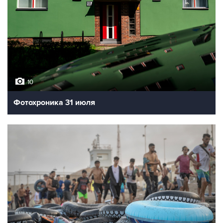
10
Фотохроника 31 июля