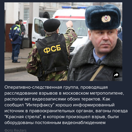
Оперативно-следственная группа, проводящая
расследование взрывов в московском метрополитене,
располагает видеозаписями обоих терактов. Как
сообщил "Интерфаксу" хорошо информированный
источник в правоохранительных органах, вагоны поезда
"Красная стрела", в котором произошел взрыв, были
оборудованы постоянным видеонаблюдением
Фото Reuters