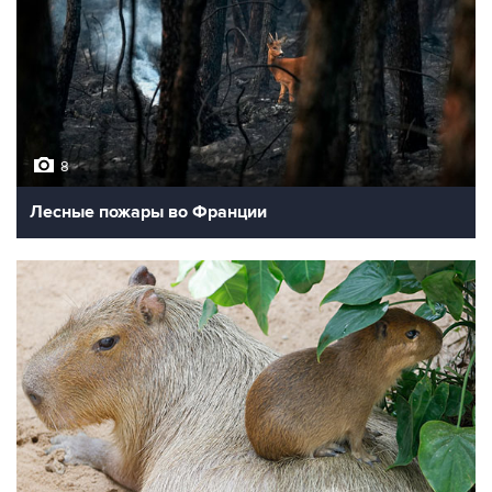
8
Лесные пожары во Франции