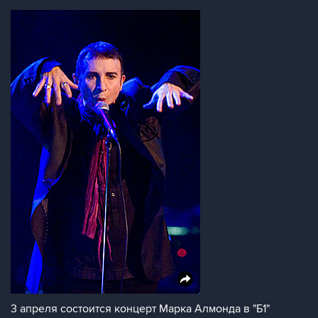
3 апреля состоится концерт Марка Алмонда в "Б1"