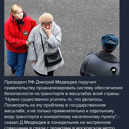
Президент РФ Дмитрий Медведев поручил
правительству проанализировать систему обеспечения
безопасности на транспорте в масштабах всей страны.
"Нужно существенно усилить то, что делалось.
Посмотреть на эту проблему в государственном
масштабе, а не только применительно к отдельному
виду транспорта и конкретному населенному пункту", -
сказал Д.Медведев в понедельник на экстренном
совещании в связи с терактами в московском метро