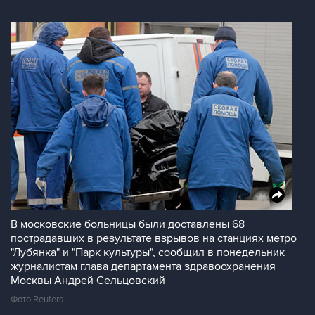
В московские больницы были доставлены 68
пострадавших в результате взрывов на станциях метро
"Лубянка" и "Парк культуры", сообщил в понедельник
журналистам глава департамента здравоохранения
Москвы Андрей Сельцовский
Фото Reuters