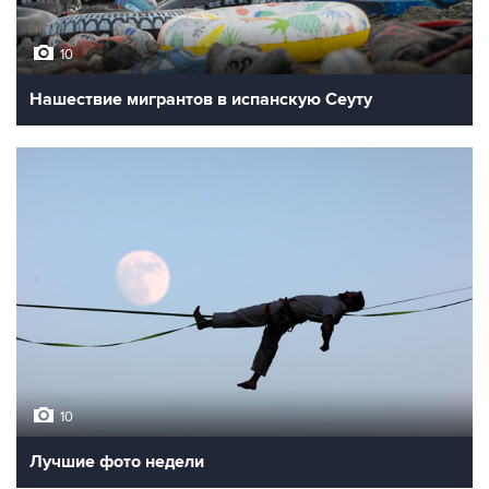
10
Нашествие мигрантов в испанскую Сеуту
10
Лучшие фото недели