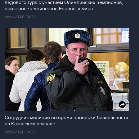
ледового тура с участием Олимпийских чемпионов,
призеров чемпионатов Европы и мира
Фото ИТАР-ТАСС
Сотрудник милиции во время проверки безопасности
на Казанском вокзале
Фото ИТАР-ТАСС