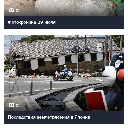
10
Фотохроника 29 июля
10
Последствия землетрясения в Японии