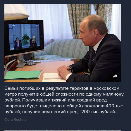
Семьи погибших в результате терактов в московском
метро получат в общей сложности по одному миллиону
рублей. Получившим тяжкий или средний вред
здоровью будет выделено в общей сложности 400 тыс.
рублей, получившим легкий вред - 200 тыс.рублей.
Фото Reuters