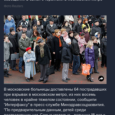
Фото Reuters
В московские больницы доставлены 64 пострадавших
при взрывах в московском метро, из них восемь
человек в крайне тяжелом состоянии, сообщили
"Интерфаксу" в пресс-службе Минздравсоцразвития.
"По предварительным данным, детей среди