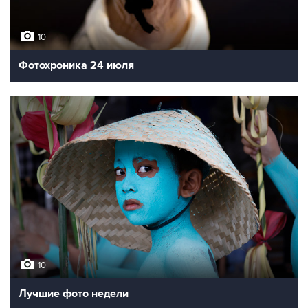
10
Фотохроника 24 июля
10
Лучшие фото недели