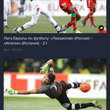
Лига Европы по футболу: «Локомотив» (Россия) –
«Атлетик» (Испания) - 2:1
Фото: Reuters