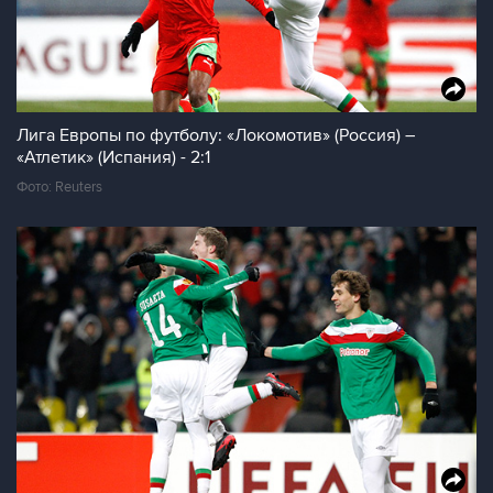
Лига Европы по футболу: «Локомотив» (Россия) –
«Атлетик» (Испания) - 2:1
Фото: Reuters