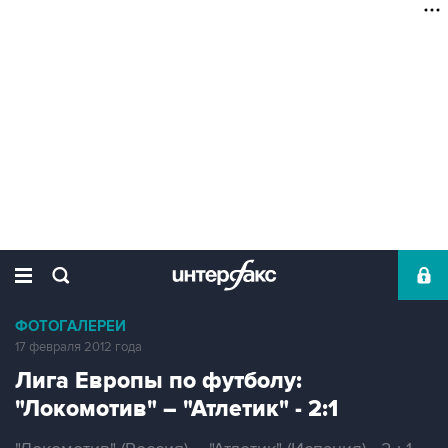
ФОТОГАЛЕРЕИ
17 февраля 2012 года
Лига Европы по футболу:
"Локомотив" – "Атлетик" - 2:1