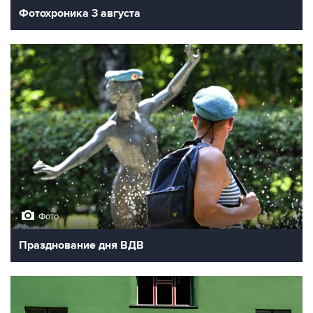
Фотохроника 3 августа
Фото
Празднование дня ВДВ