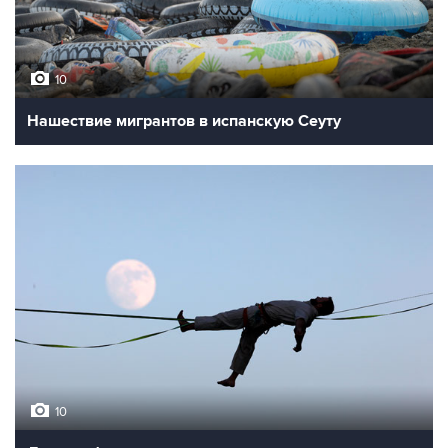
10
Нашествие мигрантов в испанскую Сеуту
10