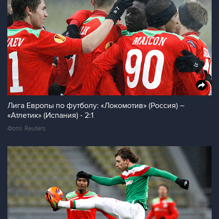
Лига Европы по футболу: «Локомотив» (Россия) –
«Атлетик» (Испания) - 2:1
Фото: Reuters