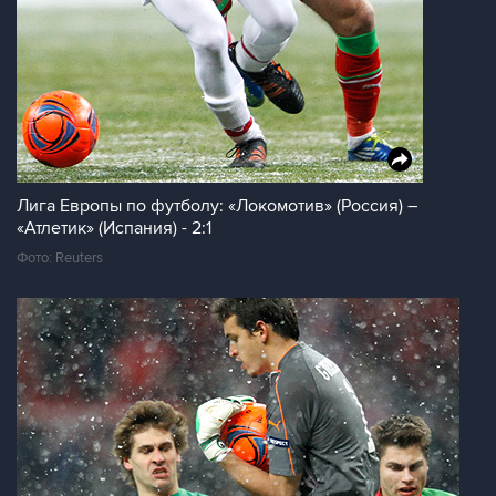
Лига Европы по футболу: «Локомотив» (Россия) –
«Атлетик» (Испания) - 2:1
Фото: Reuters