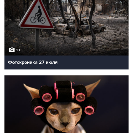
10
Фотохроника 27 июля