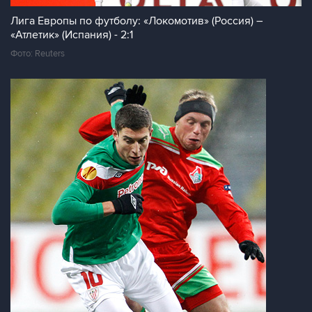
Лига Европы по футболу: «Локомотив» (Россия) –
«Атлетик» (Испания) - 2:1
Фото: Reuters