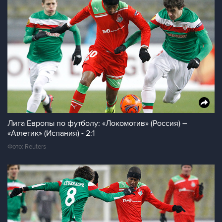
Лига Европы по футболу: «Локомотив» (Россия) –
«Атлетик» (Испания) - 2:1
Фото: Reuters