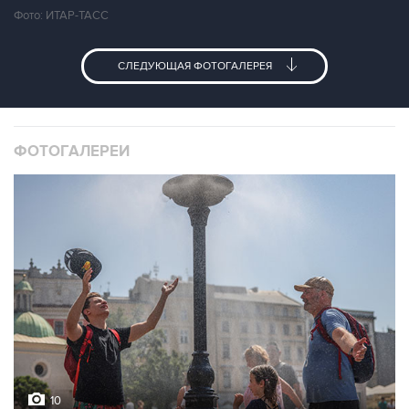
Фото: ИТАР-ТАСС
СЛЕДУЮЩАЯ ФОТОГАЛЕРЕЯ
ФОТОГАЛЕРЕИ
10