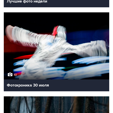
Лучшие фото недели
10
Фотохроника 30 июля