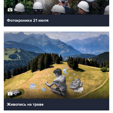
10
Фотохроника 21 июля
12
Живопись на траве