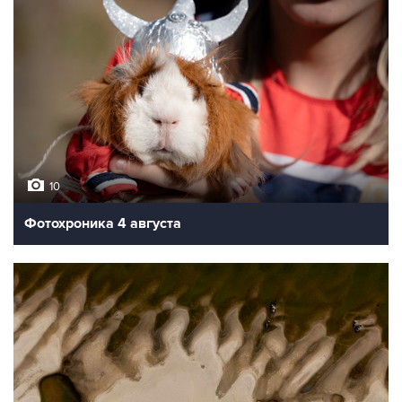
10
Фотохроника 4 августа