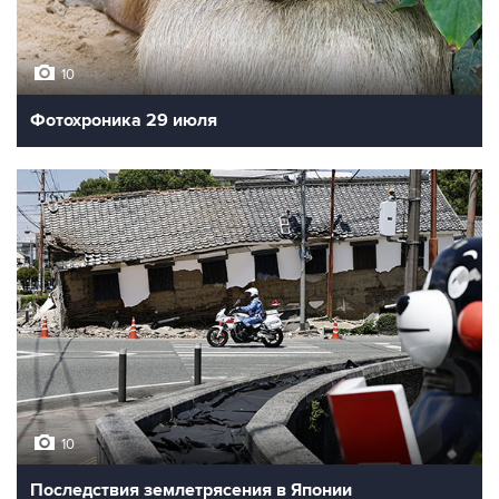
10
Фотохроника 29 июля
10
Последствия землетрясения в Японии