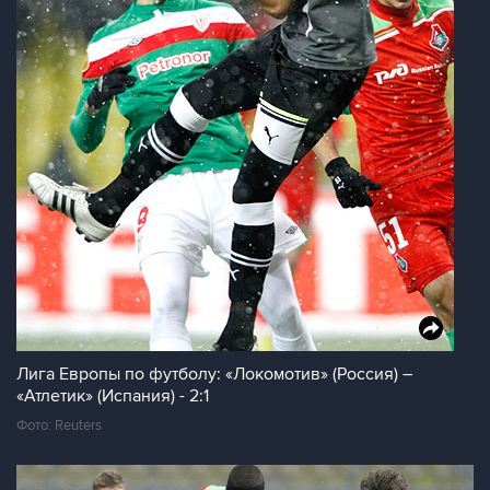
Лига Европы по футболу: «Локомотив» (Россия) –
«Атлетик» (Испания) - 2:1
Фото: Reuters