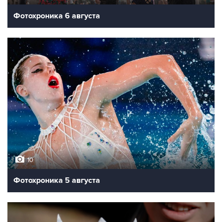
Фотохроника 6 августа
10
Фотохроника 5 августа