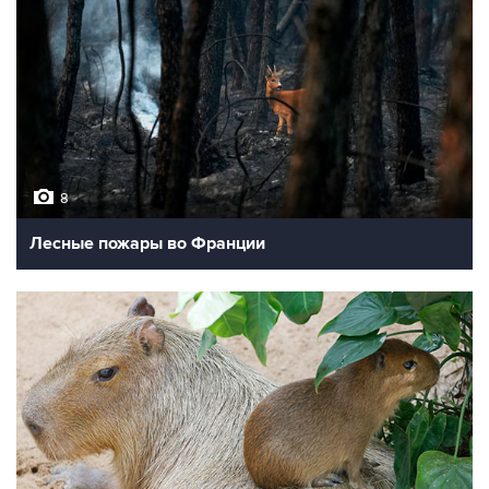
8
Лесные пожары во Франции