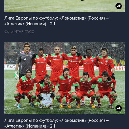
Лига Европы по футболу: «Локомотив» (Россия) –
«Атлетик» (Испания) - 2:1
Фото: ИТАР-ТАСС
Лига Европы по футболу: «Локомотив» (Россия) –
«Атлетик» (Испания) - 2:1