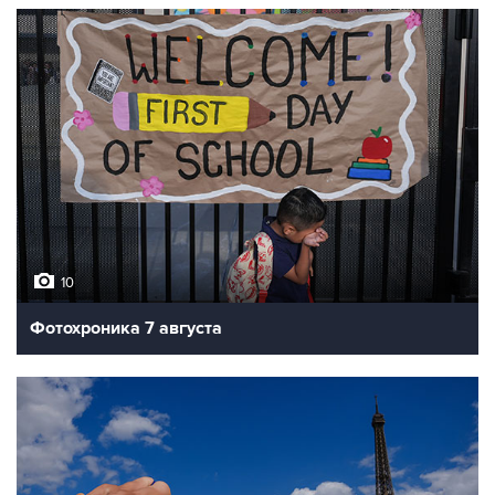
10
Фотохроника 7 августа