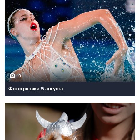
10
Фотохроника 5 августа