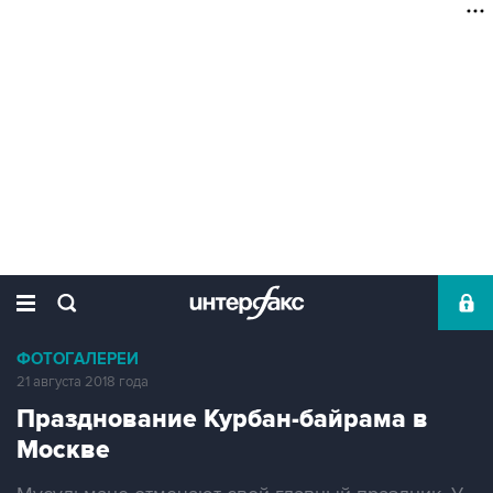
ФОТОГАЛЕРЕИ
21 августа 2018 года
Празднование Курбан-байрама в
Москве