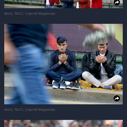
Фото: ТАСС, Сергей Фадеичев
Фото: ТАСС, Сергей Фадеичев