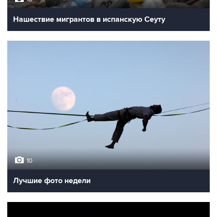
Нашествие мигрантов в испанскую Сеуту
10
Лучшие фото недели