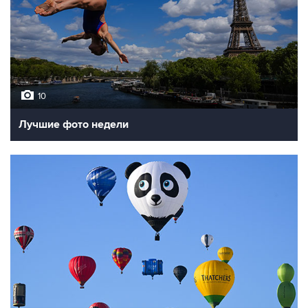
10
Лучшие фото недели