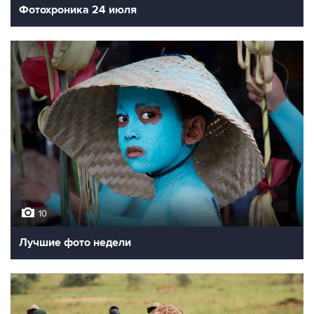
Фотохроника 24 июля
10
Лучшие фото недели