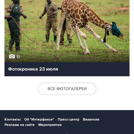
10
Фотохроника 23 июля
ВСЕ ФОТОГАЛЕРЕИ
Контакты
Об "Интерфаксе"
Пресс-центр
Вакансии
Реклама на сайте
Мероприятия