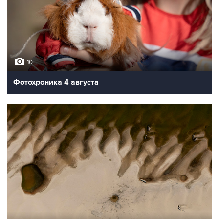
10
Фотохроника 4 августа