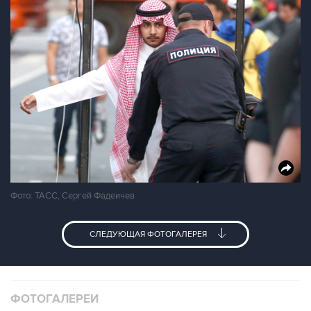
Фото: ТАСС, Сергей Фадеичев
СЛЕДУЮЩАЯ ФОТОГАЛЕРЕЯ
ФОТОГАЛЕРЕИ