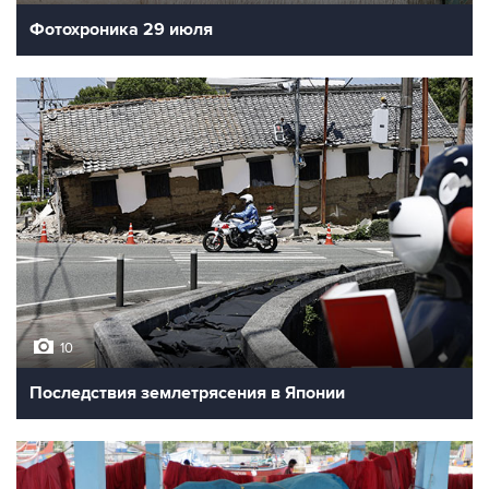
Фотохроника 29 июля
10
Последствия землетрясения в Японии