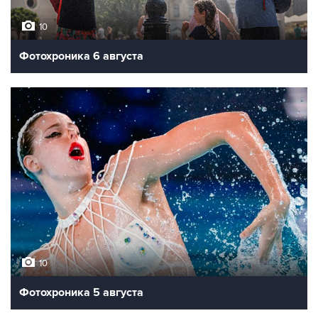
10
Фотохроника 6 августа
10
Фотохроника 5 августа