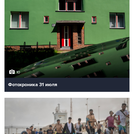
10
Фотохроника 31 июля