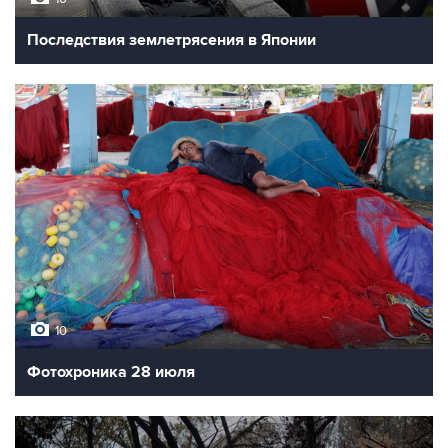
Последствия землетрясения в Японии
10
Фотохроника 28 июля