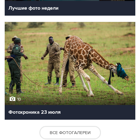
Лучшие фото недели
10
Фотохроника 23 июля
ВСЕ ФОТОГАЛЕРЕИ