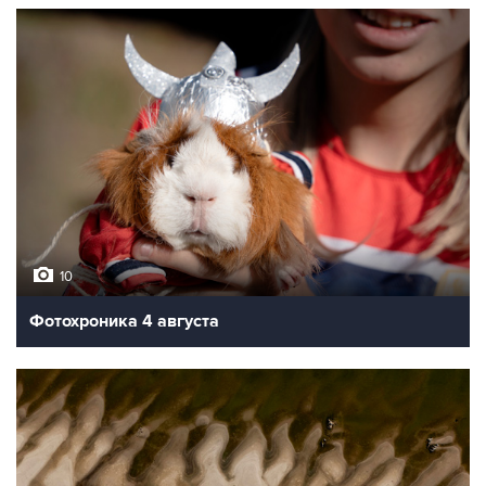
10
Фотохроника 4 августа