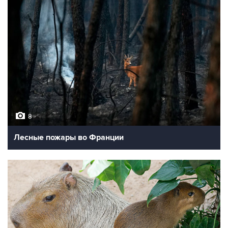
8
Лесные пожары во Франции