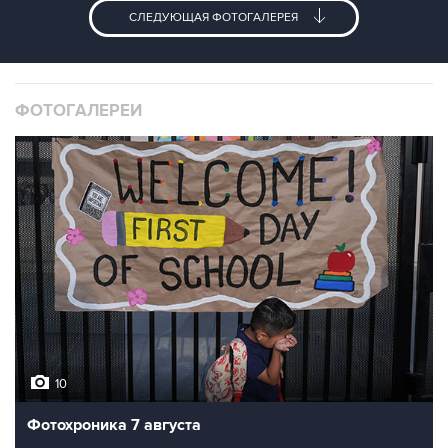
СЛЕДУЮЩАЯ ФОТОГАЛЕРЕЯ
ФОТОГАЛЕРЕИ
10
Фотохроника 7 августа