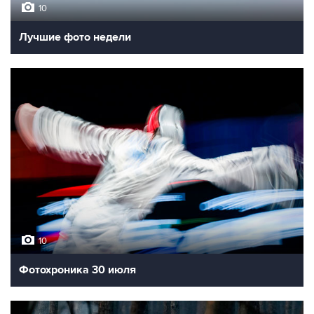
10
Лучшие фото недели
10
Фотохроника 30 июля