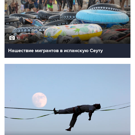
10
Нашествие мигрантов в испанскую Сеуту