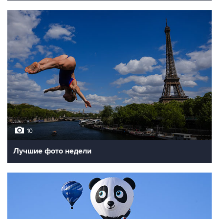
10
Лучшие фото недели