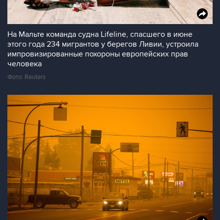
На Мальте команда судна Lifeline, спасшего в июне
этого года 234 мигрантов у берегов Ливии, устроила
импровизированные похороны европейских прав
человека
Фото: Reuters