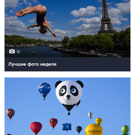
10
Лучшие фото недели