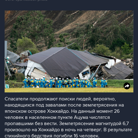
Спасатели продолжают поиски людей, вероятно,
находящихся под завалами после землетрясения на
японском острове Хоккайдо. На данный момент 26
человек в населенном пункте Ацума числятся
пропавшими без вести. Землетрясение магнитудой 6,7
произошло на Хоккайдо в ночь на четверг. В результате
стихийного бедствия погибли 16 человек.