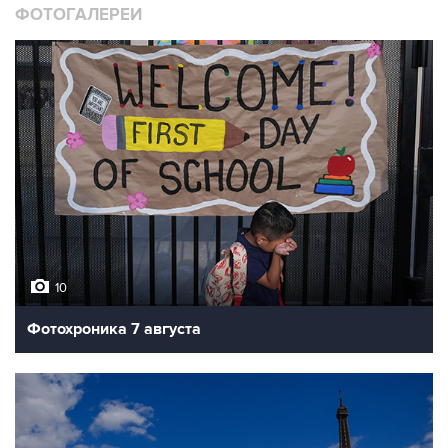
ФОТОГАЛЕРЕИ
10
Фотохроника 7 августа