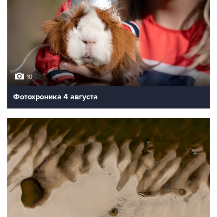
10
Фотохроника 4 августа