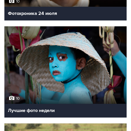
10
Фотохроника 24 июля
10
Лучшие фото недели