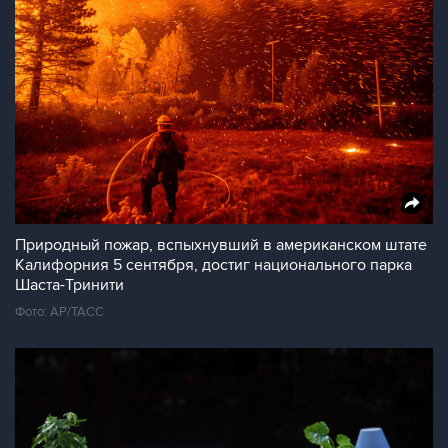
Природный пожар, вспыхнувший в американском штате
Калифорния 5 сентября, достиг национального парка
Шаста-Тринити
Фото: AP/ТАСС