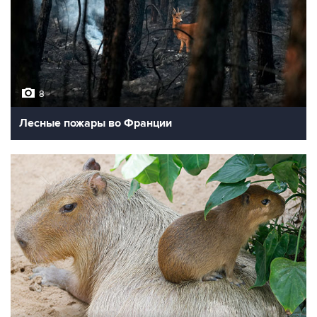
8
Лесные пожары во Франции