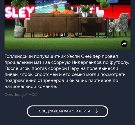
Голландский полузащитник Уэсли Снейдер провел
прощальный матч за сборную Нидерландов по футболу.
После игры против сборной Перу на поле вынесли
диван, чтобы спортсмен и его семья могли посмотреть
поздравления от тренеров и бывших партнеров по
национальной команде.
Фото: Imago/ТАСС
СЛЕДУЮЩАЯ ФОТОГАЛЕРЕЯ