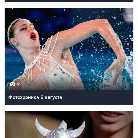
10
Фотохроника 5 августа