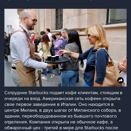
Сотрудник Starbucks подает кофе клиентам, стоящим в
очереди на вход. Американская сеть кофеен открыла
свое первое заведение в Италии. Оно находится в
центре Милана, в двух шагах от Миланского собора, в
здании, переоборудованном из бывшего почтового
отделения. Компания открыла не обычное кафе, а
обжарочный цех - третий в мире для Starbucks после