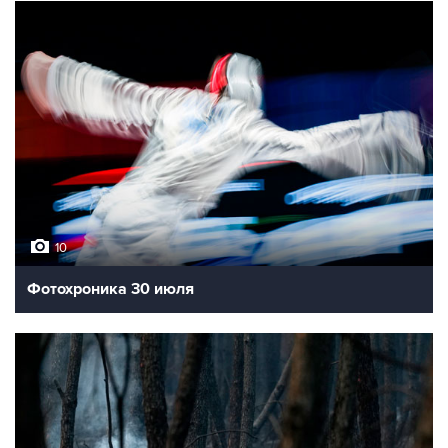
10
Фотохроника 30 июля