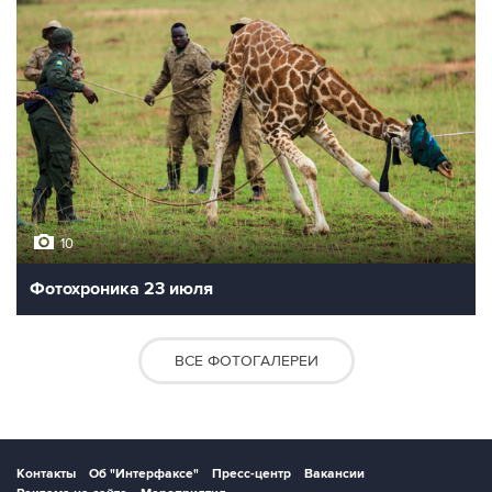
10
Фотохроника 23 июля
ВСЕ ФОТОГАЛЕРЕИ
Контакты
Об "Интерфаксе"
Пресс-центр
Вакансии