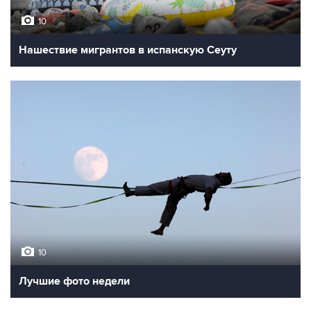
10
Нашествие мигрантов в испанскую Сеуту
10
Лучшие фото недели