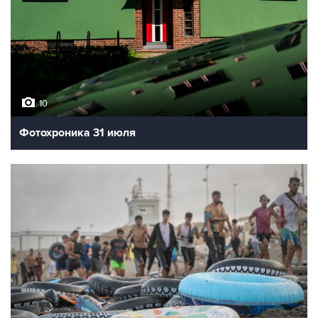
10
Фотохроника 31 июля