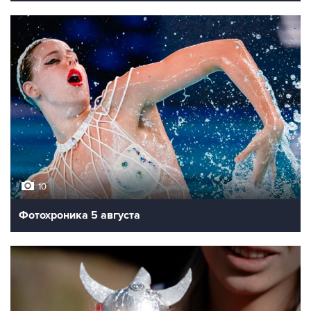
10
Фотохроника 5 августа