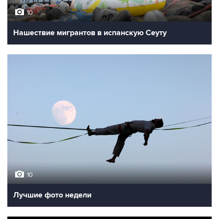
10
Нашествие мигрантов в испанскую Сеуту
10
Лучшие фото недели