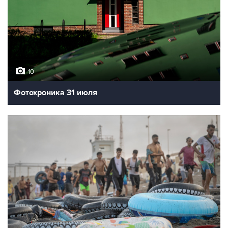
10
Фотохроника 31 июля