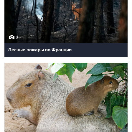
8
Лесные пожары во Франции