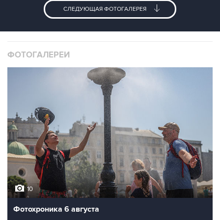
СЛЕДУЮЩАЯ ФОТОГАЛЕРЕЯ
ФОТОГАЛЕРЕИ
10
Фотохроника 6 августа