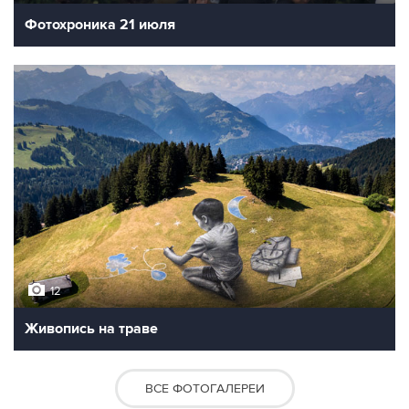
Фотохроника 21 июля
12
Живопись на траве
ВСЕ ФОТОГАЛЕРЕИ