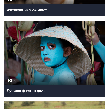
Фотохроника 24 июля
10
Лучшие фото недели