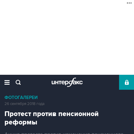
ФОТОГАЛЕРЕИ
26 сентября 2018 года
Протест против пенсионной
реформы